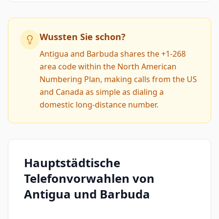
Wussten Sie schon?
Antigua and Barbuda shares the +1-268
area code within the North American
Numbering Plan, making calls from the US
and Canada as simple as dialing a
domestic long-distance number.
Hauptstädtische
Telefonvorwahlen von
Antigua und Barbuda