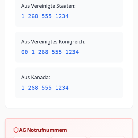
Aus Vereinigte Staaten
:
1 268 555 1234
Aus Vereinigtes Königreich
:
00 1 268 555 1234
Aus Kanada
:
1 268 555 1234
AG Notrufnummern