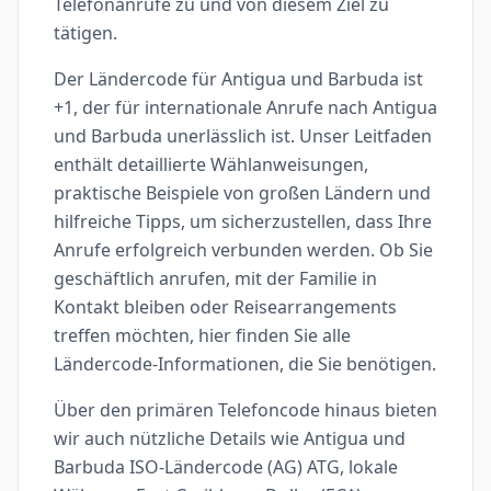
Telefonanrufe zu und von diesem Ziel zu
tätigen.
Der Ländercode für Antigua und Barbuda ist
+1, der für internationale Anrufe nach Antigua
und Barbuda unerlässlich ist. Unser Leitfaden
enthält detaillierte Wählanweisungen,
praktische Beispiele von großen Ländern und
hilfreiche Tipps, um sicherzustellen, dass Ihre
Anrufe erfolgreich verbunden werden. Ob Sie
geschäftlich anrufen, mit der Familie in
Kontakt bleiben oder Reisearrangements
treffen möchten, hier finden Sie alle
Ländercode-Informationen, die Sie benötigen.
Über den primären Telefoncode hinaus bieten
wir auch nützliche Details wie Antigua und
Barbuda ISO-Ländercode (AG) ATG, lokale