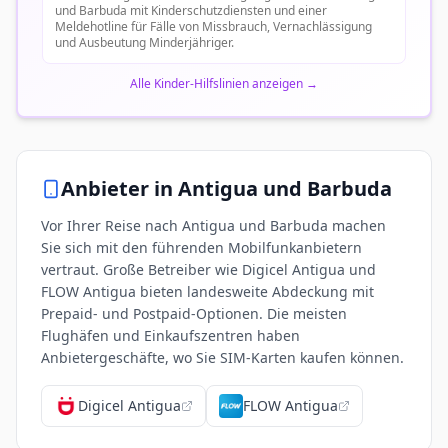
und Barbuda mit Kinderschutzdiensten und einer
Meldehotline für Fälle von Missbrauch, Vernachlässigung
und Ausbeutung Minderjähriger.
Alle Kinder-Hilfslinien anzeigen
→
Anbieter in
Antigua und Barbuda
Vor Ihrer Reise nach Antigua und Barbuda machen
Sie sich mit den führenden Mobilfunkanbietern
vertraut. Große Betreiber wie Digicel Antigua und
FLOW Antigua bieten landesweite Abdeckung mit
Prepaid- und Postpaid-Optionen. Die meisten
Flughäfen und Einkaufszentren haben
Anbietergeschäfte, wo Sie SIM-Karten kaufen können.
Digicel Antigua
FLOW Antigua