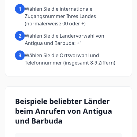
1
Wählen Sie die internationale
Zugangsnummer Ihres Landes
(normalerweise 00 oder +)
2
Wählen Sie die Ländervorwahl von
Antigua und Barbuda: +1
3
Wählen Sie die Ortsvorwahl und
Telefonnummer (insgesamt 8-9 Ziffern)
Beispiele beliebter Länder
beim Anrufen von Antigua
und Barbuda