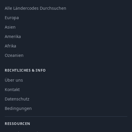
Alle Ländercodes Durchsuchen
Europa
Asien
Amerika
Afrika
Ozeanien
RECHTLICHES & INFO
Über uns
Kontakt
Datenschutz
Bedingungen
RESSOURCEN