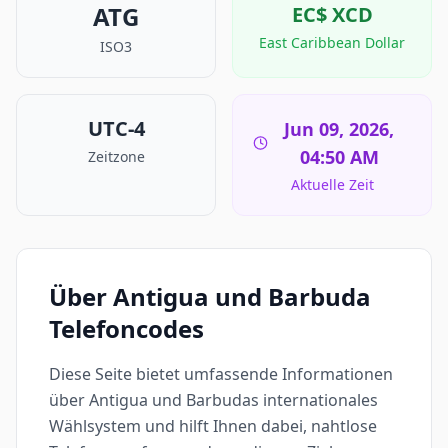
ATG
EC$
XCD
East Caribbean Dollar
ISO3
UTC-4
Jun 09, 2026,
04:50 AM
Zeitzone
Aktuelle Zeit
Über Antigua und Barbuda
Telefoncodes
Diese Seite bietet umfassende Informationen
über Antigua und Barbudas internationales
Wählsystem und hilft Ihnen dabei, nahtlose