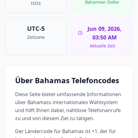
Bahamian Dollar
ISO3
UTC-5
Jun 09, 2026,
03:50 AM
Zeitzone
Aktuelle Zeit
Über Bahamas Telefoncodes
Diese Seite bietet umfassende Informationen
über Bahamass internationales Wählsystem
und hilft Ihnen dabei, nahtlose Telefonanrufe
zu und von diesem Ziel zu tätigen.
Der Ländercode für Bahamas ist +1, der für