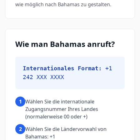
wie möglich nach Bahamas zu gestalten.
Wie man Bahamas anruft?
Internationales Format:
+1
242 XXX XXXX
1
Wählen Sie die internationale
Zugangsnummer Ihres Landes
(normalerweise 00 oder +)
2
Wählen Sie die Ländervorwahl von
Bahamas: +1