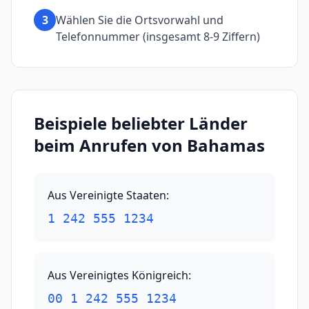
3
Wählen Sie die Ortsvorwahl und
Telefonnummer (insgesamt 8-9 Ziffern)
Beispiele beliebter Länder
beim Anrufen von Bahamas
Aus Vereinigte Staaten
:
1 242 555 1234
Aus Vereinigtes Königreich
:
00 1 242 555 1234