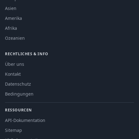
Asien
Amerika
Afrika
Ozeanien
RECHTLICHES & INFO
Über uns
Kontakt
Datenschutz
Bedingungen
RESSOURCEN
API-Dokumentation
Sitemap