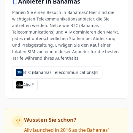
Anbieter in
Bahamas
Planen Sie einen Besuch in Bahamas? Hier sind die
wichtigsten Telekommunikationsanbieter, die Sie
antreffen werden. Netze wie BTC (Bahamas
Telecommunications) und Aliv dominieren den Markt,
jedes mit unterschiedlichen Stärken bei Abdeckung
und Preisgestaltung. Erwägen Sie den Kauf einer
lokalen SIM von einem dieser Anbieter für die besten
Tarife während Ihres Aufenthalts.
BTC (Bahamas Telecommunications)
Aliv
Wussten Sie schon?
Aliv launched in 2016 as the Bahamas'