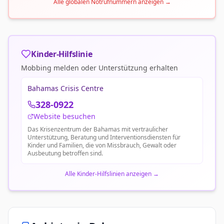
Alle globalen Notrufnummern anzeigen
→
Kinder-Hilfslinie
Mobbing melden oder Unterstützung erhalten
Bahamas Crisis Centre
328-0922
Website besuchen
Das Krisenzentrum der Bahamas mit vertraulicher
Unterstützung, Beratung und Interventionsdiensten für
Kinder und Familien, die von Missbrauch, Gewalt oder
Ausbeutung betroffen sind.
Alle Kinder-Hilfslinien anzeigen
→