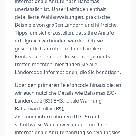
internationale Anrufe nach Bahamas
unerlässlich ist. Unser Leitfaden enthält
detaillierte Wählanweisungen, praktische
Beispiele von großen Ländern und hilfreiche
Tipps, um sicherzustellen, dass Ihre Anrufe
erfolgreich verbunden werden. Ob Sie
geschäftlich anrufen, mit der Familie in
Kontakt bleiben oder Reisearrangements
treffen möchten, hier finden Sie alle
Ländercode-Informationen, die Sie benötigen.
Über den primären Telefoncode hinaus bieten
wir auch nützliche Details wie Bahamas ISO-
Ländercode (BS) BHS, lokale Währung
Bahamian Dollar (B$),
Zeitzoneninformationen (UTC-5) und
schrittweise Wählanweisungen, um Ihre
internationale Anruferfahrung so reibungslos