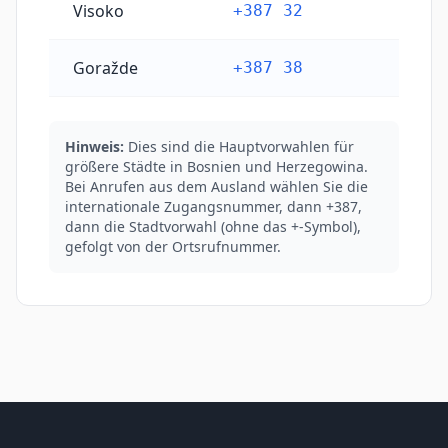
Visoko
+387 32
Goražde
+387 38
Hinweis:
Dies sind die Hauptvorwahlen für
größere Städte in Bosnien und Herzegowina.
Bei Anrufen aus dem Ausland wählen Sie die
internationale Zugangsnummer, dann +387,
dann die Stadtvorwahl (ohne das +-Symbol),
gefolgt von der Ortsrufnummer.