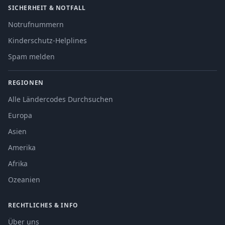
SICHERHEIT & NOTFALL
Notrufnummern
Kinderschutz-Helplines
Spam melden
REGIONEN
Alle Ländercodes Durchsuchen
Europa
Asien
Amerika
Afrika
Ozeanien
RECHTLICHES & INFO
Über uns