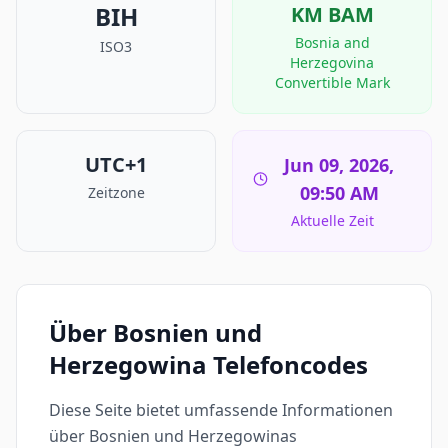
BIH
KM
BAM
Bosnia and
ISO3
Herzegovina
Convertible Mark
UTC+1
Jun 09, 2026,
09:50 AM
Zeitzone
Aktuelle Zeit
Über Bosnien und
Herzegowina Telefoncodes
Diese Seite bietet umfassende Informationen
über Bosnien und Herzegowinas