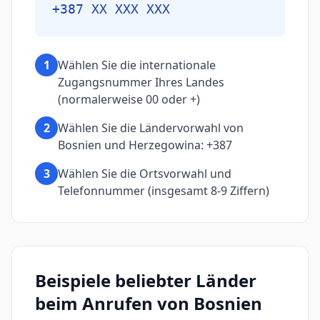
+387 XX XXX XXX
1
Wählen Sie die internationale
Zugangsnummer Ihres Landes
(normalerweise 00 oder +)
2
Wählen Sie die Ländervorwahl von
Bosnien und Herzegowina: +387
3
Wählen Sie die Ortsvorwahl und
Telefonnummer (insgesamt 8-9 Ziffern)
Beispiele beliebter Länder
beim Anrufen von Bosnien