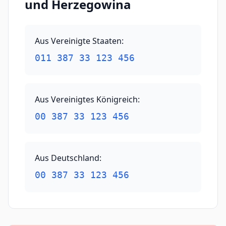
und Herzegowina
Aus Vereinigte Staaten
:
011 387 33 123 456
Aus Vereinigtes Königreich
:
00 387 33 123 456
Aus Deutschland
:
00 387 33 123 456