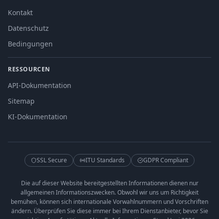
Kontakt
Datenschutz
Bedingungen
RESSOURCEN
API-Dokumentation
Sitemap
KI-Dokumentation
SSL Secure
ITU Standards
GDPR Compliant
Die auf dieser Website bereitgestellten Informationen dienen nur
allgemeinen Informationszwecken. Obwohl wir uns um Richtigkeit
bemühen, können sich internationale Vorwahlnummern und Vorschriften
ändern. Überprüfen Sie diese immer bei Ihrem Dienstanbieter, bevor Sie