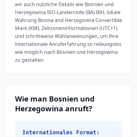
wir auch nützliche Details wie Bosnien und
Herzegowina ISO-Ländercode (BA) BIH, lokale
Währung Bosnia and Herzegovina Convertible
Mark (KM), Zeitzoneninformationen (UTC+1)
und schrittweise Wählanweisungen, um Ihre
internationale Anruferfahrung so reibungslos
wie möglich nach Bosnien und Herzegowina
zu gestalten.
Wie man Bosnien und
Herzegowina anruft?
Internationales Format: