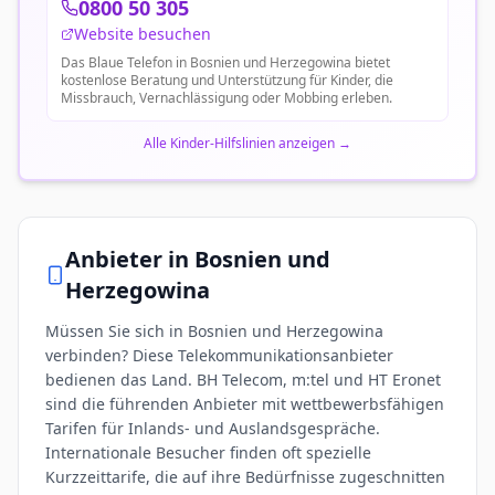
0800 50 305
Website besuchen
Das Blaue Telefon in Bosnien und Herzegowina bietet
kostenlose Beratung und Unterstützung für Kinder, die
Missbrauch, Vernachlässigung oder Mobbing erleben.
Alle Kinder-Hilfslinien anzeigen
→
Anbieter in
Bosnien und
Herzegowina
Müssen Sie sich in Bosnien und Herzegowina
verbinden? Diese Telekommunikationsanbieter
bedienen das Land. BH Telecom, m:tel und HT Eronet
sind die führenden Anbieter mit wettbewerbsfähigen
Tarifen für Inlands- und Auslandsgespräche.
Internationale Besucher finden oft spezielle
Kurzzeittarife, die auf ihre Bedürfnisse zugeschnitten