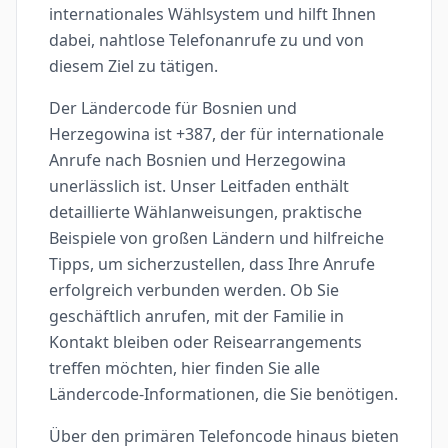
internationales Wählsystem und hilft Ihnen
dabei, nahtlose Telefonanrufe zu und von
diesem Ziel zu tätigen.
Der Ländercode für Bosnien und
Herzegowina ist +387, der für internationale
Anrufe nach Bosnien und Herzegowina
unerlässlich ist. Unser Leitfaden enthält
detaillierte Wählanweisungen, praktische
Beispiele von großen Ländern und hilfreiche
Tipps, um sicherzustellen, dass Ihre Anrufe
erfolgreich verbunden werden. Ob Sie
geschäftlich anrufen, mit der Familie in
Kontakt bleiben oder Reisearrangements
treffen möchten, hier finden Sie alle
Ländercode-Informationen, die Sie benötigen.
Über den primären Telefoncode hinaus bieten