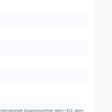
e internationale Zugangsnummer, dann +372, dann