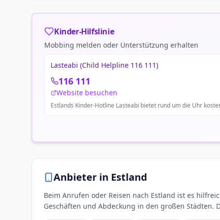
Kinder-Hilfslinie
Mobbing melden oder Unterstützung erhalten
Lasteabi (Child Helpline 116 111)
116 111
Website besuchen
Estlands Kinder-Hotline Lasteabi bietet rund um die Uhr kos
Anbieter in
Estland
Beim Anrufen oder Reisen nach Estland ist es hilfreic
Geschäften und Abdeckung in den großen Städten. Di