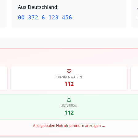
Aus Deutschland
:
00 372 6 123 456
KRANKENWAGEN
112
UNIVERSAL
112
Alle globalen Notrufnummern anzeigen
→