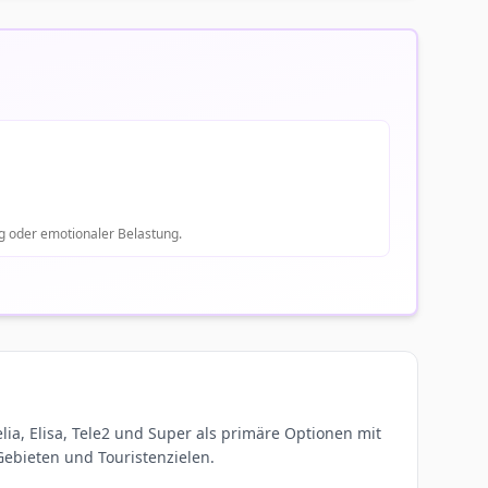
g oder emotionaler Belastung.
lia, Elisa, Tele2 und Super als primäre Optionen mit
ebieten und Touristenzielen.