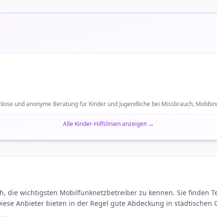
tenlose und anonyme Beratung für Kinder und Jugendliche bei Missbrauch, Mobbin
Alle Kinder-Hilfslinien anzeigen
→
h, die wichtigsten Mobilfunknetzbetreiber zu kennen. Sie finden Te
ese Anbieter bieten in der Regel gute Abdeckung in städtischen G