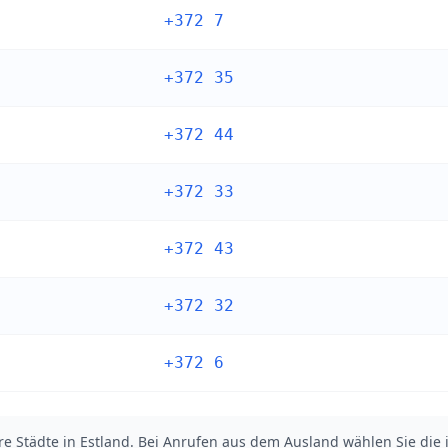
+372 7
+372 35
+372 44
+372 33
+372 43
+372 32
+372 6
re Städte in Estland. Bei Anrufen aus dem Ausland wählen Sie di