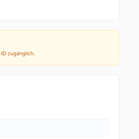
e-ID zugänglich.