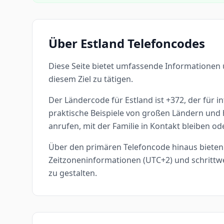
Über Estland Telefoncodes
Diese Seite bietet umfassende Informationen 
diesem Ziel zu tätigen.
Der Ländercode für Estland ist +372, der für i
praktische Beispiele von großen Ländern und h
anrufen, mit der Familie in Kontakt bleiben o
Über den primären Telefoncode hinaus bieten w
Zeitzoneninformationen (UTC+2) und schrittw
zu gestalten.