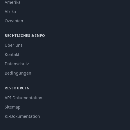
Amerika
Afrika
Ozeanien
RECHTLICHES & INFO
Über uns
Kontakt
Datenschutz
Bedingungen
RESSOURCEN
API-Dokumentation
Sitemap
KI-Dokumentation