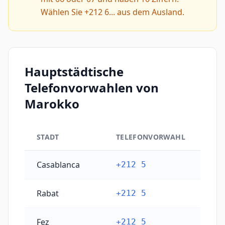
Wählen Sie +212 6... aus dem Ausland.
Hauptstädtische
Telefonvorwahlen von
Marokko
STADT
TELEFONVORWAHL
Hauptstädtische Telefonvorwahlen von Marokko
Casablanca
+212 5
Rabat
+212 5
Fez
+212 5