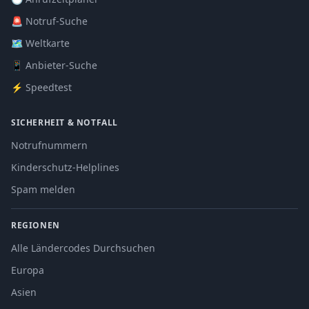
🚨 Notruf-Suche
🗺️ Weltkarte
📱 Anbieter-Suche
⚡ Speedtest
SICHERHEIT & NOTFALL
Notrufnummern
Kinderschutz-Helplines
Spam melden
REGIONEN
Alle Ländercodes Durchsuchen
Europa
Asien