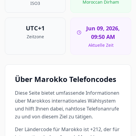
Moroccan Dirham
ISO3
UTC+1
Jun 09, 2026,
09:50 AM
Zeitzone
Aktuelle Zeit
Über Marokko Telefoncodes
Diese Seite bietet umfassende Informationen
über Marokkos internationales Wählsystem
und hilft Ihnen dabei, nahtlose Telefonanrufe
zu und von diesem Ziel zu tätigen.
Der Ländercode für Marokko ist +212, der für