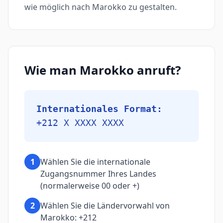
wie möglich nach Marokko zu gestalten.
Wie man Marokko anruft?
Internationales Format:
+212 X XXXX XXXX
1
Wählen Sie die internationale
Zugangsnummer Ihres Landes
(normalerweise 00 oder +)
2
Wählen Sie die Ländervorwahl von
Marokko: +212