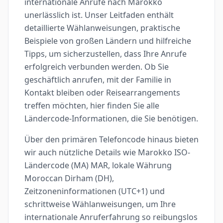
internationale Anrufe nach Marokko
unerlässlich ist. Unser Leitfaden enthält
detaillierte Wählanweisungen, praktische
Beispiele von großen Ländern und hilfreiche
Tipps, um sicherzustellen, dass Ihre Anrufe
erfolgreich verbunden werden. Ob Sie
geschäftlich anrufen, mit der Familie in
Kontakt bleiben oder Reisearrangements
treffen möchten, hier finden Sie alle
Ländercode-Informationen, die Sie benötigen.
Über den primären Telefoncode hinaus bieten
wir auch nützliche Details wie Marokko ISO-
Ländercode (MA) MAR, lokale Währung
Moroccan Dirham (DH),
Zeitzoneninformationen (UTC+1) und
schrittweise Wählanweisungen, um Ihre
internationale Anruferfahrung so reibungslos