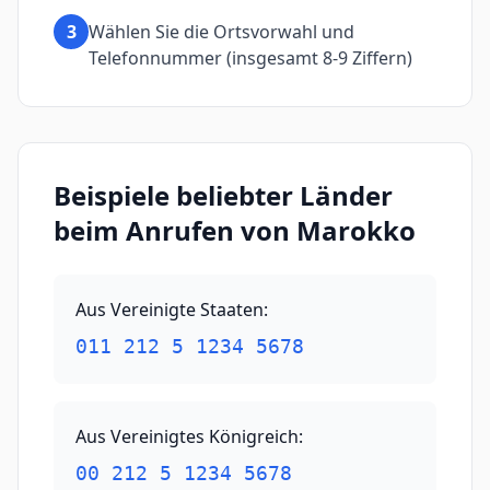
3
Wählen Sie die Ortsvorwahl und
Telefonnummer (insgesamt 8-9 Ziffern)
Beispiele beliebter Länder
beim Anrufen von Marokko
Aus Vereinigte Staaten
:
011 212 5 1234 5678
Aus Vereinigtes Königreich
:
00 212 5 1234 5678