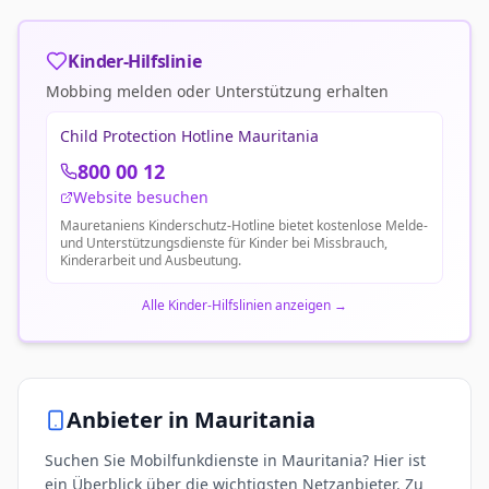
Kinder-Hilfslinie
Mobbing melden oder Unterstützung erhalten
Child Protection Hotline Mauritania
800 00 12
Website besuchen
Mauretaniens Kinderschutz-Hotline bietet kostenlose Melde-
und Unterstützungsdienste für Kinder bei Missbrauch,
Kinderarbeit und Ausbeutung.
Alle Kinder-Hilfslinien anzeigen
→
Anbieter in
Mauritania
Suchen Sie Mobilfunkdienste in Mauritania? Hier ist
ein Überblick über die wichtigsten Netzanbieter. Zu