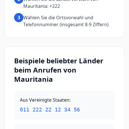
Mauritania: +222
3
Wählen Sie die Ortsvorwahl und
Telefonnummer (insgesamt 8-9 Ziffern)
Beispiele beliebter Länder
beim Anrufen von
Mauritania
Aus Vereinigte Staaten
:
011 222 22 12 34 56