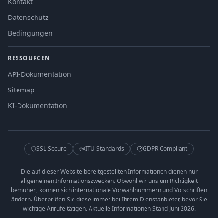
Kontakt
Datenschutz
Bedingungen
RESSOURCEN
API-Dokumentation
Sitemap
KI-Dokumentation
SSL Secure
ITU Standards
GDPR Compliant
Die auf dieser Website bereitgestellten Informationen dienen nur
allgemeinen Informationszwecken. Obwohl wir uns um Richtigkeit
bemühen, können sich internationale Vorwahlnummern und Vorschriften
ändern. Überprüfen Sie diese immer bei Ihrem Dienstanbieter, bevor Sie
wichtige Anrufe tätigen. Aktuelle Informationen Stand Juni 2026.