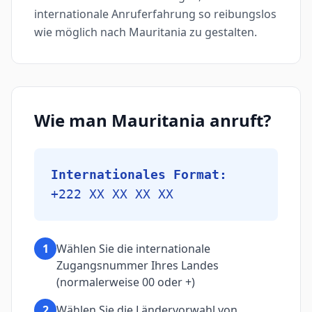
internationale Anruferfahrung so reibungslos
wie möglich nach Mauritania zu gestalten.
Wie man Mauritania anruft?
Internationales Format:
+222 XX XX XX XX
1
Wählen Sie die internationale
Zugangsnummer Ihres Landes
(normalerweise 00 oder +)
2
Wählen Sie die Ländervorwahl von