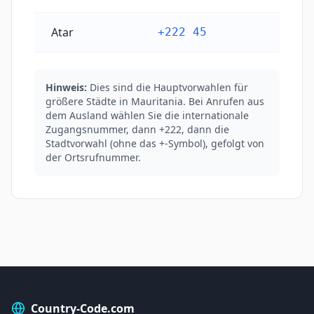
Atar
+222 45
Hinweis:
Dies sind die Hauptvorwahlen für
größere Städte in Mauritania. Bei Anrufen aus
dem Ausland wählen Sie die internationale
Zugangsnummer, dann +222, dann die
Stadtvorwahl (ohne das +-Symbol), gefolgt von
der Ortsrufnummer.
Country-Code.com