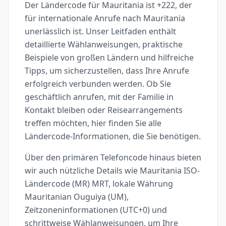
Der Ländercode für Mauritania ist +222, der
für internationale Anrufe nach Mauritania
unerlässlich ist. Unser Leitfaden enthält
detaillierte Wählanweisungen, praktische
Beispiele von großen Ländern und hilfreiche
Tipps, um sicherzustellen, dass Ihre Anrufe
erfolgreich verbunden werden. Ob Sie
geschäftlich anrufen, mit der Familie in
Kontakt bleiben oder Reisearrangements
treffen möchten, hier finden Sie alle
Ländercode-Informationen, die Sie benötigen.
Über den primären Telefoncode hinaus bieten
wir auch nützliche Details wie Mauritania ISO-
Ländercode (MR) MRT, lokale Währung
Mauritanian Ouguiya (UM),
Zeitzoneninformationen (UTC+0) und
schrittweise Wählanweisungen, um Ihre