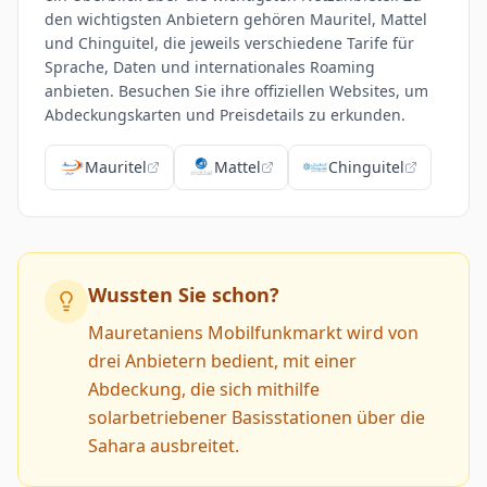
den wichtigsten Anbietern gehören Mauritel, Mattel
und Chinguitel, die jeweils verschiedene Tarife für
Sprache, Daten und internationales Roaming
anbieten. Besuchen Sie ihre offiziellen Websites, um
Abdeckungskarten und Preisdetails zu erkunden.
Mauritel
Mattel
Chinguitel
Wussten Sie schon?
Mauretaniens Mobilfunkmarkt wird von
drei Anbietern bedient, mit einer
Abdeckung, die sich mithilfe
solarbetriebener Basisstationen über die
Sahara ausbreitet.