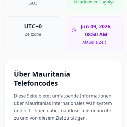
Mauritanian Ouguiya
ISO3
UTC+0
Jun 09, 2026,
08:50 AM
Zeitzone
Aktuelle Zeit
Über Mauritania
Telefoncodes
Diese Seite bietet umfassende Informationen
über Mauritanias internationales Wählsystem
und hilft Ihnen dabei, nahtlose Telefonanrufe
zu und von diesem Ziel zu tätigen.