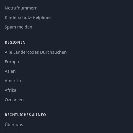
Notrufnummern
Kinderschutz-Helplines
Spam melden
REGIONEN
Alle Ländercodes Durchsuchen
Europa
Asien
Amerika
Afrika
Ozeanien
RECHTLICHES & INFO
Über uns