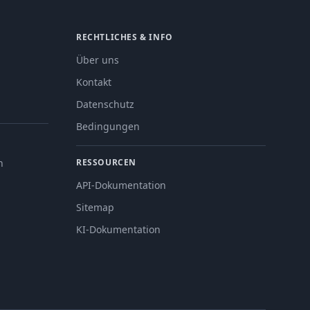
RECHTLICHES & INFO
Über uns
Kontakt
Datenschutz
Bedingungen
n
RESSOURCEN
API-Dokumentation
Sitemap
KI-Dokumentation