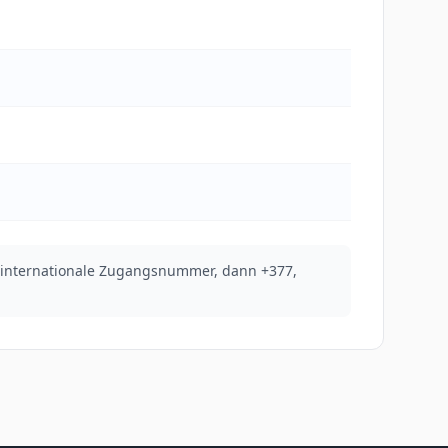
e internationale Zugangsnummer, dann +377,