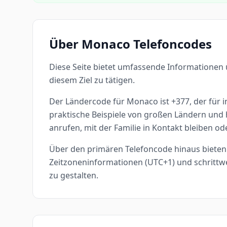
Über Monaco Telefoncodes
Diese Seite bietet umfassende Informationen 
diesem Ziel zu tätigen.
Der Ländercode für Monaco ist +377, der für i
praktische Beispiele von großen Ländern und h
anrufen, mit der Familie in Kontakt bleiben o
Über den primären Telefoncode hinaus bieten 
Zeitzoneninformationen (UTC+1) und schrittw
zu gestalten.