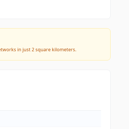
tworks in just 2 square kilometers.