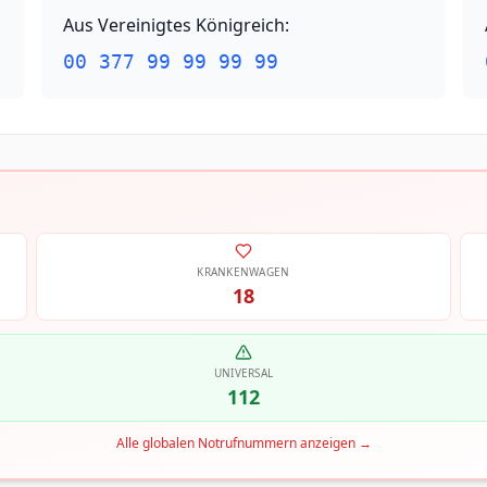
Aus Vereinigtes Königreich
:
00 377 99 99 99 99
KRANKENWAGEN
18
UNIVERSAL
112
Alle globalen Notrufnummern anzeigen
→