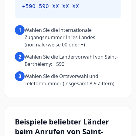
+590 590 XX XX XX
1
Wählen Sie die internationale
Zugangsnummer Ihres Landes
(normalerweise 00 oder +)
2
Wählen Sie die Ländervorwahl von Saint-
Barthélemy: +590
3
Wählen Sie die Ortsvorwahl und
Telefonnummer (insgesamt 8-9 Ziffern)
Beispiele beliebter Länder
beim Anrufen von Saint-