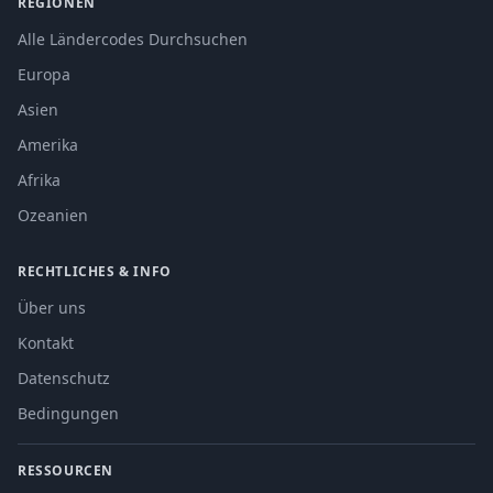
REGIONEN
Alle Ländercodes Durchsuchen
Europa
Asien
Amerika
Afrika
Ozeanien
RECHTLICHES & INFO
Über uns
Kontakt
Datenschutz
Bedingungen
RESSOURCEN