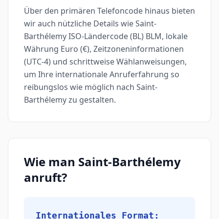
Über den primären Telefoncode hinaus bieten
wir auch nützliche Details wie Saint-
Barthélemy ISO-Ländercode (BL) BLM, lokale
Währung Euro (€), Zeitzoneninformationen
(UTC-4) und schrittweise Wählanweisungen,
um Ihre internationale Anruferfahrung so
reibungslos wie möglich nach Saint-
Barthélemy zu gestalten.
Wie man Saint-Barthélemy
anruft?
Internationales Format: