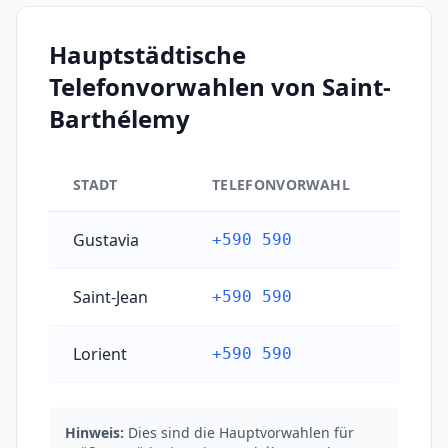
Hauptstädtische
Telefonvorwahlen von Saint-
Barthélemy
STADT
TELEFONVORWAHL
Hauptstädtische Telefonvorwahlen von Saint-Barthé
Gustavia
+590 590
Saint-Jean
+590 590
Lorient
+590 590
Hinweis:
Dies sind die Hauptvorwahlen für