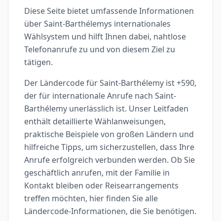
Diese Seite bietet umfassende Informationen
über Saint-Barthélemys internationales
Wählsystem und hilft Ihnen dabei, nahtlose
Telefonanrufe zu und von diesem Ziel zu
tätigen.
Der Ländercode für Saint-Barthélemy ist +590,
der für internationale Anrufe nach Saint-
Barthélemy unerlässlich ist. Unser Leitfaden
enthält detaillierte Wählanweisungen,
praktische Beispiele von großen Ländern und
hilfreiche Tipps, um sicherzustellen, dass Ihre
Anrufe erfolgreich verbunden werden. Ob Sie
geschäftlich anrufen, mit der Familie in
Kontakt bleiben oder Reisearrangements
treffen möchten, hier finden Sie alle
Ländercode-Informationen, die Sie benötigen.