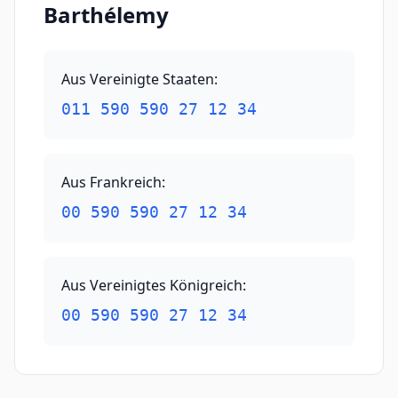
Barthélemy
Aus Vereinigte Staaten
:
011 590 590 27 12 34
Aus Frankreich
:
00 590 590 27 12 34
Aus Vereinigtes Königreich
:
00 590 590 27 12 34