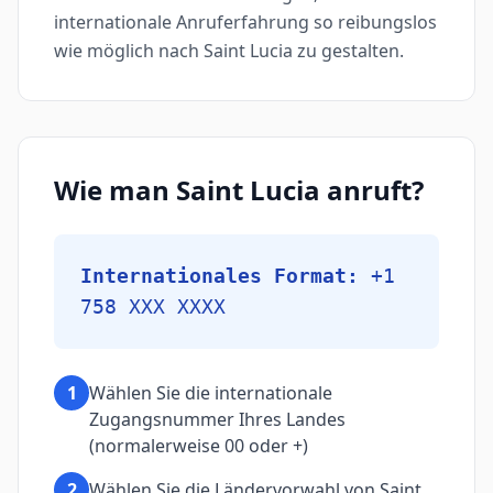
internationale Anruferfahrung so reibungslos
wie möglich nach Saint Lucia zu gestalten.
Wie man Saint Lucia anruft?
Internationales Format:
+1
758 XXX XXXX
1
Wählen Sie die internationale
Zugangsnummer Ihres Landes
(normalerweise 00 oder +)
2
Wählen Sie die Ländervorwahl von Saint