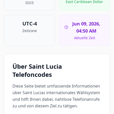
East Caribbean Dollar
ISO3
UTC-4
Jun 09, 2026,
04:50 AM
Zeitzone
Aktuelle Zeit
Über Saint Lucia
Telefoncodes
Diese Seite bietet umfassende Informationen
über Saint Lucias internationales Wählsystem
und hilft Ihnen dabei, nahtlose Telefonanrufe
zu und von diesem Ziel zu tätigen.