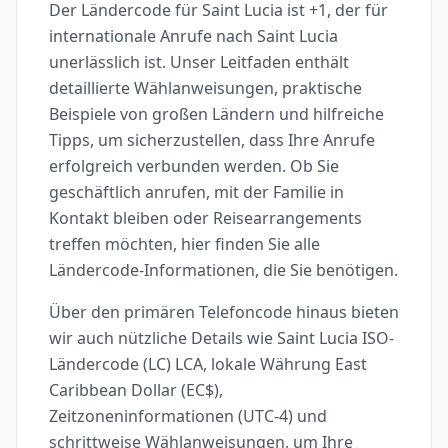
Der Ländercode für Saint Lucia ist +1, der für
internationale Anrufe nach Saint Lucia
unerlässlich ist. Unser Leitfaden enthält
detaillierte Wählanweisungen, praktische
Beispiele von großen Ländern und hilfreiche
Tipps, um sicherzustellen, dass Ihre Anrufe
erfolgreich verbunden werden. Ob Sie
geschäftlich anrufen, mit der Familie in
Kontakt bleiben oder Reisearrangements
treffen möchten, hier finden Sie alle
Ländercode-Informationen, die Sie benötigen.
Über den primären Telefoncode hinaus bieten
wir auch nützliche Details wie Saint Lucia ISO-
Ländercode (LC) LCA, lokale Währung East
Caribbean Dollar (EC$),
Zeitzoneninformationen (UTC-4) und
schrittweise Wählanweisungen, um Ihre