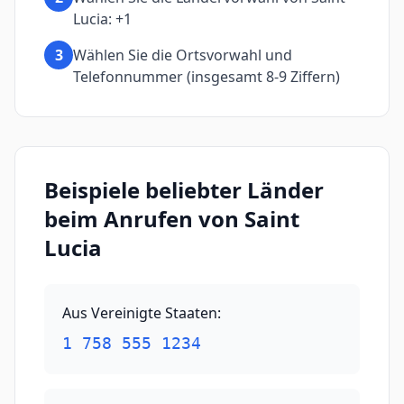
Lucia: +1
3
Wählen Sie die Ortsvorwahl und
Telefonnummer (insgesamt 8-9 Ziffern)
Beispiele beliebter Länder
beim Anrufen von Saint
Lucia
Aus Vereinigte Staaten
:
1 758 555 1234