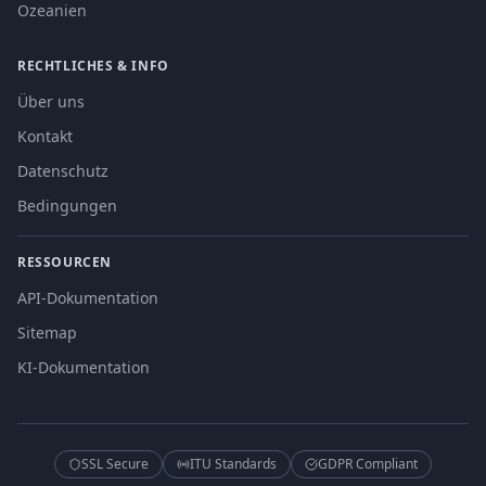
Ozeanien
RECHTLICHES & INFO
Über uns
Kontakt
Datenschutz
Bedingungen
RESSOURCEN
API-Dokumentation
Sitemap
KI-Dokumentation
SSL Secure
ITU Standards
GDPR Compliant