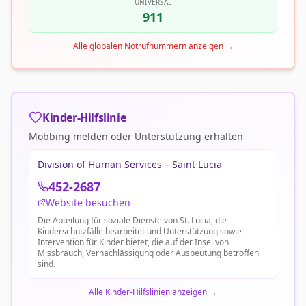
UNIVERSAL
911
Alle globalen Notrufnummern anzeigen
→
Kinder-Hilfslinie
Mobbing melden oder Unterstützung erhalten
Division of Human Services – Saint Lucia
452-2687
Website besuchen
Die Abteilung für soziale Dienste von St. Lucia, die
Kinderschutzfälle bearbeitet und Unterstützung sowie
Intervention für Kinder bietet, die auf der Insel von
Missbrauch, Vernachlässigung oder Ausbeutung betroffen
sind.
Alle Kinder-Hilfslinien anzeigen
→