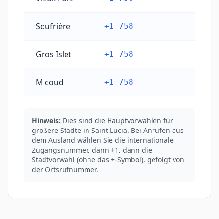
Soufrière
+1 758
Gros Islet
+1 758
Micoud
+1 758
Hinweis:
Dies sind die Hauptvorwahlen für
größere Städte in Saint Lucia. Bei Anrufen aus
dem Ausland wählen Sie die internationale
Zugangsnummer, dann +1, dann die
Stadtvorwahl (ohne das +-Symbol), gefolgt von
der Ortsrufnummer.