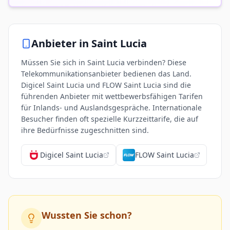
Anbieter in
Saint Lucia
Müssen Sie sich in Saint Lucia verbinden? Diese
Telekommunikationsanbieter bedienen das Land.
Digicel Saint Lucia und FLOW Saint Lucia sind die
führenden Anbieter mit wettbewerbsfähigen Tarifen
für Inlands- und Auslandsgespräche. Internationale
Besucher finden oft spezielle Kurzzeittarife, die auf
ihre Bedürfnisse zugeschnitten sind.
Digicel Saint Lucia
FLOW Saint Lucia
Wussten Sie schon?