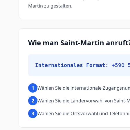
Martin zu gestalten.
Wie man Saint-Martin anruft
Internationales Format:
+590 
1
Wählen Sie die internationale Zugangsnu
2
Wählen Sie die Ländervorwahl von Saint-M
3
Wählen Sie die Ortsvorwahl und Telefonn