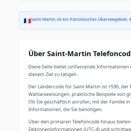
Saint-Martin ist ein französisches Überseegebiet. 
🇫🇷
Über Saint-Martin Telefoncod
Diese Seite bietet umfassende Informationen 
diesem Ziel zu tätigen.
Der Ländercode für Saint-Martin ist +590, der f
Wählanweisungen, praktische Beispiele von gr
Ob Sie geschäftlich anrufen, mit der Familie 
Informationen, die Sie benötigen.
Über den primären Telefoncode hinaus bieten 
Zeitzoneninformationen (UTC-4) und schrittwe