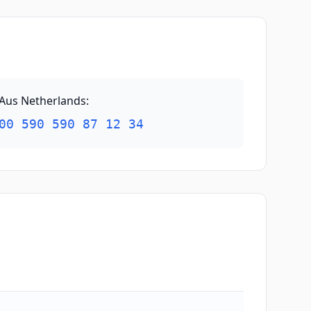
Aus Netherlands
:
00 590 590 87 12 34