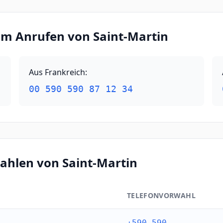
eim Anrufen von Saint-Martin
Aus Frankreich
:
00 590 590 87 12 34
ahlen von Saint-Martin
TELEFONVORWAHL
Martin
+590 590