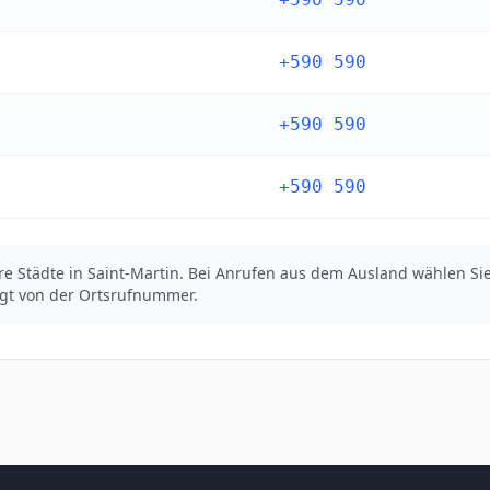
+590 590
+590 590
+590 590
re Städte in Saint-Martin. Bei Anrufen aus dem Ausland wählen S
lgt von der Ortsrufnummer.