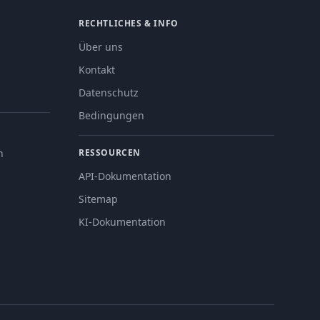
RECHTLICHES & INFO
Über uns
Kontakt
Datenschutz
Bedingungen
n
RESSOURCEN
API-Dokumentation
Sitemap
KI-Dokumentation