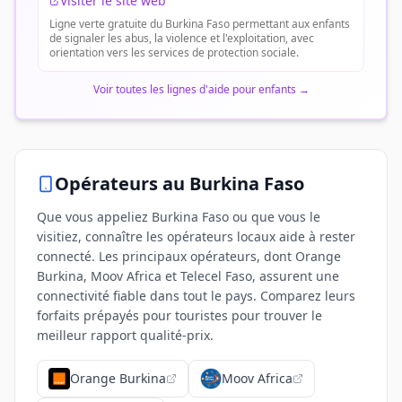
Visiter le site web
Ligne verte gratuite du Burkina Faso permettant aux enfants
de signaler les abus, la violence et l'exploitation, avec
orientation vers les services de protection sociale.
Voir toutes les lignes d'aide pour enfants
→
Opérateurs
au Burkina Faso
Que vous appeliez Burkina Faso ou que vous le
visitiez, connaître les opérateurs locaux aide à rester
connecté. Les principaux opérateurs, dont Orange
Burkina, Moov Africa et Telecel Faso, assurent une
connectivité fiable dans tout le pays. Comparez leurs
forfaits prépayés pour touristes pour trouver le
meilleur rapport qualité-prix.
Orange Burkina
Moov Africa