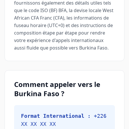
fournissons également des détails utiles tels
que le code ISO (BF) BFA, la devise locale West
African CFA Franc (CFA), les informations de
fuseau horaire (UTC+0) et des instructions de
composition étape par étape pour rendre
votre expérience d'appels internationaux
aussi fluide que possible vers Burkina Faso.
Comment appeler vers le
Burkina Faso ?
Format International :
+226
XX XX XX XX