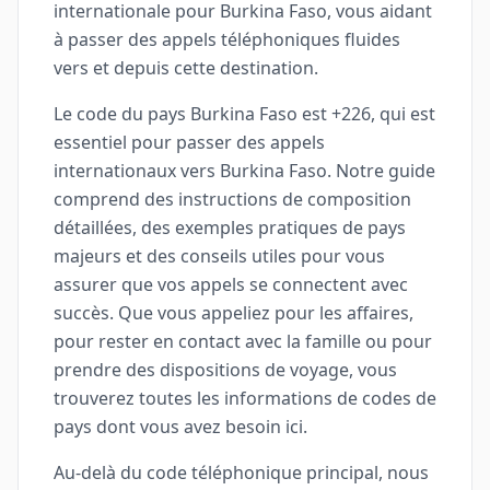
internationale pour Burkina Faso, vous aidant
à passer des appels téléphoniques fluides
vers et depuis cette destination.
Le code du pays Burkina Faso est +226, qui est
essentiel pour passer des appels
internationaux vers Burkina Faso. Notre guide
comprend des instructions de composition
détaillées, des exemples pratiques de pays
majeurs et des conseils utiles pour vous
assurer que vos appels se connectent avec
succès. Que vous appeliez pour les affaires,
pour rester en contact avec la famille ou pour
prendre des dispositions de voyage, vous
trouverez toutes les informations de codes de
pays dont vous avez besoin ici.
Au-delà du code téléphonique principal, nous