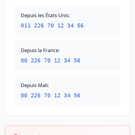
Depuis les États-Unis
:
011 226 70 12 34 56
Depuis la France
:
00 226 70 12 34 56
Depuis Mali
:
00 226 70 12 34 56