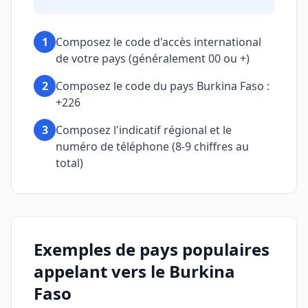
1
Composez le code d'accès international
de votre pays (généralement 00 ou +)
2
Composez le code du pays Burkina Faso :
+226
3
Composez l'indicatif régional et le
numéro de téléphone (8-9 chiffres au
total)
Exemples de pays populaires
appelant vers le Burkina
Faso