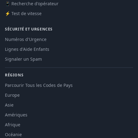
📱 Recherche d'opérateur
⚡ Test de vitesse
SÉCURITÉ ET URGENCES
Numéros d'Urgence
Lignes d'Aide Enfants
Signaler un Spam
RÉGIONS
Parcourir Tous les Codes de Pays
Europe
Asie
Amériques
Afrique
Océanie