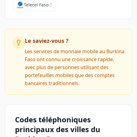
Telecel Faso
Le saviez-vous ?
Les services de monnaie mobile au Burkina
Faso ont connu une croissance rapide,
avec plus de personnes utilisant des
portefeuilles mobiles que des comptes
bancaires traditionnels.
Codes téléphoniques
principaux des villes du