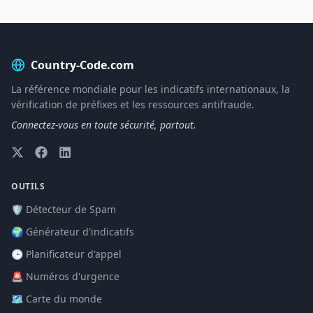
Country-Code.com
La référence mondiale pour les indicatifs internationaux, la
vérification de préfixes et les ressources antifraude.
Connectez-vous en toute sécurité, partout.
OUTILS
🛡️ Détecteur de Spam
🌍 Générateur d'indicatifs
🕒 Planificateur d'appel
🚨 Numéros d'urgence
🗺️ Carte du monde