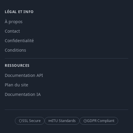
LÉGAL ET INFO
À propos
Contact
Confidentialité
Conditions
RESSOURCES
Documentation API
Plan du site
Documentation IA
SSL Secure
ITU Standards
GDPR Compliant