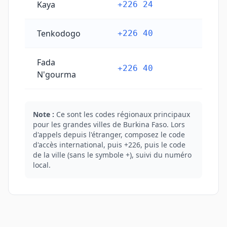
Kaya
+226 24
Tenkodogo
+226 40
Fada
+226 40
N'gourma
Note :
Ce sont les codes régionaux principaux
pour les grandes villes de Burkina Faso. Lors
d'appels depuis l'étranger, composez le code
d'accès international, puis +226, puis le code
de la ville (sans le symbole +), suivi du numéro
local.