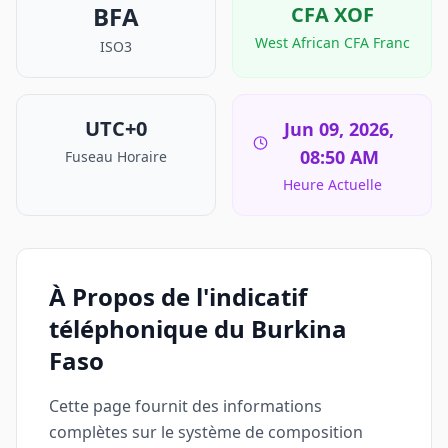
BFA
CFA
XOF
West African CFA Franc
ISO3
UTC+0
Jun 09, 2026,
08:50 AM
Fuseau Horaire
Heure Actuelle
À Propos de l'indicatif
téléphonique du Burkina
Faso
Cette page fournit des informations
complètes sur le système de composition