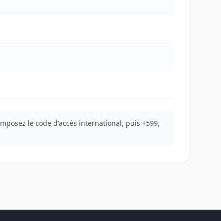
omposez le code d'accès international, puis +599,