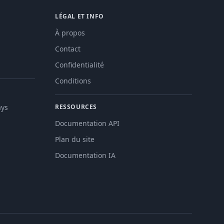
LÉGAL ET INFO
À propos
Contact
Confidentialité
Conditions
ays
RESSOURCES
Documentation API
Plan du site
Documentation IA