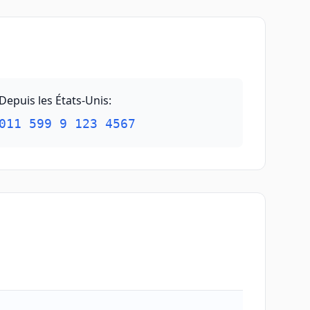
Depuis les États-Unis
:
011 599 9 123 4567