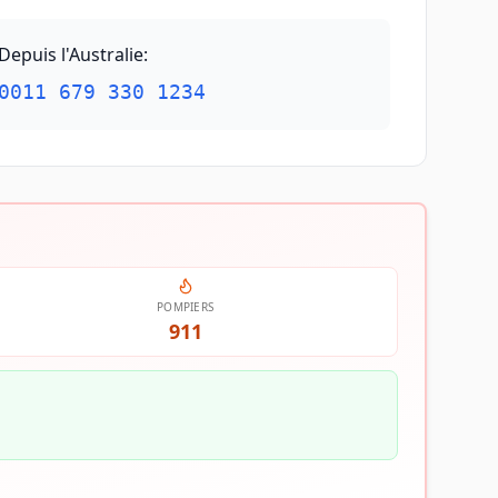
Depuis l'Australie
:
0011 679 330 1234
POMPIERS
911