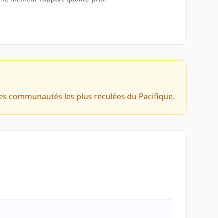
des communautés les plus reculées du Pacifique.