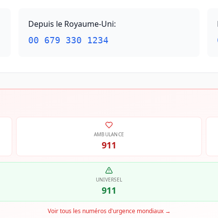
Depuis le Royaume-Uni
:
00 679 330 1234
AMBULANCE
911
UNIVERSEL
911
Voir tous les numéros d'urgence mondiaux
→