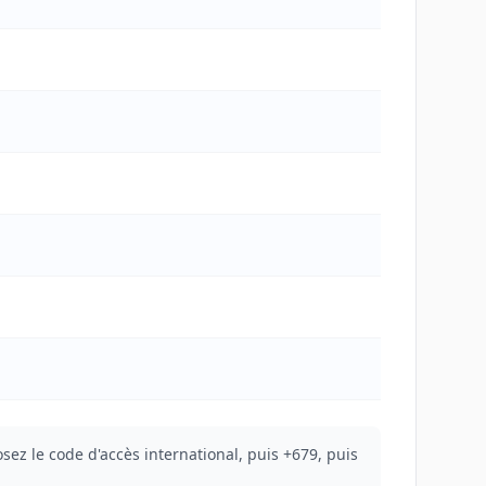
sez le code d'accès international, puis +679, puis