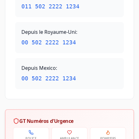
011 502 2222 1234
Depuis le Royaume-Uni
:
00 502 2222 1234
Depuis Mexico
:
00 502 2222 1234
GT Numéros d'Urgence
POLICE
AMBULANCE
POMPIERS