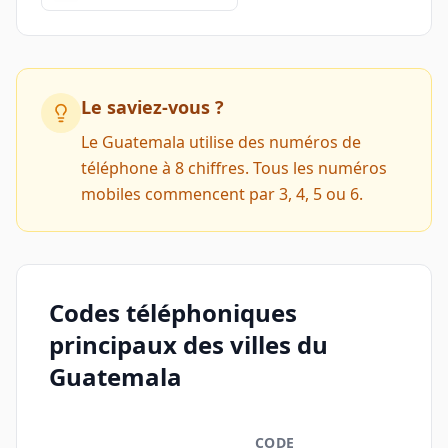
Le saviez-vous ?
Le Guatemala utilise des numéros de
téléphone à 8 chiffres. Tous les numéros
mobiles commencent par 3, 4, 5 ou 6.
Codes téléphoniques
principaux des villes du
Guatemala
CODE