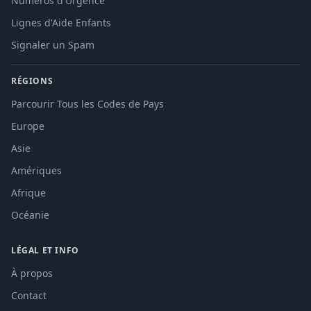
Numéros d'Urgence
Lignes d'Aide Enfants
Signaler un Spam
RÉGIONS
Parcourir Tous les Codes de Pays
Europe
Asie
Amériques
Afrique
Océanie
LÉGAL ET INFO
À propos
Contact