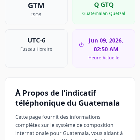
GTM
Q
GTQ
Guatemalan Quetzal
ISO3
UTC-6
Jun 09, 2026,
02:50 AM
Fuseau Horaire
Heure Actuelle
À Propos de l'indicatif
téléphonique du Guatemala
Cette page fournit des informations
complètes sur le système de composition
internationale pour Guatemala, vous aidant à