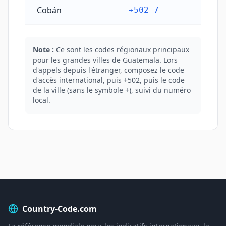
Cobán
+502 7
Note :
Ce sont les codes régionaux principaux
pour les grandes villes de Guatemala. Lors
d'appels depuis l'étranger, composez le code
d'accès international, puis +502, puis le code
de la ville (sans le symbole +), suivi du numéro
local.
Country-Code.com