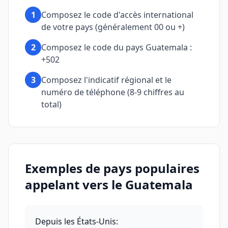
1
Composez le code d'accès international
de votre pays (généralement 00 ou +)
2
Composez le code du pays Guatemala :
+502
3
Composez l'indicatif régional et le
numéro de téléphone (8-9 chiffres au
total)
Exemples de pays populaires
appelant vers le Guatemala
Depuis les États-Unis
: