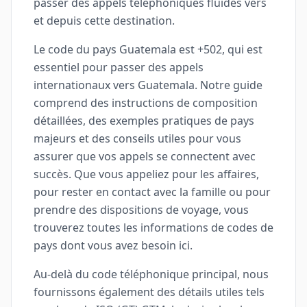
passer des appels téléphoniques fluides vers
et depuis cette destination.
Le code du pays Guatemala est +502, qui est
essentiel pour passer des appels
internationaux vers Guatemala. Notre guide
comprend des instructions de composition
détaillées, des exemples pratiques de pays
majeurs et des conseils utiles pour vous
assurer que vos appels se connectent avec
succès. Que vous appeliez pour les affaires,
pour rester en contact avec la famille ou pour
prendre des dispositions de voyage, vous
trouverez toutes les informations de codes de
pays dont vous avez besoin ici.
Au-delà du code téléphonique principal, nous
fournissons également des détails utiles tels