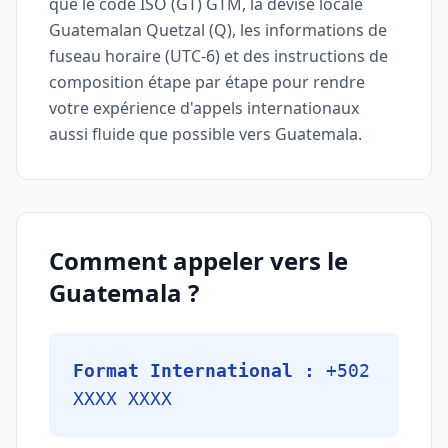
que le code ISO (GT) GTM, la devise locale
Guatemalan Quetzal (Q), les informations de
fuseau horaire (UTC-6) et des instructions de
composition étape par étape pour rendre
votre expérience d'appels internationaux
aussi fluide que possible vers Guatemala.
Comment appeler vers le
Guatemala ?
Format International :
+502
XXXX XXXX