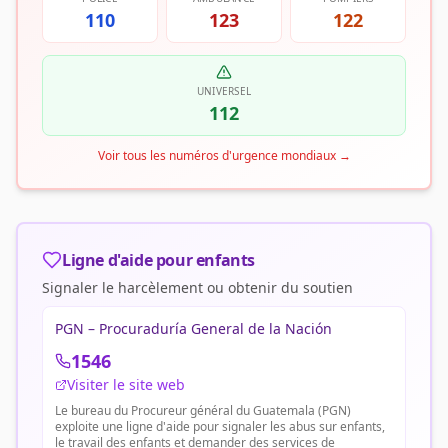
110
123
122
UNIVERSEL
112
Voir tous les numéros d'urgence mondiaux
→
Ligne d'aide pour enfants
Signaler le harcèlement ou obtenir du soutien
PGN – Procuraduría General de la Nación
1546
Visiter le site web
Le bureau du Procureur général du Guatemala (PGN)
exploite une ligne d'aide pour signaler les abus sur enfants,
le travail des enfants et demander des services de