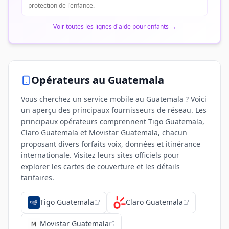
protection de l'enfance.
Voir toutes les lignes d'aide pour enfants
→
Opérateurs
au Guatemala
Vous cherchez un service mobile au Guatemala ? Voici
un aperçu des principaux fournisseurs de réseau. Les
principaux opérateurs comprennent Tigo Guatemala,
Claro Guatemala et Movistar Guatemala, chacun
proposant divers forfaits voix, données et itinérance
internationale. Visitez leurs sites officiels pour
explorer les cartes de couverture et les détails
tarifaires.
Tigo Guatemala
Claro Guatemala
Movistar Guatemala