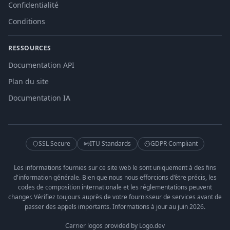
Confidentialité
Conditions
RESSOURCES
Documentation API
Plan du site
Documentation IA
SSL Secure
ITU Standards
GDPR Compliant
Les informations fournies sur ce site web le sont uniquement à des fins
d'information générale. Bien que nous nous efforcions d'être précis, les
codes de composition internationale et les réglementations peuvent
changer. Vérifiez toujours auprès de votre fournisseur de services avant de
passer des appels importants. Informations à jour au juin 2026.
Carrier logos provided by Logo.dev