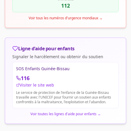
112
Voir tous les numéros d'urgence mondiaux
→
Ligne d'aide pour enfants
Signaler le harcèlement ou obtenir du soutien
SOS Enfants Guinée-Bissau
116
Visiter le site web
Le service de protection de l'enfance de la Guinée-Bissau
travaille avec l'UNICEF pour fournir un soutien aux enfants
confrontés à la maltraitance, l'exploitation et l'abandon.
Voir toutes les lignes d'aide pour enfants
→