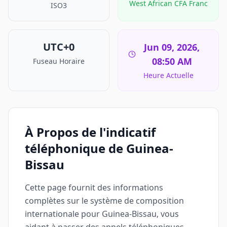
West African CFA Franc
ISO3
UTC+0
Jun 09, 2026,
08:50 AM
Fuseau Horaire
Heure Actuelle
À Propos de l'indicatif
téléphonique de Guinea-
Bissau
Cette page fournit des informations
complètes sur le système de composition
internationale pour Guinea-Bissau, vous