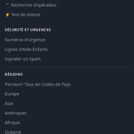
📱 Recherche d'opérateur
⚡ Test de vitesse
SÉCURITÉ ET URGENCES
Numéros d'Urgence
Lignes d'Aide Enfants
Signaler un Spam
RÉGIONS
Parcourir Tous les Codes de Pays
Europe
Asie
Amériques
Afrique
Océanie