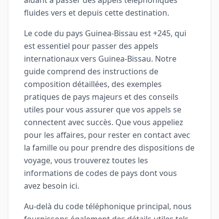
aidant à passer des appels téléphoniques
fluides vers et depuis cette destination.
Le code du pays Guinea-Bissau est +245, qui
est essentiel pour passer des appels
internationaux vers Guinea-Bissau. Notre
guide comprend des instructions de
composition détaillées, des exemples
pratiques de pays majeurs et des conseils
utiles pour vous assurer que vos appels se
connectent avec succès. Que vous appeliez
pour les affaires, pour rester en contact avec
la famille ou pour prendre des dispositions de
voyage, vous trouverez toutes les
informations de codes de pays dont vous
avez besoin ici.
Au-delà du code téléphonique principal, nous