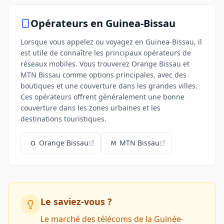
Opérateurs
en Guinea-Bissau
Lorsque vous appelez ou voyagez en Guinea-Bissau, il
est utile de connaître les principaux opérateurs de
réseaux mobiles. Vous trouverez Orange Bissau et
MTN Bissau comme options principales, avec des
boutiques et une couverture dans les grandes villes.
Ces opérateurs offrent généralement une bonne
couverture dans les zones urbaines et les
destinations touristiques.
Orange Bissau
MTN Bissau
Le saviez-vous ?
Le marché des télécoms de la Guinée-