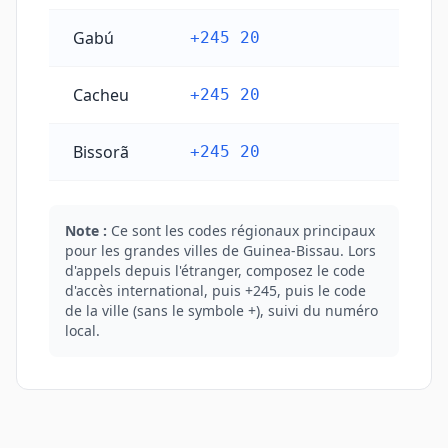
Gabú
+245 20
Cacheu
+245 20
Bissorã
+245 20
Note :
Ce sont les codes régionaux principaux
pour les grandes villes de Guinea-Bissau. Lors
d'appels depuis l'étranger, composez le code
d'accès international, puis +245, puis le code
de la ville (sans le symbole +), suivi du numéro
local.