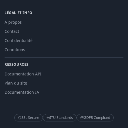
LÉGAL ET INFO
À propos
Contact
Confidentialité
Conditions
RESSOURCES
Documentation API
Plan du site
Documentation IA
SSL Secure
ITU Standards
GDPR Compliant