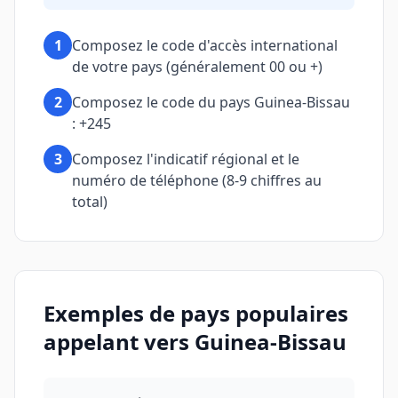
1
Composez le code d'accès international
de votre pays (généralement 00 ou +)
2
Composez le code du pays Guinea-Bissau
: +245
3
Composez l'indicatif régional et le
numéro de téléphone (8-9 chiffres au
total)
Exemples de pays populaires
appelant vers Guinea-Bissau