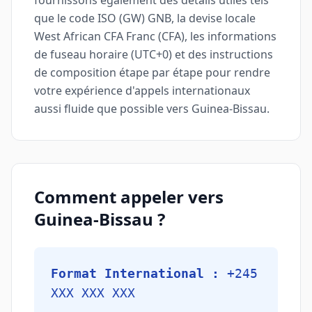
fournissons également des détails utiles tels
que le code ISO (GW) GNB, la devise locale
West African CFA Franc (CFA), les informations
de fuseau horaire (UTC+0) et des instructions
de composition étape par étape pour rendre
votre expérience d'appels internationaux
aussi fluide que possible vers Guinea-Bissau.
Comment appeler vers
Guinea-Bissau ?
Format International :
+245
XXX XXX XXX