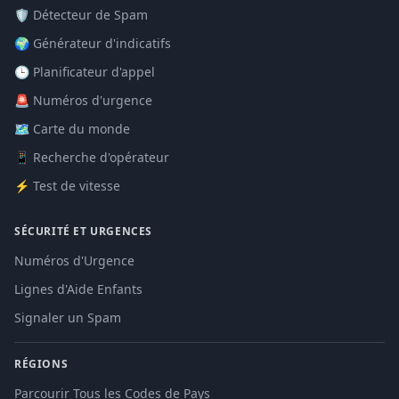
🛡️ Détecteur de Spam
🌍 Générateur d'indicatifs
🕒 Planificateur d'appel
🚨 Numéros d'urgence
🗺️ Carte du monde
📱 Recherche d'opérateur
⚡ Test de vitesse
SÉCURITÉ ET URGENCES
Numéros d'Urgence
Lignes d'Aide Enfants
Signaler un Spam
RÉGIONS
Parcourir Tous les Codes de Pays