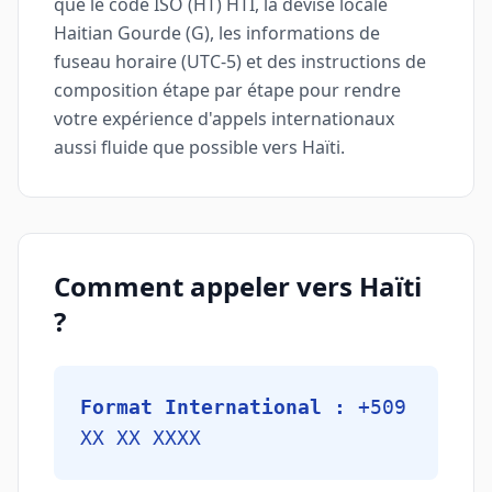
que le code ISO (HT) HTI, la devise locale
Haitian Gourde (G), les informations de
fuseau horaire (UTC-5) et des instructions de
composition étape par étape pour rendre
votre expérience d'appels internationaux
aussi fluide que possible vers Haïti.
Comment appeler vers Haïti
?
Format International :
+509
XX XX XXXX