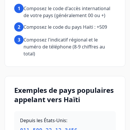
1
Composez le code d'accès international
de votre pays (généralement 00 ou +)
2
Composez le code du pays Haïti : +509
3
Composez l'indicatif régional et le
numéro de téléphone (8-9 chiffres au
total)
Exemples de pays populaires
appelant vers Haïti
Depuis les États-Unis
: