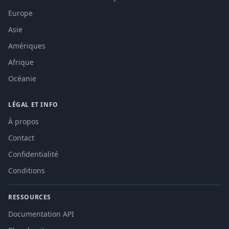
Europe
Asie
Amériques
Afrique
Océanie
LÉGAL ET INFO
À propos
Contact
Confidentialité
Conditions
RESSOURCES
Documentation API