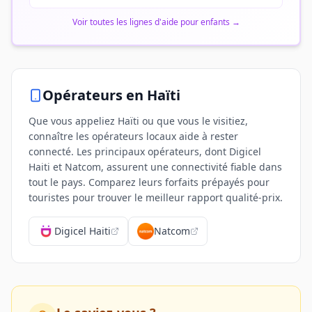
Voir toutes les lignes d'aide pour enfants
→
Opérateurs
en Haïti
Que vous appeliez Haïti ou que vous le visitiez,
connaître les opérateurs locaux aide à rester
connecté. Les principaux opérateurs, dont Digicel
Haiti et Natcom, assurent une connectivité fiable dans
tout le pays. Comparez leurs forfaits prépayés pour
touristes pour trouver le meilleur rapport qualité-prix.
Digicel Haiti
Natcom