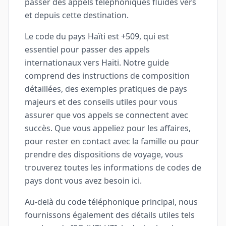
passer des appels téléphoniques fluides vers
et depuis cette destination.
Le code du pays Haïti est +509, qui est
essentiel pour passer des appels
internationaux vers Haïti. Notre guide
comprend des instructions de composition
détaillées, des exemples pratiques de pays
majeurs et des conseils utiles pour vous
assurer que vos appels se connectent avec
succès. Que vous appeliez pour les affaires,
pour rester en contact avec la famille ou pour
prendre des dispositions de voyage, vous
trouverez toutes les informations de codes de
pays dont vous avez besoin ici.
Au-delà du code téléphonique principal, nous
fournissons également des détails utiles tels