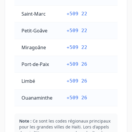
Saint-Marc
+509 22
Petit-Goâve
+509 22
Miragoâne
+509 22
Port-de-Paix
+509 26
Limbé
+509 26
Ouanaminthe
+509 26
Note :
Ce sont les codes régionaux principaux
pour les grandes villes de Haïti. Lors d'appels