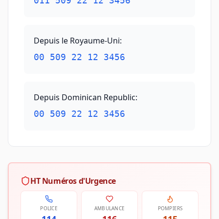
011 509 22 12 3456
Depuis le Royaume-Uni
:
00 509 22 12 3456
Depuis Dominican Republic
:
00 509 22 12 3456
HT Numéros d'Urgence
POLICE
AMBULANCE
POMPIERS