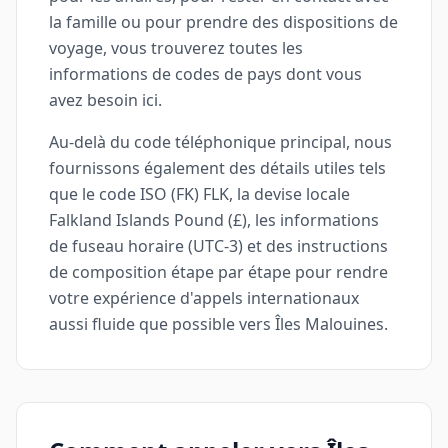
la famille ou pour prendre des dispositions de
voyage, vous trouverez toutes les
informations de codes de pays dont vous
avez besoin ici.
Au-delà du code téléphonique principal, nous
fournissons également des détails utiles tels
que le code ISO (FK) FLK, la devise locale
Falkland Islands Pound (£), les informations
de fuseau horaire (UTC-3) et des instructions
de composition étape par étape pour rendre
votre expérience d'appels internationaux
aussi fluide que possible vers Îles Malouines.