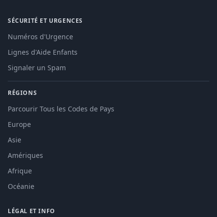
SÉCURITÉ ET URGENCES
Numéros d'Urgence
Lignes d'Aide Enfants
Signaler un Spam
RÉGIONS
Parcourir Tous les Codes de Pays
Europe
Asie
Amériques
Afrique
Océanie
LÉGAL ET INFO