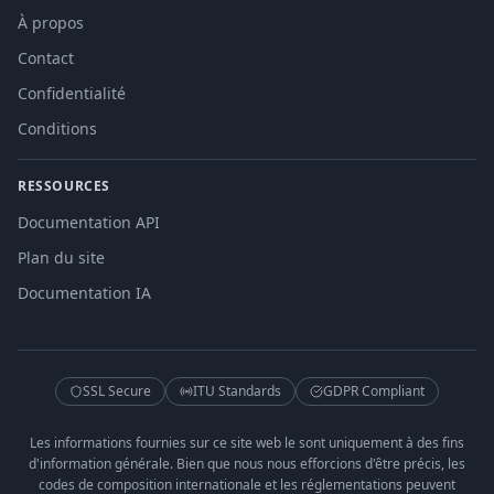
À propos
Contact
Confidentialité
Conditions
RESSOURCES
Documentation API
Plan du site
Documentation IA
SSL Secure
ITU Standards
GDPR Compliant
Les informations fournies sur ce site web le sont uniquement à des fins
d'information générale. Bien que nous nous efforcions d'être précis, les
codes de composition internationale et les réglementations peuvent