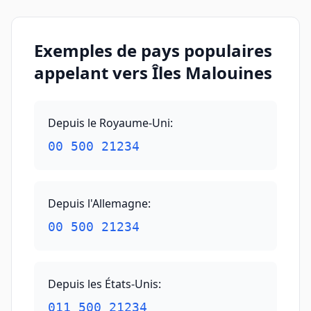
Exemples de pays populaires
appelant vers Îles Malouines
Depuis le Royaume-Uni
:
00 500 21234
Depuis l'Allemagne
:
00 500 21234
Depuis les États-Unis
:
011 500 21234