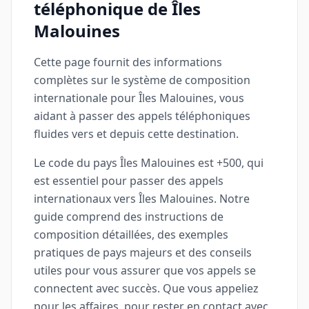
téléphonique de Îles
Malouines
Cette page fournit des informations
complètes sur le système de composition
internationale pour Îles Malouines, vous
aidant à passer des appels téléphoniques
fluides vers et depuis cette destination.
Le code du pays Îles Malouines est +500, qui
est essentiel pour passer des appels
internationaux vers Îles Malouines. Notre
guide comprend des instructions de
composition détaillées, des exemples
pratiques de pays majeurs et des conseils
utiles pour vous assurer que vos appels se
connectent avec succès. Que vous appeliez
pour les affaires, pour rester en contact avec