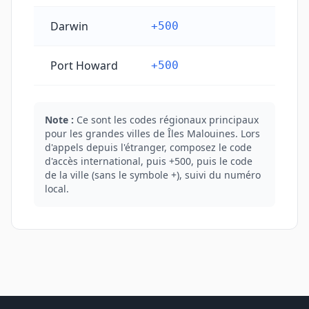
Darwin
+500
Port Howard
+500
Note :
Ce sont les codes régionaux principaux
pour les grandes villes de Îles Malouines. Lors
d'appels depuis l'étranger, composez le code
d'accès international, puis +500, puis le code
de la ville (sans le symbole +), suivi du numéro
local.