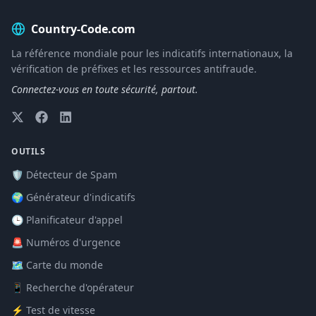
Country-Code.com
La référence mondiale pour les indicatifs internationaux, la
vérification de préfixes et les ressources antifraude.
Connectez-vous en toute sécurité, partout.
OUTILS
🛡️ Détecteur de Spam
🌍 Générateur d'indicatifs
🕒 Planificateur d'appel
🚨 Numéros d'urgence
🗺️ Carte du monde
📱 Recherche d'opérateur
⚡ Test de vitesse