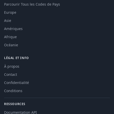
Parcourir Tous les Codes de Pays
Europe
Asie
Amériques
Afrique
Océanie
LÉGAL ET INFO
À propos
Contact
Confidentialité
Conditions
RESSOURCES
Documentation API