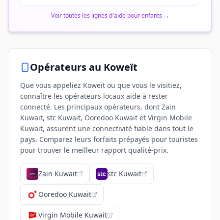
Voir toutes les lignes d'aide pour enfants
→
Opérateurs
au Koweït
Que vous appeliez Koweït ou que vous le visitiez,
connaître les opérateurs locaux aide à rester
connecté. Les principaux opérateurs, dont Zain
Kuwait, stc Kuwait, Ooredoo Kuwait et Virgin Mobile
Kuwait, assurent une connectivité fiable dans tout le
pays. Comparez leurs forfaits prépayés pour touristes
pour trouver le meilleur rapport qualité-prix.
Zain Kuwait
stc Kuwait
Ooredoo Kuwait
Virgin Mobile Kuwait