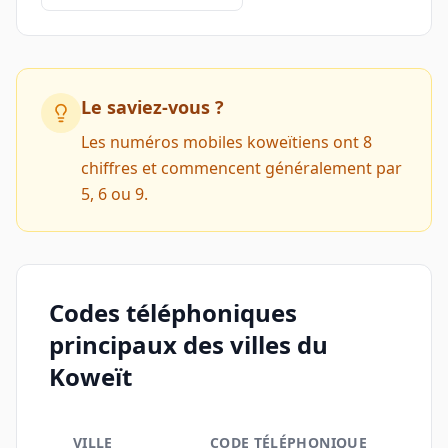
Le saviez-vous ?
Les numéros mobiles koweïtiens ont 8
chiffres et commencent généralement par
5, 6 ou 9.
Codes téléphoniques
principaux des villes du
Koweït
VILLE
CODE TÉLÉPHONIQUE