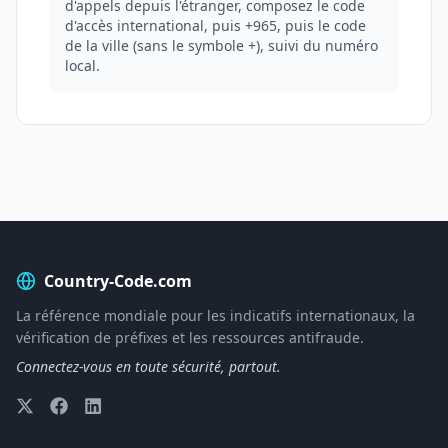
d'appels depuis l'étranger, composez le code
d'accès international, puis +965, puis le code
de la ville (sans le symbole +), suivi du numéro
local.
Country-Code.com
La référence mondiale pour les indicatifs internationaux, la
vérification de préfixes et les ressources antifraude.
Connectez-vous en toute sécurité, partout.