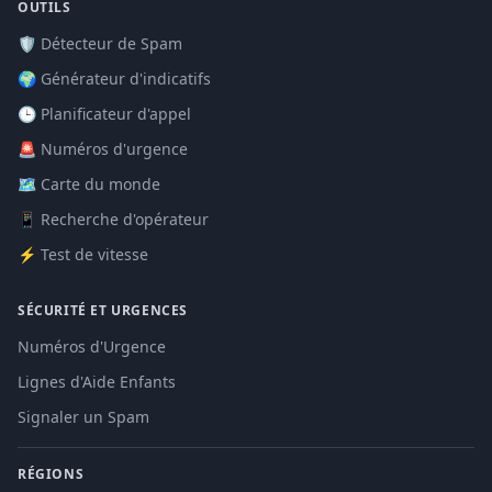
OUTILS
🛡️ Détecteur de Spam
🌍 Générateur d'indicatifs
🕒 Planificateur d'appel
🚨 Numéros d'urgence
🗺️ Carte du monde
📱 Recherche d'opérateur
⚡ Test de vitesse
SÉCURITÉ ET URGENCES
Numéros d'Urgence
Lignes d'Aide Enfants
Signaler un Spam
RÉGIONS