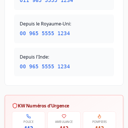
011 965 5555 1234
Depuis le Royaume-Uni
:
00 965 5555 1234
Depuis l'Inde
:
00 965 5555 1234
KW Numéros d'Urgence
POLICE
AMBULANCE
POMPIERS