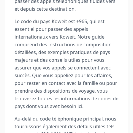
passer des appels téléphoniques fluides vers
et depuis cette destination.
Le code du pays Koweït est +965, qui est
essentiel pour passer des appels
internationaux vers Koweït. Notre guide
comprend des instructions de composition
détaillées, des exemples pratiques de pays
majeurs et des conseils utiles pour vous
assurer que vos appels se connectent avec
succès. Que vous appeliez pour les affaires,
pour rester en contact avec la famille ou pour
prendre des dispositions de voyage, vous
trouverez toutes les informations de codes de
pays dont vous avez besoin ici.
Au-delà du code téléphonique principal, nous
fournissons également des détails utiles tels