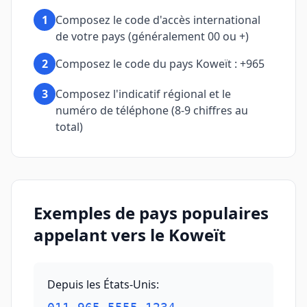
1
Composez le code d'accès international
de votre pays (généralement 00 ou +)
2
Composez le code du pays Koweït : +965
3
Composez l'indicatif régional et le
numéro de téléphone (8-9 chiffres au
total)
Exemples de pays populaires
appelant vers le Koweït
Depuis les États-Unis
: