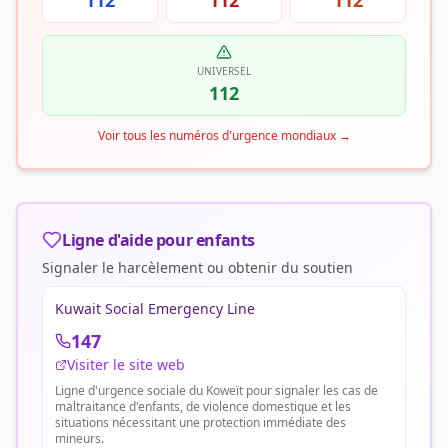
112
112
112
UNIVERSEL
112
Voir tous les numéros d'urgence mondiaux
→
Ligne d'aide pour enfants
Signaler le harcèlement ou obtenir du soutien
Kuwait Social Emergency Line
147
Visiter le site web
Ligne d'urgence sociale du Koweït pour signaler les cas de
maltraitance d'enfants, de violence domestique et les
situations nécessitant une protection immédiate des
mineurs.