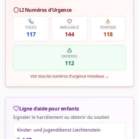
LI Numéros d'Urgence
POLICE
AMBULANCE
POMPIERS
117
144
118
UNIVERSEL
112
Voir tous les numéros d'urgence mondiaux
→
Ligne d'aide pour enfants
Signaler le harcèlement ou obtenir du soutien
Kinder- und Jugenddienst Liechtenstein