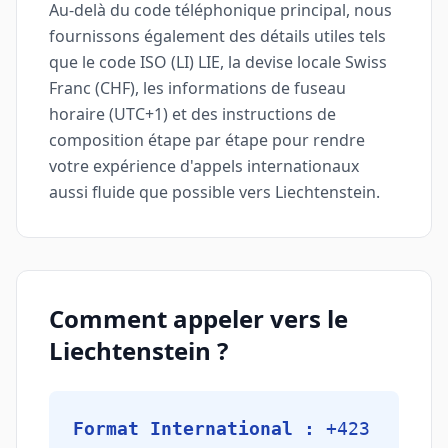
Au-delà du code téléphonique principal, nous
fournissons également des détails utiles tels
que le code ISO (LI) LIE, la devise locale Swiss
Franc (CHF), les informations de fuseau
horaire (UTC+1) et des instructions de
composition étape par étape pour rendre
votre expérience d'appels internationaux
aussi fluide que possible vers Liechtenstein.
Comment appeler vers le
Liechtenstein ?
Format International :
+423