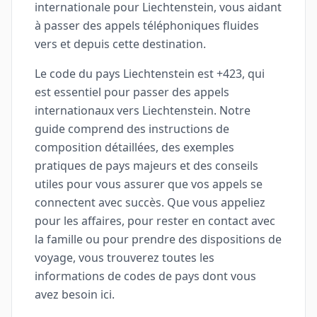
internationale pour Liechtenstein, vous aidant
à passer des appels téléphoniques fluides
vers et depuis cette destination.
Le code du pays Liechtenstein est +423, qui
est essentiel pour passer des appels
internationaux vers Liechtenstein. Notre
guide comprend des instructions de
composition détaillées, des exemples
pratiques de pays majeurs et des conseils
utiles pour vous assurer que vos appels se
connectent avec succès. Que vous appeliez
pour les affaires, pour rester en contact avec
la famille ou pour prendre des dispositions de
voyage, vous trouverez toutes les
informations de codes de pays dont vous
avez besoin ici.