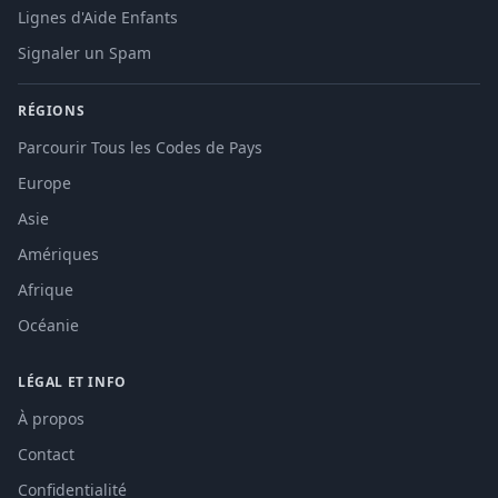
Lignes d'Aide Enfants
Signaler un Spam
RÉGIONS
Parcourir Tous les Codes de Pays
Europe
Asie
Amériques
Afrique
Océanie
LÉGAL ET INFO
À propos
Contact
Confidentialité