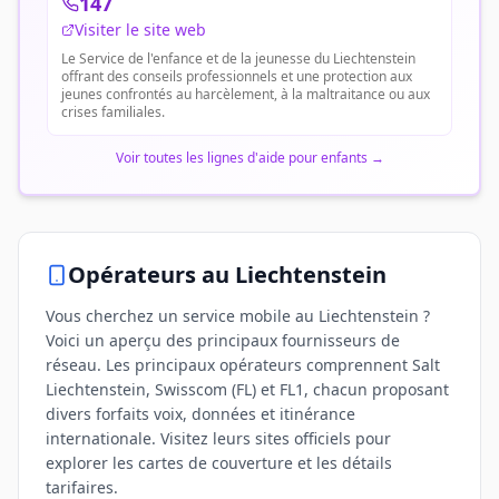
147
Visiter le site web
Le Service de l'enfance et de la jeunesse du Liechtenstein
offrant des conseils professionnels et une protection aux
jeunes confrontés au harcèlement, à la maltraitance ou aux
crises familiales.
Voir toutes les lignes d'aide pour enfants
→
Opérateurs
au Liechtenstein
Vous cherchez un service mobile au Liechtenstein ?
Voici un aperçu des principaux fournisseurs de
réseau. Les principaux opérateurs comprennent Salt
Liechtenstein, Swisscom (FL) et FL1, chacun proposant
divers forfaits voix, données et itinérance
internationale. Visitez leurs sites officiels pour
explorer les cartes de couverture et les détails
tarifaires.