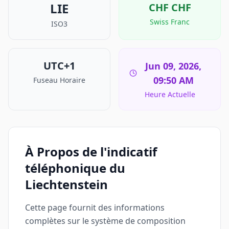
LIE
CHF
CHF
Swiss Franc
ISO3
UTC+1
Jun 09, 2026,
09:50 AM
Fuseau Horaire
Heure Actuelle
À Propos de l'indicatif
téléphonique du
Liechtenstein
Cette page fournit des informations
complètes sur le système de composition