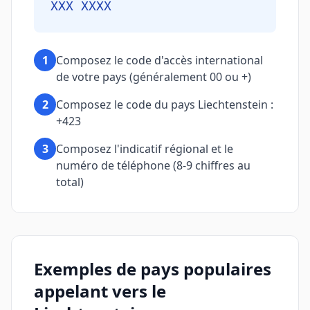
XXX XXXX
1
Composez le code d'accès international
de votre pays (généralement 00 ou +)
2
Composez le code du pays Liechtenstein :
+423
3
Composez l'indicatif régional et le
numéro de téléphone (8-9 chiffres au
total)
Exemples de pays populaires
appelant vers le