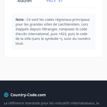
Mauren
+423 37
Note :
Ce sont les codes régionaux principaux
pour les grandes villes de Liechtenstein. Lors
d'appels depuis l'étranger, composez le code
d'accès international, puis +423, puis le code
de la ville (sans le symbole +), suivi du numéro
local.
Country-Code.com
La référence mondiale pour les indicatifs internationaux, la