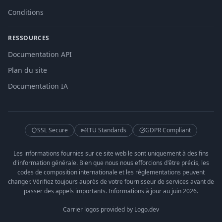
Conditions
RESSOURCES
Documentation API
Plan du site
Documentation IA
SSL Secure
ITU Standards
GDPR Compliant
Les informations fournies sur ce site web le sont uniquement à des fins
d'information générale. Bien que nous nous efforcions d'être précis, les
codes de composition internationale et les réglementations peuvent
changer. Vérifiez toujours auprès de votre fournisseur de services avant de
passer des appels importants. Informations à jour au juin 2026.
Carrier logos provided by Logo.dev