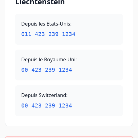
Liechtenstein
Depuis les États-Unis
:
011 423 239 1234
Depuis le Royaume-Uni
:
00 423 239 1234
Depuis Switzerland
:
00 423 239 1234