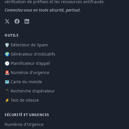
vérification de préfixes et les ressources antifraude.
Connectez-vous en toute sécurité, partout.
OUTILS
🛡️ Détecteur de Spam
🌍 Générateur d'indicatifs
🕒 Planificateur d'appel
🚨 Numéros d'urgence
🗺️ Carte du monde
📱 Recherche d'opérateur
⚡ Test de vitesse
SÉCURITÉ ET URGENCES
Numéros d'Urgence