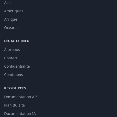
Asie
Amériques
Afrique
Océanie
LÉGAL ET INFO
À propos
Contact
Confidentialité
Conditions
RESSOURCES
Documentation API
Plan du site
Documentation IA