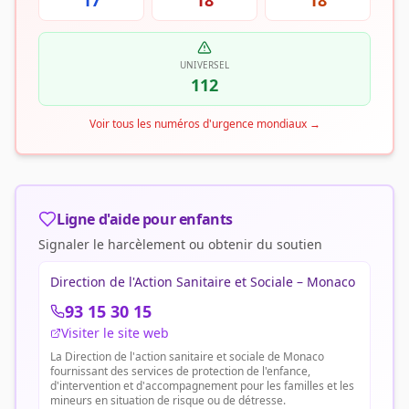
17
18
18
UNIVERSEL
112
Voir tous les numéros d'urgence mondiaux
→
Ligne d'aide pour enfants
Signaler le harcèlement ou obtenir du soutien
Direction de l'Action Sanitaire et Sociale – Monaco
93 15 30 15
Visiter le site web
La Direction de l'action sanitaire et sociale de Monaco
fournissant des services de protection de l'enfance,
d'intervention et d'accompagnement pour les familles et les
mineurs en situation de risque ou de détresse.