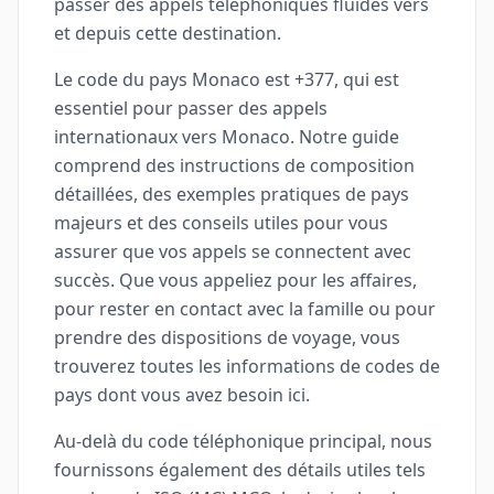
passer des appels téléphoniques fluides vers
et depuis cette destination.
Le code du pays Monaco est +377, qui est
essentiel pour passer des appels
internationaux vers Monaco. Notre guide
comprend des instructions de composition
détaillées, des exemples pratiques de pays
majeurs et des conseils utiles pour vous
assurer que vos appels se connectent avec
succès. Que vous appeliez pour les affaires,
pour rester en contact avec la famille ou pour
prendre des dispositions de voyage, vous
trouverez toutes les informations de codes de
pays dont vous avez besoin ici.
Au-delà du code téléphonique principal, nous
fournissons également des détails utiles tels