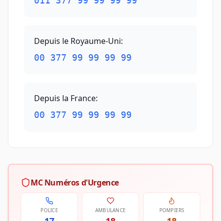
011 377 99 99 99 99
Depuis le Royaume-Uni
:
00 377 99 99 99 99
Depuis la France
:
00 377 99 99 99 99
MC Numéros d'Urgence
POLICE
AMBULANCE
POMPIERS