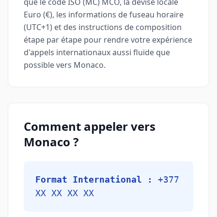
que le code ISO (MC) MCO, la devise locale
Euro (€), les informations de fuseau horaire
(UTC+1) et des instructions de composition
étape par étape pour rendre votre expérience
d'appels internationaux aussi fluide que
possible vers Monaco.
Comment appeler vers
Monaco ?
Format International :
+377
XX XX XX XX