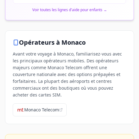
Voir toutes les lignes d'aide pour enfants
→
Opérateurs
à Monaco
Avant votre voyage à Monaco, familiarisez-vous avec
les principaux opérateurs mobiles. Des opérateurs
majeurs comme Monaco Telecom offrent une
couverture nationale avec des options prépayées et
forfaitaires. La plupart des aéroports et centres
commerciaux ont des boutiques où vous pouvez
acheter des cartes SIM.
Monaco Telecom