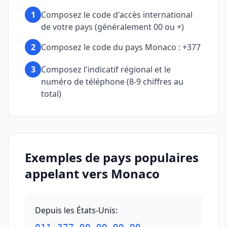
1
Composez le code d'accès international
de votre pays (généralement 00 ou +)
2
Composez le code du pays Monaco : +377
3
Composez l'indicatif régional et le
numéro de téléphone (8-9 chiffres au
total)
Exemples de pays populaires
appelant vers Monaco
Depuis les États-Unis
: