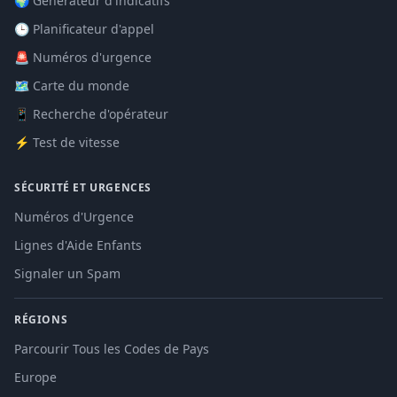
🌍 Générateur d'indicatifs
🕒 Planificateur d'appel
🚨 Numéros d'urgence
🗺️ Carte du monde
📱 Recherche d'opérateur
⚡ Test de vitesse
SÉCURITÉ ET URGENCES
Numéros d'Urgence
Lignes d'Aide Enfants
Signaler un Spam
RÉGIONS
Parcourir Tous les Codes de Pays
Europe