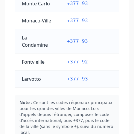
Monte Carlo
+377 93
Monaco-Ville
+377 93
La
+377 93
Condamine
Fontvieille
+377 92
Larvotto
+377 93
Note :
Ce sont les codes régionaux principaux
pour les grandes villes de Monaco. Lors
d'appels depuis l'étranger, composez le code
d'accès international, puis +377, puis le code
de la ville (sans le symbole +), suivi du numéro
local.