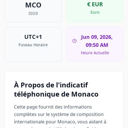
MCO
€
EUR
Euro
ISO3
UTC+1
Jun 09, 2026,
09:50 AM
Fuseau Horaire
Heure Actuelle
À Propos de l'indicatif
téléphonique de Monaco
Cette page fournit des informations
complètes sur le système de composition
internationale pour Monaco, vous aidant à