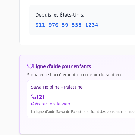
Depuis les États-Unis
:
011 970 59 555 1234
Ligne d'aide pour enfants
Signaler le harcèlement ou obtenir du soutien
Sawa Helpline – Palestine
121
Visiter le site web
La ligne d'aide Sawa de Palestine offrant des conseils et un s