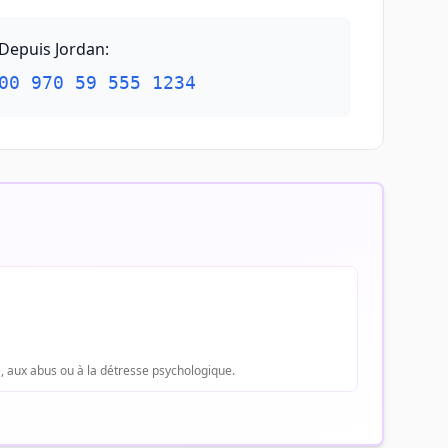
Depuis Jordan
:
00 970 59 555 1234
e, aux abus ou à la détresse psychologique.