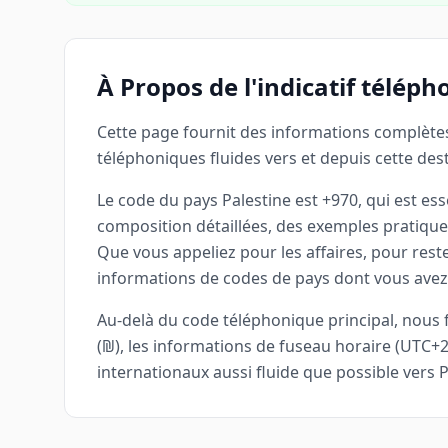
À Propos de l'indicatif téléph
Cette page fournit des informations complètes
téléphoniques fluides vers et depuis cette dest
Le code du pays Palestine est +970, qui est es
composition détaillées, des exemples pratique
Que vous appeliez pour les affaires, pour rest
informations de codes de pays dont vous avez 
Au-delà du code téléphonique principal, nous fo
(₪), les informations de fuseau horaire (UTC+
internationaux aussi fluide que possible vers P