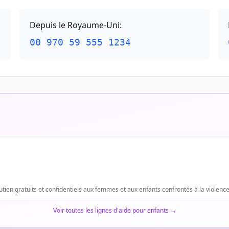
Depuis le Royaume-Uni
:
00 970 59 555 1234
outien gratuits et confidentiels aux femmes et aux enfants confrontés à la violenc
Voir toutes les lignes d'aide pour enfants
→