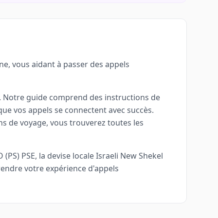
ne, vous aidant à passer des appels
ne. Notre guide comprend des instructions de
 que vos appels se connectent avec succès.
ons de voyage, vous trouverez toutes les
(PS) PSE, la devise locale Israeli New Shekel
rendre votre expérience d'appels