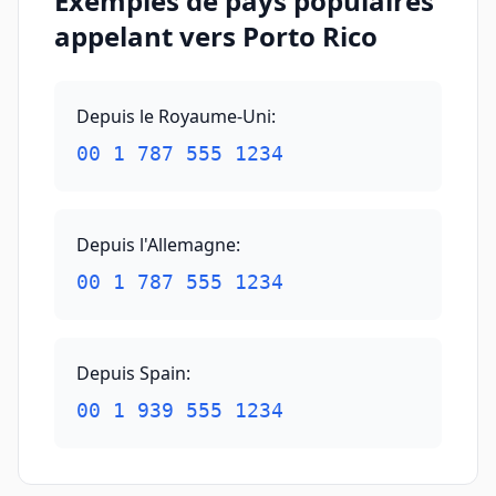
Exemples de pays populaires
appelant vers Porto Rico
Depuis le Royaume-Uni
:
00 1 787 555 1234
Depuis l'Allemagne
:
00 1 787 555 1234
Depuis Spain
:
00 1 939 555 1234