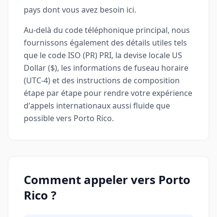
pays dont vous avez besoin ici.
Au-delà du code téléphonique principal, nous
fournissons également des détails utiles tels
que le code ISO (PR) PRI, la devise locale US
Dollar ($), les informations de fuseau horaire
(UTC-4) et des instructions de composition
étape par étape pour rendre votre expérience
d'appels internationaux aussi fluide que
possible vers Porto Rico.
Comment appeler vers Porto
Rico ?