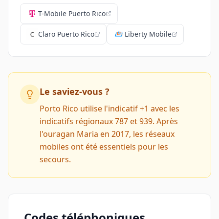
T-Mobile Puerto Rico
Claro Puerto Rico
Liberty Mobile
Le saviez-vous ?
Porto Rico utilise l'indicatif +1 avec les
indicatifs régionaux 787 et 939. Après
l'ouragan Maria en 2017, les réseaux
mobiles ont été essentiels pour les
secours.
Codes téléphoniques