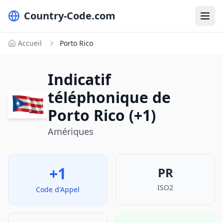
Country-Code.com
Accueil
Porto Rico
Indicatif
téléphonique de
Porto Rico (+1)
Amériques
+1
PR
ISO2
Code d'Appel