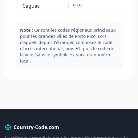
Caguas
+1 939
Note :
Ce sont les codes régionaux principaux
pour les grandes villes de Porto Rico. Lors
d'appels depuis l'étranger, composez le code
d'accès international, puis +1, puis le code de
la ville (sans le symbole +), suivi du numéro
local.
Country-Code.com
La référence mondiale pour les indicatifs internationaux, la