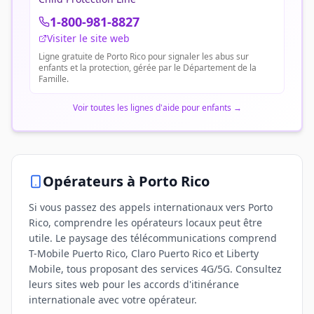
1-800-981-8827
Visiter le site web
Ligne gratuite de Porto Rico pour signaler les abus sur
enfants et la protection, gérée par le Département de la
Famille.
Voir toutes les lignes d'aide pour enfants
→
Opérateurs
à Porto Rico
Si vous passez des appels internationaux vers Porto
Rico, comprendre les opérateurs locaux peut être
utile. Le paysage des télécommunications comprend
T-Mobile Puerto Rico, Claro Puerto Rico et Liberty
Mobile, tous proposant des services 4G/5G. Consultez
leurs sites web pour les accords d'itinérance
internationale avec votre opérateur.