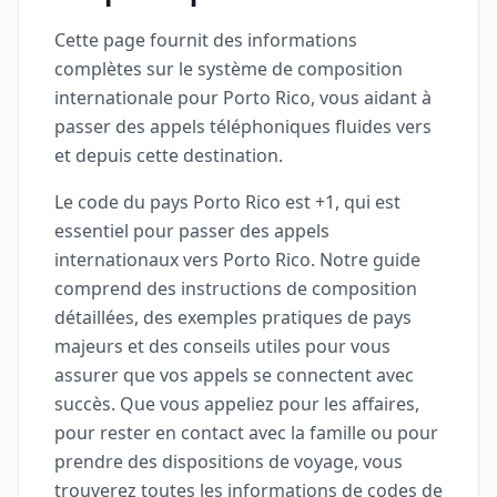
Cette page fournit des informations
complètes sur le système de composition
internationale pour Porto Rico, vous aidant à
passer des appels téléphoniques fluides vers
et depuis cette destination.
Le code du pays Porto Rico est +1, qui est
essentiel pour passer des appels
internationaux vers Porto Rico. Notre guide
comprend des instructions de composition
détaillées, des exemples pratiques de pays
majeurs et des conseils utiles pour vous
assurer que vos appels se connectent avec
succès. Que vous appeliez pour les affaires,
pour rester en contact avec la famille ou pour
prendre des dispositions de voyage, vous
trouverez toutes les informations de codes de