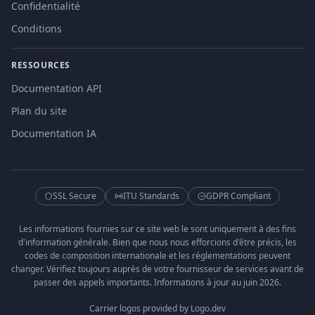
Confidentialité
Conditions
RESSOURCES
Documentation API
Plan du site
Documentation IA
SSL Secure
ITU Standards
GDPR Compliant
Les informations fournies sur ce site web le sont uniquement à des fins
d'information générale. Bien que nous nous efforcions d'être précis, les
codes de composition internationale et les réglementations peuvent
changer. Vérifiez toujours auprès de votre fournisseur de services avant de
passer des appels importants. Informations à jour au juin 2026.
Carrier logos provided by Logo.dev