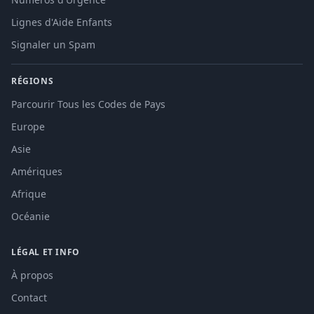
Lignes d'Aide Enfants
Signaler un Spam
RÉGIONS
Parcourir Tous les Codes de Pays
Europe
Asie
Amériques
Afrique
Océanie
LÉGAL ET INFO
À propos
Contact