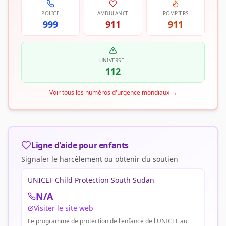
POLICE
AMBULANCE
POMPIERS
999
911
911
UNIVERSEL
112
Voir tous les numéros d'urgence mondiaux
→
Ligne d'aide pour enfants
Signaler le harcèlement ou obtenir du soutien
UNICEF Child Protection South Sudan
N/A
Visiter le site web
Le programme de protection de l'enfance de l'UNICEF au