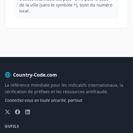
de la ville (sans le symbole +), suivi du numéro
local.
Country-Code.com
La référence mondiale pour les indicatifs internationaux, la
vérification de préfixes et les ressources antifraude.
Connectez-vous en toute sécurité, partout.
OUTILS