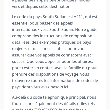
à passer des appels téléphoniques fluides
vers et depuis cette destination.
Le code du pays South Sudan est +211, qui est
essentiel pour passer des appels
internationaux vers South Sudan. Notre guide
comprend des instructions de composition
détaillées, des exemples pratiques de pays
majeurs et des conseils utiles pour vous
assurer que vos appels se connectent avec
succès. Que vous appeliez pour les affaires,
pour rester en contact avec la famille ou pour
prendre des dispositions de voyage, vous
trouverez toutes les informations de codes de
pays dont vous avez besoin ici.
Au-delà du code téléphonique principal, nous
fournissons également des détails utiles tels