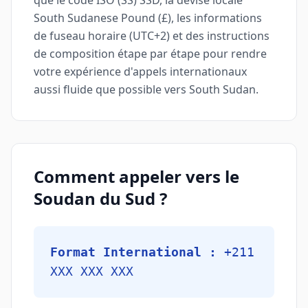
que le code ISO (SS) SSD, la devise locale
South Sudanese Pound (£), les informations
de fuseau horaire (UTC+2) et des instructions
de composition étape par étape pour rendre
votre expérience d'appels internationaux
aussi fluide que possible vers South Sudan.
Comment appeler vers le
Soudan du Sud ?
Format International :
+211
XXX XXX XXX