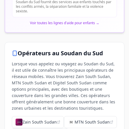
Soudan du Sud fournit des services aux enfants touchés par
les conflits armés, la séparation familiale et la violence
sexiste.
Voir toutes les lignes d'aide pour enfants
→
Opérateurs
au Soudan du Sud
Lorsque vous appelez ou voyagez au Soudan du Sud,
il est utile de connaître les principaux opérateurs de
réseaux mobiles. Vous trouverez Zain South Sudan,
MTN South Sudan et Digitel South Sudan comme
options principales, avec des boutiques et une
couverture dans les grandes villes. Ces opérateurs
offrent généralement une bonne couverture dans les
zones urbaines et les destinations touristiques.
Zain South Sudan
MTN South Sudan