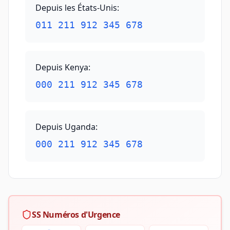
Depuis les États-Unis
:
011 211 912 345 678
Depuis Kenya
:
000 211 912 345 678
Depuis Uganda
:
000 211 912 345 678
SS Numéros d'Urgence