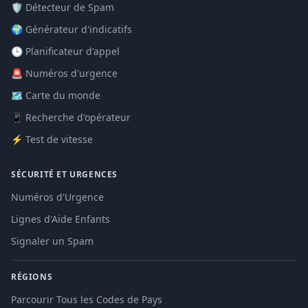
🛡️ Détecteur de Spam
🌍 Générateur d'indicatifs
🕒 Planificateur d'appel
🚨 Numéros d'urgence
🗺️ Carte du monde
📱 Recherche d'opérateur
⚡ Test de vitesse
SÉCURITÉ ET URGENCES
Numéros d'Urgence
Lignes d'Aide Enfants
Signaler un Spam
RÉGIONS
Parcourir Tous les Codes de Pays