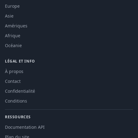
Europe
Asie
Amériques
Afrique
Océanie
LÉGAL ET INFO
À propos
Contact
Confidentialité
Conditions
RESSOURCES
Documentation API
Plan du site