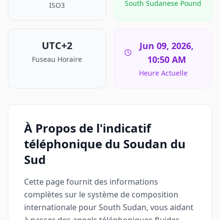
South Sudanese Pound
ISO3
UTC+2
Jun 09, 2026,
10:50 AM
Fuseau Horaire
Heure Actuelle
À Propos de l'indicatif
téléphonique du Soudan du
Sud
Cette page fournit des informations
complètes sur le système de composition
internationale pour South Sudan, vous aidant