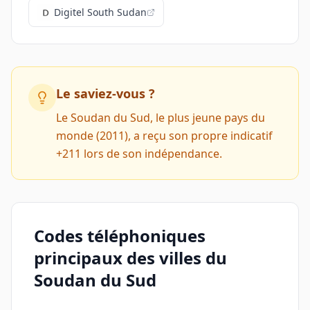
Digitel South Sudan
Le saviez-vous ?
Le Soudan du Sud, le plus jeune pays du
monde (2011), a reçu son propre indicatif
+211 lors de son indépendance.
Codes téléphoniques
principaux des villes du
Soudan du Sud