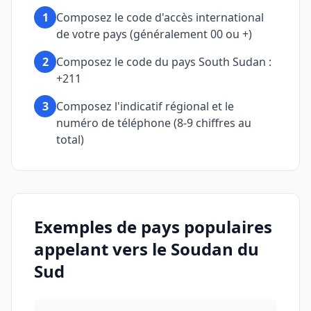
1
Composez le code d'accès international
de votre pays (généralement 00 ou +)
2
Composez le code du pays South Sudan :
+211
3
Composez l'indicatif régional et le
numéro de téléphone (8-9 chiffres au
total)
Exemples de pays populaires
appelant vers le Soudan du
Sud