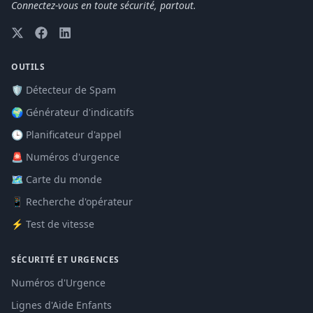
Connectez-vous en toute sécurité, partout.
OUTILS
🛡️ Détecteur de Spam
🌍 Générateur d'indicatifs
🕒 Planificateur d'appel
🚨 Numéros d'urgence
🗺️ Carte du monde
📱 Recherche d'opérateur
⚡ Test de vitesse
SÉCURITÉ ET URGENCES
Numéros d'Urgence
Lignes d'Aide Enfants