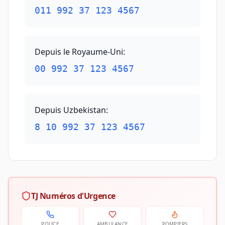
011 992 37 123 4567
Depuis le Royaume-Uni
:
00 992 37 123 4567
Depuis Uzbekistan
:
8 10 992 37 123 4567
TJ Numéros d'Urgence
POLICE
AMBULANCE
POMPIERS