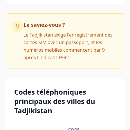
Le saviez-vous ?
Le Tadjikistan exige l'enregistrement des
cartes SIM avec un passeport, et les
numéros mobiles commencent par 9
après l'indicatif +992.
Codes téléphoniques
principaux des villes du
Tadjikistan
CODE