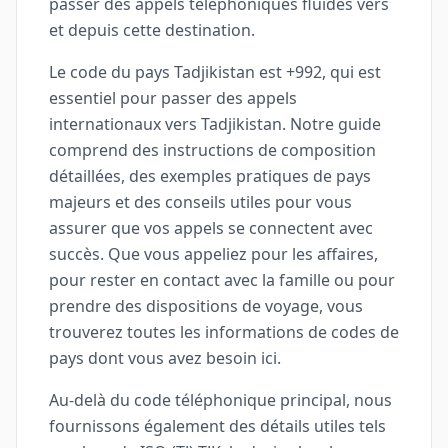
passer des appels téléphoniques fluides vers
et depuis cette destination.
Le code du pays Tadjikistan est +992, qui est
essentiel pour passer des appels
internationaux vers Tadjikistan. Notre guide
comprend des instructions de composition
détaillées, des exemples pratiques de pays
majeurs et des conseils utiles pour vous
assurer que vos appels se connectent avec
succès. Que vous appeliez pour les affaires,
pour rester en contact avec la famille ou pour
prendre des dispositions de voyage, vous
trouverez toutes les informations de codes de
pays dont vous avez besoin ici.
Au-delà du code téléphonique principal, nous
fournissons également des détails utiles tels