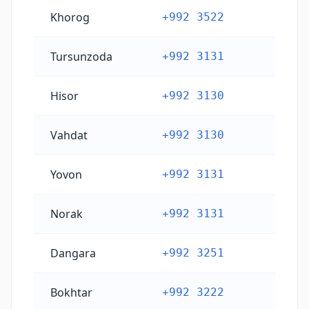
Khorog
+992 3522
Tursunzoda
+992 3131
Hisor
+992 3130
Vahdat
+992 3130
Yovon
+992 3131
Norak
+992 3131
Dangara
+992 3251
Bokhtar
+992 3222