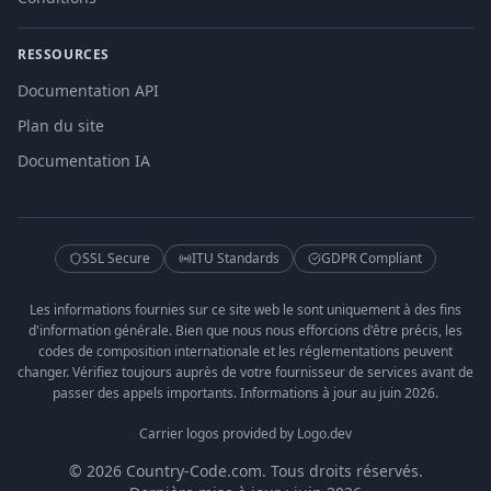
RESSOURCES
Documentation API
Plan du site
Documentation IA
SSL Secure
ITU Standards
GDPR Compliant
Les informations fournies sur ce site web le sont uniquement à des fins
d'information générale. Bien que nous nous efforcions d'être précis, les
codes de composition internationale et les réglementations peuvent
changer. Vérifiez toujours auprès de votre fournisseur de services avant de
passer des appels importants. Informations à jour au juin 2026.
Carrier logos provided by Logo.dev
© 2026 Country-Code.com. Tous droits réservés.