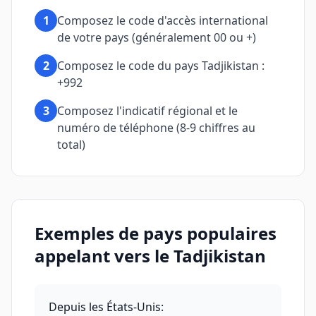
1
Composez le code d'accès international
de votre pays (généralement 00 ou +)
2
Composez le code du pays Tadjikistan :
+992
3
Composez l'indicatif régional et le
numéro de téléphone (8-9 chiffres au
total)
Exemples de pays populaires
appelant vers le Tadjikistan
Depuis les États-Unis
: