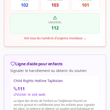
102
103
101
UNIVERSEL
112
Voir tous les numéros d'urgence mondiaux
→
Ligne d'aide pour enfants
Signaler le harcèlement ou obtenir du soutien
Child Rights Hotline Tajikistan
111
Visiter le site web
La ligne des droits de l'enfant au Tadjikistan fournit un
service gratuit et confidentiel pour les enfants pour signaler
les abus, la violence et obtenir un soutien psychologique et