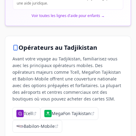
une aide juridique.
Voir toutes les lignes d'aide pour enfants
→
Opérateurs
au Tadjikistan
Avant votre voyage au Tadjikistan, familiarisez-vous
avec les principaux opérateurs mobiles. Des
opérateurs majeurs comme Tcell, MegaFon Tajikistan
et Babilon-Mobile offrent une couverture nationale
avec des options prépayées et forfaitaires. La plupart
des aéroports et centres commerciaux ont des
boutiques où vous pouvez acheter des cartes SIM.
Tcell
MegaFon Tajikistan
Babilon-Mobile