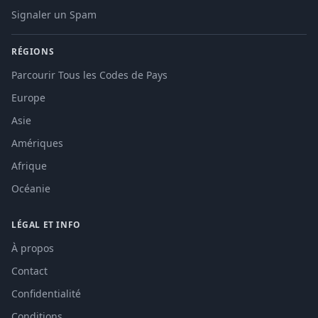
Signaler un Spam
RÉGIONS
Parcourir Tous les Codes de Pays
Europe
Asie
Amériques
Afrique
Océanie
LÉGAL ET INFO
À propos
Contact
Confidentialité
Conditions