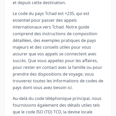
et depuis cette destination.
Le code du pays Tchad est +235, qui est
essentiel pour passer des appels
internationaux vers Tchad. Notre guide
comprend des instructions de composition
détaillées, des exemples pratiques de pays
majeurs et des conseils utiles pour vous
assurer que vos appels se connectent avec
succès. Que vous appeliez pour les affaires,
pour rester en contact avec la famille ou pour
prendre des dispositions de voyage, vous
trouverez toutes les informations de codes de
pays dont vous avez besoin ici.
Au-delà du code téléphonique principal, nous
fournissons également des détails utiles tels
que le code ISO (TD) TCD, la devise locale