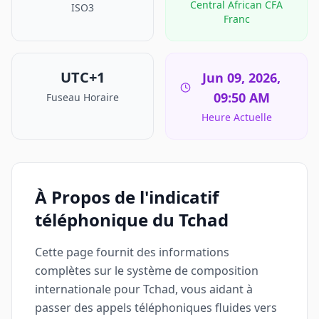
Central African CFA
ISO3
Franc
UTC+1
Jun 09, 2026,
09:50 AM
Fuseau Horaire
Heure Actuelle
À Propos de l'indicatif
téléphonique du Tchad
Cette page fournit des informations
complètes sur le système de composition
internationale pour Tchad, vous aidant à
passer des appels téléphoniques fluides vers