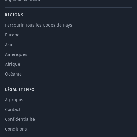
RÉGIONS
Parcourir Tous les Codes de Pays
Europe
Asie
Amériques
Afrique
Océanie
LÉGAL ET INFO
À propos
Contact
Confidentialité
Conditions