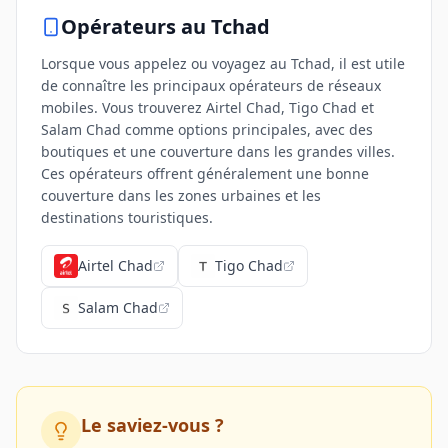
Opérateurs
au Tchad
Lorsque vous appelez ou voyagez au Tchad, il est utile
de connaître les principaux opérateurs de réseaux
mobiles. Vous trouverez Airtel Chad, Tigo Chad et
Salam Chad comme options principales, avec des
boutiques et une couverture dans les grandes villes.
Ces opérateurs offrent généralement une bonne
couverture dans les zones urbaines et les
destinations touristiques.
Airtel Chad
Tigo Chad
Salam Chad
Le saviez-vous ?