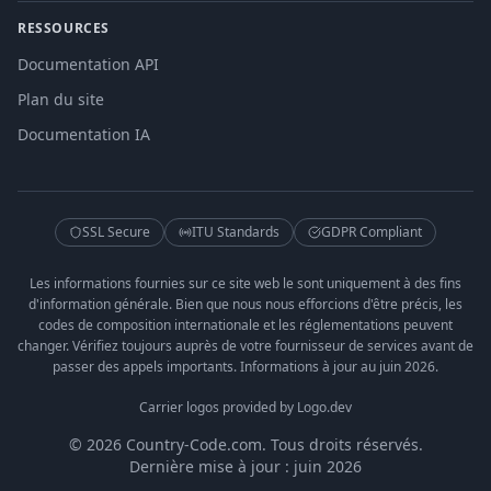
RESSOURCES
Documentation API
Plan du site
Documentation IA
SSL Secure
ITU Standards
GDPR Compliant
Les informations fournies sur ce site web le sont uniquement à des fins
d'information générale. Bien que nous nous efforcions d'être précis, les
codes de composition internationale et les réglementations peuvent
changer. Vérifiez toujours auprès de votre fournisseur de services avant de
passer des appels importants. Informations à jour au juin 2026.
Carrier logos provided by Logo.dev
© 2026 Country-Code.com. Tous droits réservés.
Dernière mise à jour : juin 2026