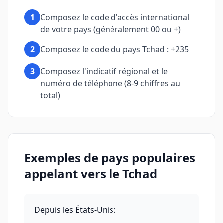
1
Composez le code d'accès international
de votre pays (généralement 00 ou +)
2
Composez le code du pays Tchad : +235
3
Composez l'indicatif régional et le
numéro de téléphone (8-9 chiffres au
total)
Exemples de pays populaires
appelant vers le Tchad
Depuis les États-Unis
: