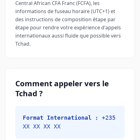
Central African CFA Franc (FCFA), les
informations de fuseau horaire (UTC+1) et
des instructions de composition étape par
étape pour rendre votre expérience d'appels
internationaux aussi fluide que possible vers
Tchad.
Comment appeler vers le
Tchad ?
Format International :
+235
XX XX XX XX