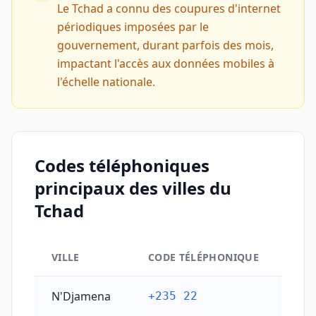
Le Tchad a connu des coupures d'internet
périodiques imposées par le
gouvernement, durant parfois des mois,
impactant l'accès aux données mobiles à
l'échelle nationale.
Codes téléphoniques
principaux des villes du
Tchad
VILLE
CODE TÉLÉPHONIQUE
Codes téléphoniques principaux des villes du Tchad
N'Djamena
+235 22