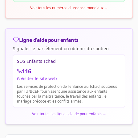
Voir tous les numéros d'urgence mondiaux
→
Ligne d'aide pour enfants
Signaler le harcèlement ou obtenir du soutien
SOS Enfants Tchad
116
Visiter le site web
Les services de protection de l'enfance au Tchad, soutenus
par l'UNICEF, fournissent une assistance aux enfants
touchés par la maltraitance, le travail des enfants, le
mariage précoce et les conflits armés.
Voir toutes les lignes d'aide pour enfants
→