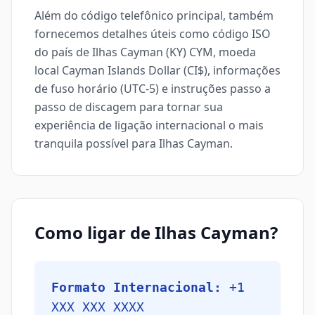
Além do código telefônico principal, também
fornecemos detalhes úteis como código ISO
do país de Ilhas Cayman (KY) CYM, moeda
local Cayman Islands Dollar (CI$), informações
de fuso horário (UTC-5) e instruções passo a
passo de discagem para tornar sua
experiência de ligação internacional o mais
tranquila possível para Ilhas Cayman.
Como ligar de Ilhas Cayman?
Formato Internacional:
+1
XXX XXX XXXX