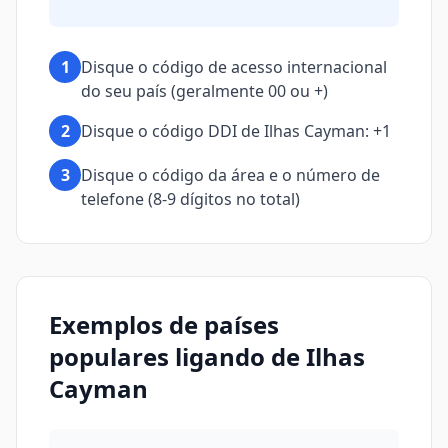
1
Disque o código de acesso internacional
do seu país (geralmente 00 ou +)
2
Disque o código DDI de Ilhas Cayman: +1
3
Disque o código da área e o número de
telefone (8-9 dígitos no total)
Exemplos de países
populares ligando de Ilhas
Cayman