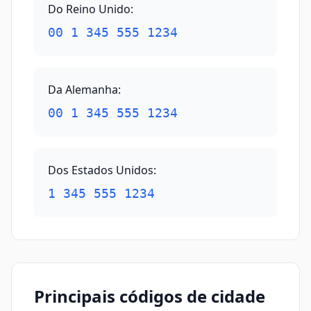
Do Reino Unido
:
00 1 345 555 1234
Da Alemanha
:
00 1 345 555 1234
Dos Estados Unidos
:
1 345 555 1234
Principais códigos de cidade