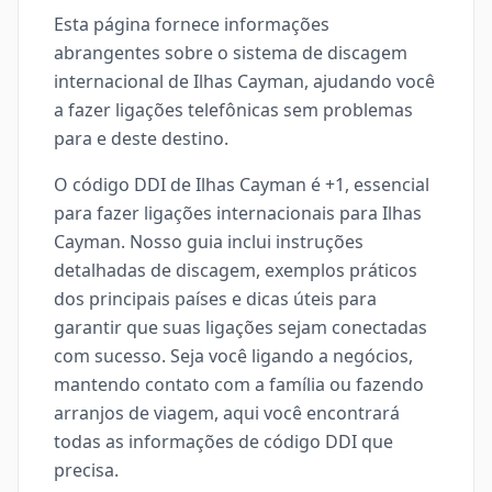
Esta página fornece informações
abrangentes sobre o sistema de discagem
internacional de Ilhas Cayman, ajudando você
a fazer ligações telefônicas sem problemas
para e deste destino.
O código DDI de Ilhas Cayman é +1, essencial
para fazer ligações internacionais para Ilhas
Cayman. Nosso guia inclui instruções
detalhadas de discagem, exemplos práticos
dos principais países e dicas úteis para
garantir que suas ligações sejam conectadas
com sucesso. Seja você ligando a negócios,
mantendo contato com a família ou fazendo
arranjos de viagem, aqui você encontrará
todas as informações de código DDI que
precisa.