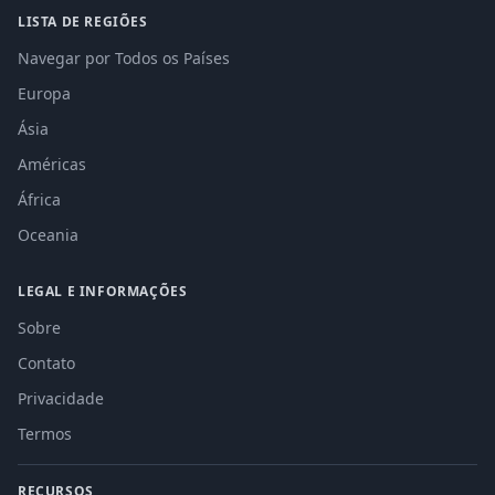
LISTA DE REGIÕES
Navegar por Todos os Países
Europa
Ásia
Américas
África
Oceania
LEGAL E INFORMAÇÕES
Sobre
Contato
Privacidade
Termos
RECURSOS