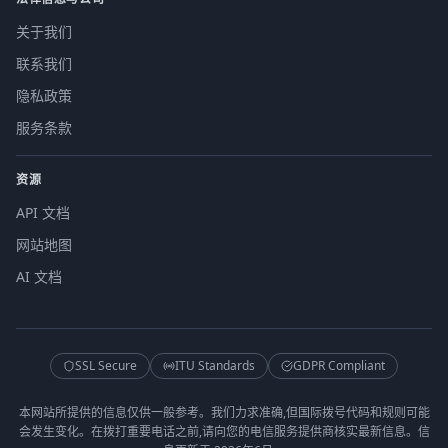
关于我们
联系我们
隐私政策
服务条款
资源
API 文档
网站地图
AI 文档
SSL Secure
ITU Standards
GDPR Compliant
本网站所提供的信息仅供一般参考。我们力求准确,但国际拨号代码和规则可能
会发生变化。在拨打重要电话之前,请向您的电信服务提供商核实最新信息。信