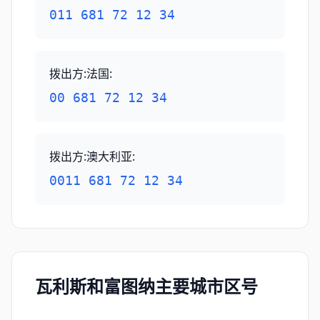
011 681 72 12 34
拨出方:法国
:
00 681 72 12 34
拨出方:澳大利亚
:
0011 681 72 12 34
瓦利斯和富图纳主要城市区号