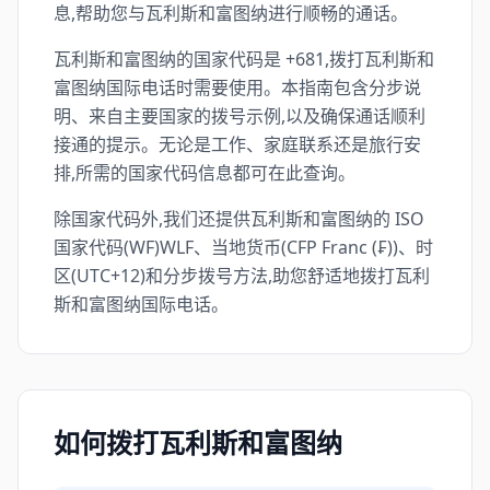
息,帮助您与瓦利斯和富图纳进行顺畅的通话。
瓦利斯和富图纳的国家代码是 +681,拨打瓦利斯和
富图纳国际电话时需要使用。本指南包含分步说
明、来自主要国家的拨号示例,以及确保通话顺利
接通的提示。无论是工作、家庭联系还是旅行安
排,所需的国家代码信息都可在此查询。
除国家代码外,我们还提供瓦利斯和富图纳的 ISO
国家代码(WF)WLF、当地货币(CFP Franc (₣))、时
区(UTC+12)和分步拨号方法,助您舒适地拨打瓦利
斯和富图纳国际电话。
如何拨打瓦利斯和富图纳