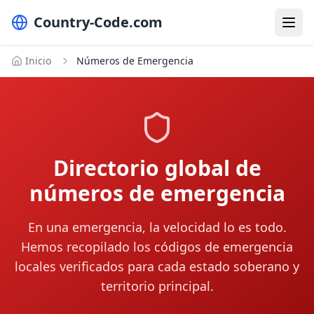
Country-Code.com
Inicio
Números de Emergencia
Directorio global de
números de emergencia
En una emergencia, la velocidad lo es todo.
Hemos recopilado los códigos de emergencia
locales verificados para cada estado soberano y
territorio principal.