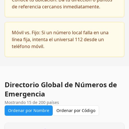
de referencia cercanos inmediatamente.
Móvil vs. Fijo: Si un número local falla en una
línea fija, intenta el universal 112 desde un
teléfono móvil.
Directorio Global de Números de
Emergencia
Mostrando 15 de 200 países
Ordenar por Nombre
Ordenar por Código