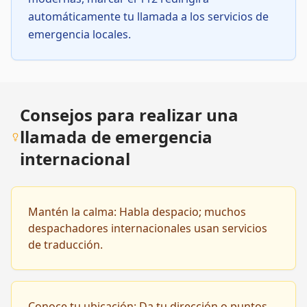
automáticamente tu llamada a los servicios de
emergencia locales.
Consejos para realizar una
llamada de emergencia
internacional
Mantén la calma: Habla despacio; muchos
despachadores internacionales usan servicios
de traducción.
Conoce tu ubicación: Da tu dirección o puntos