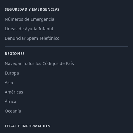
SEGURIDAD Y EMERGENCIAS
Números de Emergencia
Líneas de Ayuda Infantil
Denunciar Spam Telefónico
REGIONES
Navegar Todos los Códigos de País
Europa
Asia
Américas
África
Oceanía
LEGAL E INFORMACIÓN