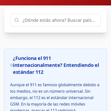
¿Funciona el 911
internacionalmente? Entendiendo el
estándar 112
Aunque el 911 es famoso globalmente debido a
los medios, no es un número universal. Sin
embargo, el 112 es el estándar internacional
GSM. En la mayoría de las redes móviles
modernas, marcar el 112 redirigirá