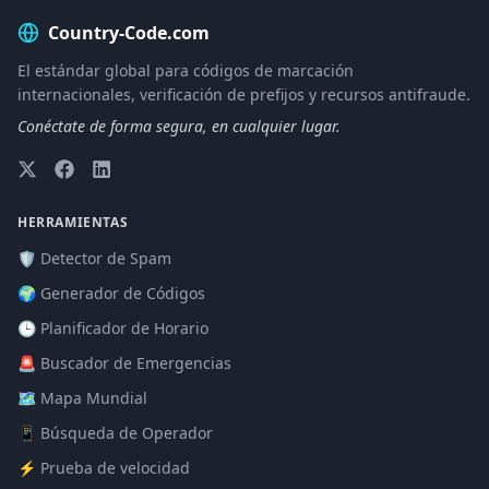
Country-Code.com
El estándar global para códigos de marcación
internacionales, verificación de prefijos y recursos antifraude.
Conéctate de forma segura, en cualquier lugar.
HERRAMIENTAS
🛡️ Detector de Spam
🌍 Generador de Códigos
🕒 Planificador de Horario
🚨 Buscador de Emergencias
🗺️ Mapa Mundial
📱 Búsqueda de Operador
⚡ Prueba de velocidad