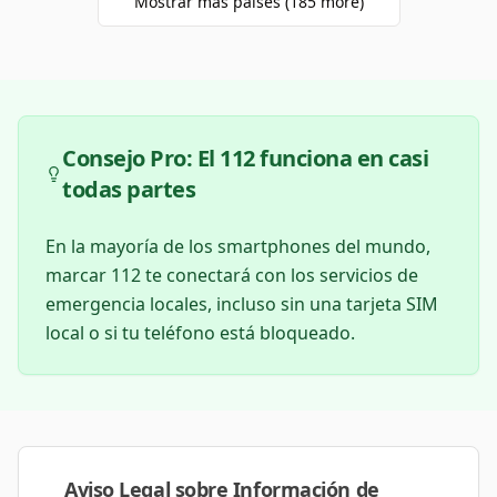
Mostrar más países
(
185
more)
Consejo Pro: El 112 funciona en casi
todas partes
En la mayoría de los smartphones del mundo,
marcar 112 te conectará con los servicios de
emergencia locales, incluso sin una tarjeta SIM
local o si tu teléfono está bloqueado.
Aviso Legal sobre Información de