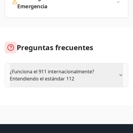
Emergencia
Preguntas frecuentes
¿Funciona el 911 internacionalmente?
Entendiendo el estándar 112