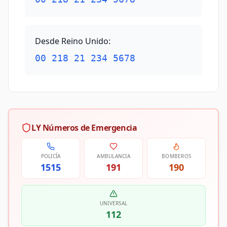
Desde Reino Unido
:
00 218 21 234 5678
LY Números de Emergencia
POLICÍA
AMBULANCIA
BOMBEROS
1515
191
190
UNIVERSAL
112