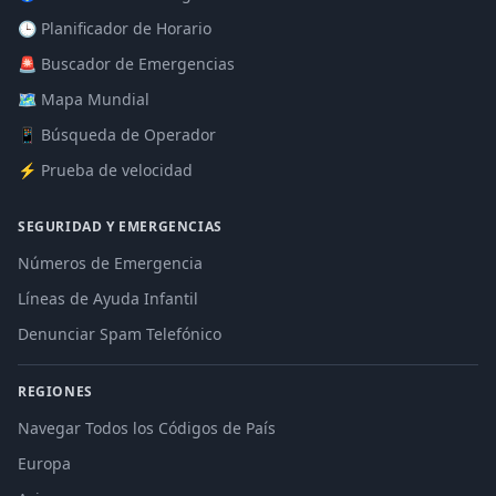
🕒 Planificador de Horario
🚨 Buscador de Emergencias
🗺️ Mapa Mundial
📱 Búsqueda de Operador
⚡ Prueba de velocidad
SEGURIDAD Y EMERGENCIAS
Números de Emergencia
Líneas de Ayuda Infantil
Denunciar Spam Telefónico
REGIONES
Navegar Todos los Códigos de País
Europa