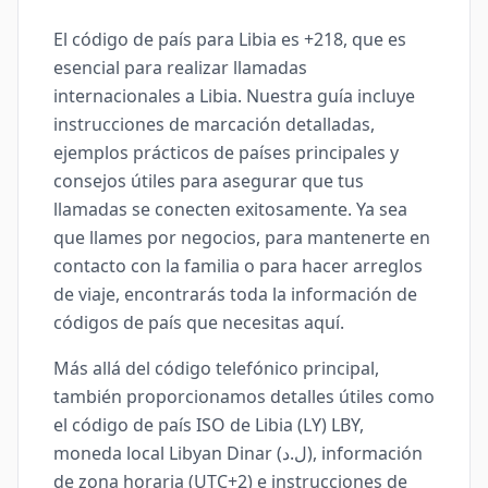
El código de país para Libia es +218, que es
esencial para realizar llamadas
internacionales a Libia. Nuestra guía incluye
instrucciones de marcación detalladas,
ejemplos prácticos de países principales y
consejos útiles para asegurar que tus
llamadas se conecten exitosamente. Ya sea
que llames por negocios, para mantenerte en
contacto con la familia o para hacer arreglos
de viaje, encontrarás toda la información de
códigos de país que necesitas aquí.
Más allá del código telefónico principal,
también proporcionamos detalles útiles como
el código de país ISO de Libia (LY) LBY,
moneda local Libyan Dinar (ل.د), información
de zona horaria (UTC+2) e instrucciones de