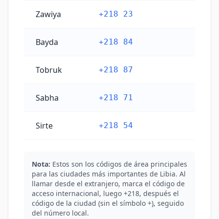
Zawiya
+218 23
Bayda
+218 84
Tobruk
+218 87
Sabha
+218 71
Sirte
+218 54
Nota:
Estos son los códigos de área principales
para las ciudades más importantes de Libia. Al
llamar desde el extranjero, marca el código de
acceso internacional, luego +218, después el
código de la ciudad (sin el símbolo +), seguido
del número local.