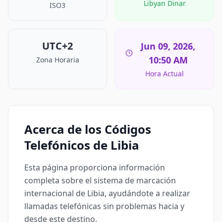
Libyan Dinar
ISO3
UTC+2
Jun 09, 2026,
10:50 AM
Zona Horaria
Hora Actual
Acerca de los Códigos
Telefónicos de Libia
Esta página proporciona información
completa sobre el sistema de marcación
internacional de Libia, ayudándote a realizar
llamadas telefónicas sin problemas hacia y
desde este destino.