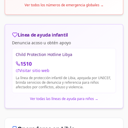
Ver todos los números de emergencia globales
→
Línea de ayuda infantil
Denuncia acoso u obtén apoyo
Child Protection Hotline Libya
1510
Visitar sitio web
La línea de protección infantil de Libia, apoyada por UNICEF,
brinda servicios de denuncia y referencia para niños
afectados por conflictos, abuso y violencia.
Ver todas las líneas de ayuda para niños
→