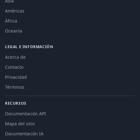
Asia
Américas
África
Oceanía
LEGAL E INFORMACIÓN
Acerca de
Contacto
Privacidad
Términos
RECURSOS
Documentación API
Mapa del sitio
Documentación IA