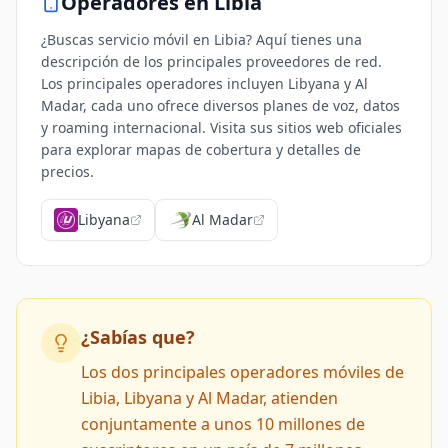
Operadores en
Libia
¿Buscas servicio móvil en Libia? Aquí tienes una
descripción de los principales proveedores de red.
Los principales operadores incluyen Libyana y Al
Madar, cada uno ofrece diversos planes de voz, datos
y roaming internacional. Visita sus sitios web oficiales
para explorar mapas de cobertura y detalles de
precios.
Libyana
Al Madar
¿Sabías que?
Los dos principales operadores móviles de
Libia, Libyana y Al Madar, atienden
conjuntamente a unos 10 millones de