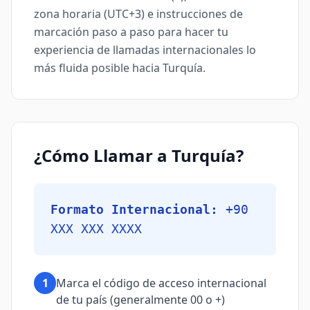
zona horaria (UTC+3) e instrucciones de
marcación paso a paso para hacer tu
experiencia de llamadas internacionales lo
más fluida posible hacia Turquía.
¿Cómo Llamar a Turquía?
Formato Internacional:
+90
XXX XXX XXXX
1
Marca el código de acceso internacional
de tu país (generalmente 00 o +)