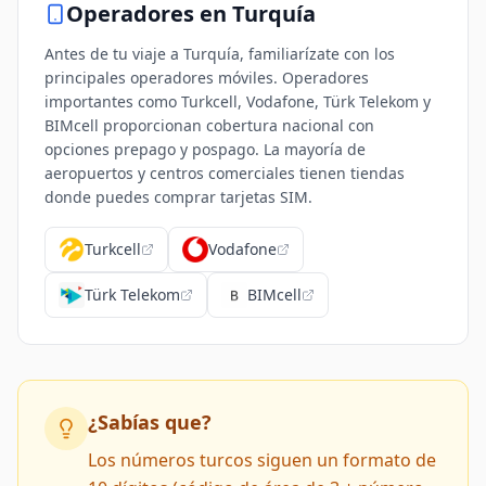
Operadores en
Turquía
Antes de tu viaje a Turquía, familiarízate con los
principales operadores móviles. Operadores
importantes como Turkcell, Vodafone, Türk Telekom y
BIMcell proporcionan cobertura nacional con
opciones prepago y pospago. La mayoría de
aeropuertos y centros comerciales tienen tiendas
donde puedes comprar tarjetas SIM.
Turkcell
Vodafone
Türk Telekom
BIMcell
¿Sabías que?
Los números turcos siguen un formato de