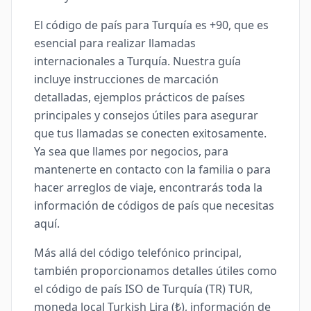
El código de país para Turquía es +90, que es
esencial para realizar llamadas
internacionales a Turquía. Nuestra guía
incluye instrucciones de marcación
detalladas, ejemplos prácticos de países
principales y consejos útiles para asegurar
que tus llamadas se conecten exitosamente.
Ya sea que llames por negocios, para
mantenerte en contacto con la familia o para
hacer arreglos de viaje, encontrarás toda la
información de códigos de país que necesitas
aquí.
Más allá del código telefónico principal,
también proporcionamos detalles útiles como
el código de país ISO de Turquía (TR) TUR,
moneda local Turkish Lira (₺), información de