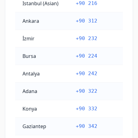
Istanbul (Asian)
+90 216
Ankara
+90 312
İzmir
+90 232
Bursa
+90 224
Antalya
+90 242
Adana
+90 322
Konya
+90 332
Gaziantep
+90 342