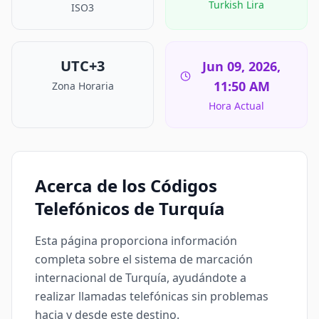
Turkish Lira
ISO3
UTC+3
Jun 09, 2026,
11:50 AM
Zona Horaria
Hora Actual
Acerca de los Códigos
Telefónicos de Turquía
Esta página proporciona información
completa sobre el sistema de marcación
internacional de Turquía, ayudándote a
realizar llamadas telefónicas sin problemas
hacia y desde este destino.