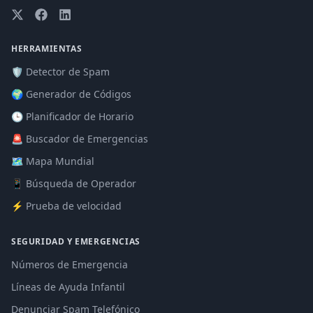
HERRAMIENTAS
🛡️ Detector de Spam
🌍 Generador de Códigos
🕒 Planificador de Horario
🚨 Buscador de Emergencias
🗺️ Mapa Mundial
📱 Búsqueda de Operador
⚡ Prueba de velocidad
SEGURIDAD Y EMERGENCIAS
Números de Emergencia
Líneas de Ayuda Infantil
Denunciar Spam Telefónico