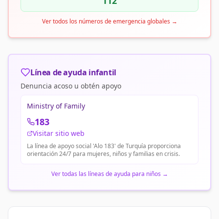
112
Ver todos los números de emergencia globales
→
Línea de ayuda infantil
Denuncia acoso u obtén apoyo
Ministry of Family
183
Visitar sitio web
La línea de apoyo social 'Alo 183' de Turquía proporciona
orientación 24/7 para mujeres, niños y familias en crisis.
Ver todas las líneas de ayuda para niños
→