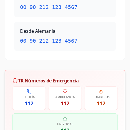
00 90 212 123 4567
Desde Alemania
:
00 90 212 123 4567
TR Números de Emergencia
POLICÍA
AMBULANCIA
BOMBEROS
112
112
112
UNIVERSAL