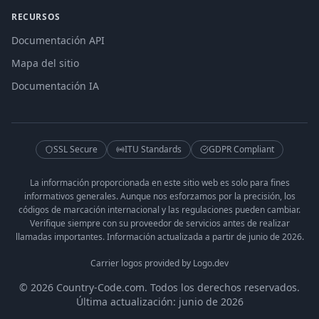
RECURSOS
Documentación API
Mapa del sitio
Documentación IA
SSL Secure
ITU Standards
GDPR Compliant
La información proporcionada en este sitio web es solo para fines
informativos generales. Aunque nos esforzamos por la precisión, los
códigos de marcación internacional y las regulaciones pueden cambiar.
Verifique siempre con su proveedor de servicios antes de realizar
llamadas importantes. Información actualizada a partir de junio de 2026.
Carrier logos provided by Logo.dev
© 2026 Country-Code.com. Todos los derechos reservados.
Última actualización: junio de 2026