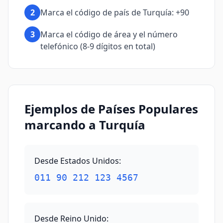
2
Marca el código de país de Turquía: +90
3
Marca el código de área y el número
telefónico (8-9 dígitos en total)
Ejemplos de Países Populares
marcando a Turquía
Desde Estados Unidos
:
011 90 212 123 4567
Desde Reino Unido
: