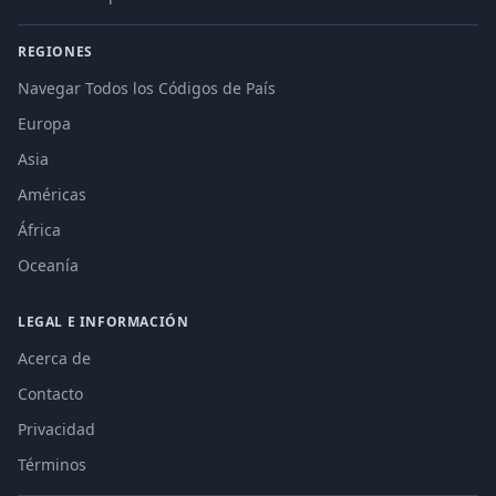
REGIONES
Navegar Todos los Códigos de País
Europa
Asia
Américas
África
Oceanía
LEGAL E INFORMACIÓN
Acerca de
Contacto
Privacidad
Términos