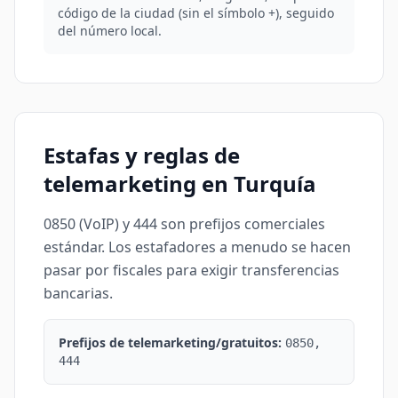
código de la ciudad (sin el símbolo +), seguido
del número local.
Estafas y reglas de
telemarketing en Turquía
0850 (VoIP) y 444 son prefijos comerciales
estándar. Los estafadores a menudo se hacen
pasar por fiscales para exigir transferencias
bancarias.
Prefijos de telemarketing/gratuitos:
0850,
444