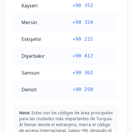
Kayseri
+90 352
Mersin
+90 324
Eskişehir
+90 222
Diyarbakır
+90 412
Samsun
+90 362
Denizli
+90 258
Nota:
Estos son los códigos de área principales
para las ciudades más importantes de Turquía.
Al llamar desde el extranjero, marca el código
de acceso internacional, luego +90, después el