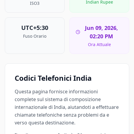
Indian Rupee
ISO3
UTC+5:30
Jun 09, 2026,
02:20 PM
Fuso Orario
Ora Attuale
Codici Telefonici India
Questa pagina fornisce informazioni
complete sul sistema di composizione
internazionale di India, aiutandoti a effettuare
chiamate telefoniche senza problemi da e
verso questa destinazione.