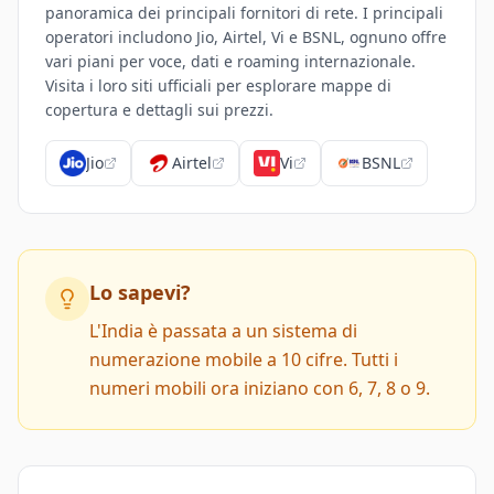
panoramica dei principali fornitori di rete. I principali
operatori includono Jio, Airtel, Vi e BSNL, ognuno offre
vari piani per voce, dati e roaming internazionale.
Visita i loro siti ufficiali per esplorare mappe di
copertura e dettagli sui prezzi.
Jio
Airtel
Vi
BSNL
Lo sapevi?
L'India è passata a un sistema di
numerazione mobile a 10 cifre. Tutti i
numeri mobili ora iniziano con 6, 7, 8 o 9.