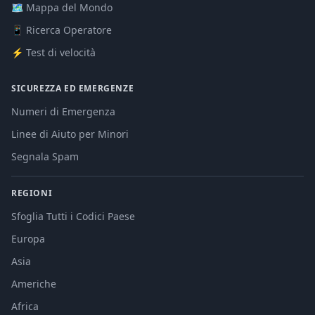
🗺️ Mappa del Mondo
📱 Ricerca Operatore
⚡ Test di velocità
SICUREZZA ED EMERGENZE
Numeri di Emergenza
Linee di Aiuto per Minori
Segnala Spam
REGIONI
Sfoglia Tutti i Codici Paese
Europa
Asia
Americhe
Africa