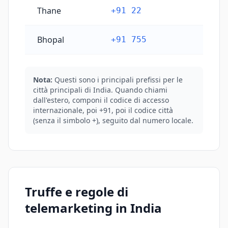
Thane
+91 22
Bhopal
+91 755
Nota:
Questi sono i principali prefissi per le
città principali di India. Quando chiami
dall'estero, componi il codice di accesso
internazionale, poi +91, poi il codice città
(senza il simbolo +), seguito dal numero locale.
Truffe e regole di
telemarketing in India