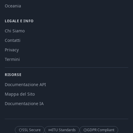
Oceania
LEGALE E INFO
Chi Siamo
Contatti
Privacy
Termini
RISORSE
Documentazione API
Mappa del Sito
Documentazione IA
SSL Secure
ITU Standards
GDPR Compliant