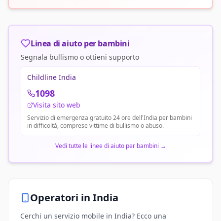
Linea di aiuto per bambini
Segnala bullismo o ottieni supporto
Childline India
1098
Visita sito web
Servizio di emergenza gratuito 24 ore dell'India per bambini
in difficoltà, comprese vittime di bullismo o abuso.
Vedi tutte le linee di aiuto per bambini
→
Operatori in
India
Cerchi un servizio mobile in India? Ecco una