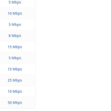
5 Mbps
10 Mbps
3 Mbps
8 Mbps
15 Mbps
5 Mbps
15 Mbps
25 Mbps
10 Mbps
50 Mbps