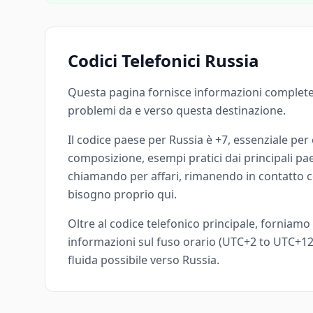
Codici Telefonici Russia
Questa pagina fornisce informazioni complete 
problemi da e verso questa destinazione.
Il codice paese per Russia è +7, essenziale per
composizione, esempi pratici dai principali pae
chiamando per affari, rimanendo in contatto con
bisogno proprio qui.
Oltre al codice telefonico principale, forniamo 
informazioni sul fuso orario (UTC+2 to UTC+12)
fluida possibile verso Russia.