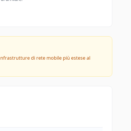
infrastrutture di rete mobile più estese al