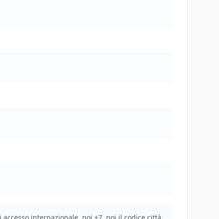
 accesso internazionale, poi +7, poi il codice città