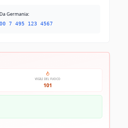
Da Germania
:
00 7 495 123 4567
VIGILI DEL FUOCO
101