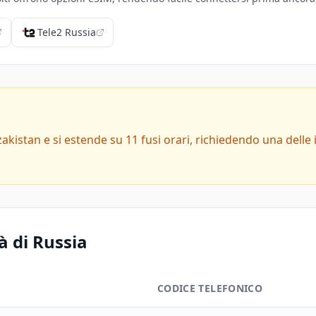
Tele2 Russia
zakistan e si estende su 11 fusi orari, richiedendo una delle 
tà di Russia
CODICE TELEFONICO