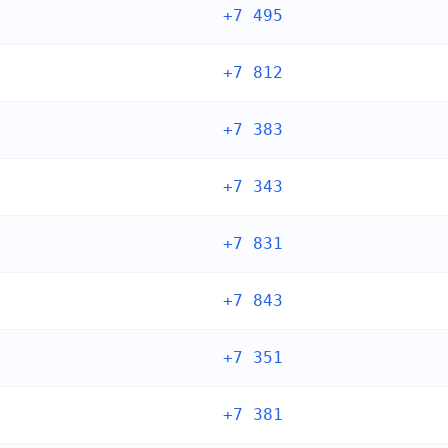
+7 495
+7 812
+7 383
+7 343
+7 831
+7 843
+7 351
+7 381