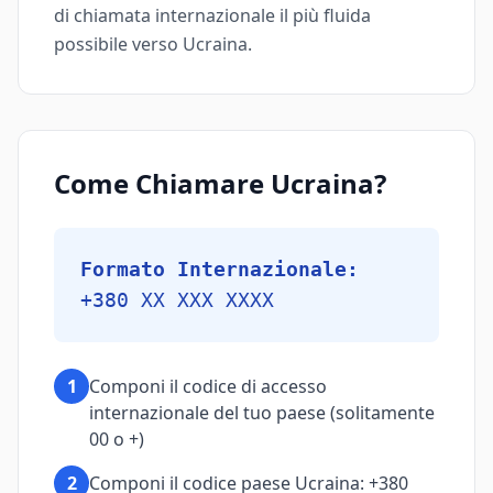
di chiamata internazionale il più fluida
possibile verso Ucraina.
Come Chiamare Ucraina?
Formato Internazionale:
+380 XX XXX XXXX
1
Componi il codice di accesso
internazionale del tuo paese (solitamente
00 o +)
2
Componi il codice paese Ucraina: +380