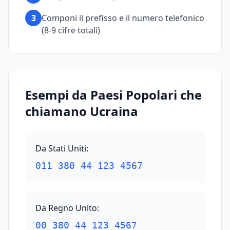
3
Componi il prefisso e il numero telefonico
(8-9 cifre totali)
Esempi da Paesi Popolari che
chiamano Ucraina
Da Stati Uniti
:
011 380 44 123 4567
Da Regno Unito
:
00 380 44 123 4567