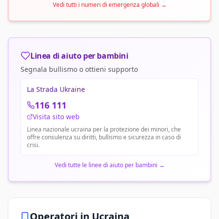
Vedi tutti i numeri di emergenza globali
→
Linea di aiuto per bambini
Segnala bullismo o ottieni supporto
La Strada Ukraine
116 111
Visita sito web
Linea nazionale ucraina per la protezione dei minori, che
offre consulenza su diritti, bullismo e sicurezza in caso di
crisi.
Vedi tutte le linee di aiuto per bambini
→
Operatori in
Ucraina