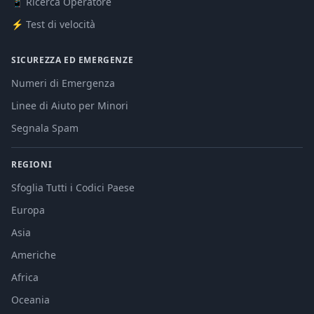
📱 Ricerca Operatore
⚡ Test di velocità
SICUREZZA ED EMERGENZE
Numeri di Emergenza
Linee di Aiuto per Minori
Segnala Spam
REGIONI
Sfoglia Tutti i Codici Paese
Europa
Asia
Americhe
Africa
Oceania