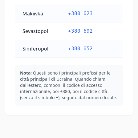
Makiivka
+380 623
Sevastopol
+380 692
Simferopol
+380 652
Nota:
Questi sono i principali prefissi per le
città principali di Ucraina. Quando chiami
dall'estero, componi il codice di accesso
internazionale, poi +380, poi il codice città
(senza il simbolo +), seguito dal numero locale.