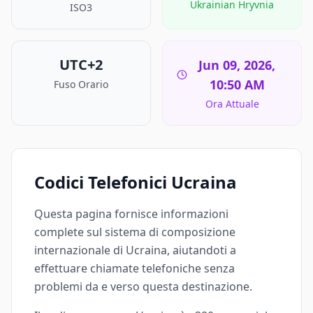
Ukrainian Hryvnia
ISO3
UTC+2
Jun 09, 2026,
10:50 AM
Fuso Orario
Ora Attuale
Codici Telefonici Ucraina
Questa pagina fornisce informazioni
complete sul sistema di composizione
internazionale di Ucraina, aiutandoti a
effettuare chiamate telefoniche senza
problemi da e verso questa destinazione.