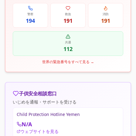
警察
救急
消防
194
191
191
共通
112
世界の緊急番号をすべて見る
→
子供安全相談窓口
いじめを通報・サポートを受ける
Child Protection Hotline Yemen
N/A
ウェブサイトを見る