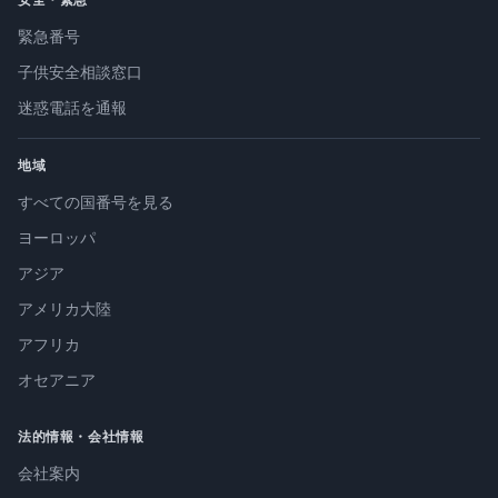
緊急番号
子供安全相談窓口
迷惑電話を通報
地域
すべての国番号を見る
ヨーロッパ
アジア
アメリカ大陸
アフリカ
オセアニア
法的情報・会社情報
会社案内