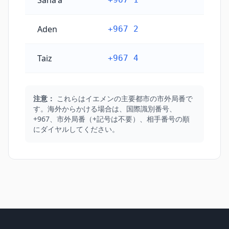
Sana'a
Aden
+967 2
Taiz
+967 4
注意：
これらはイエメンの主要都市の市外局番で
す。海外からかける場合は、国際識別番号、
+967、市外局番（+記号は不要）、相手番号の順
にダイヤルしてください。