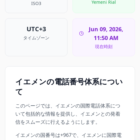
Yemeni Rial
ISO3
UTC+3
Jun 09, 2026,
11:50 AM
タイムゾーン
現在時刻
イエメンの電話番号体系につい
て
このページでは、イエメンの国際電話体系につ
いて包括的な情報を提供し、イエメンとの発着
信をスムーズに行えるようにします。
イエメンの国番号は+967で、イエメンに国際電