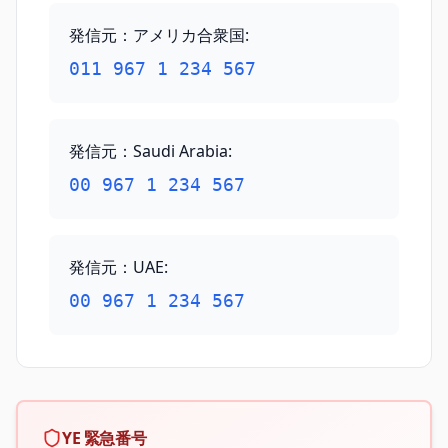
発信元：アメリカ合衆国
:
011 967 1 234 567
発信元：Saudi Arabia
:
00 967 1 234 567
発信元：UAE
:
00 967 1 234 567
YE 緊急番号