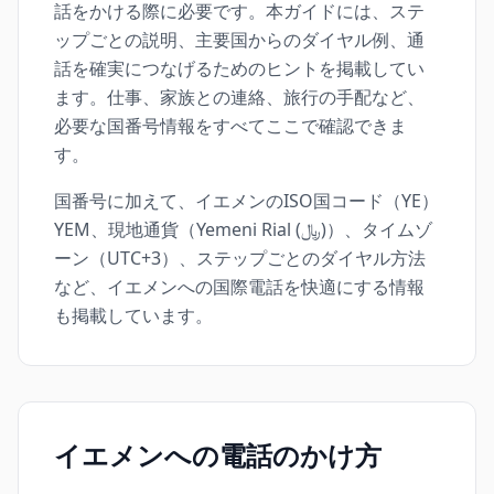
話をかける際に必要です。本ガイドには、ステ
ップごとの説明、主要国からのダイヤル例、通
話を確実につなげるためのヒントを掲載してい
ます。仕事、家族との連絡、旅行の手配など、
必要な国番号情報をすべてここで確認できま
す。
国番号に加えて、イエメンのISO国コード（YE）
YEM、現地通貨（Yemeni Rial (﷼)）、タイムゾ
ーン（UTC+3）、ステップごとのダイヤル方法
など、イエメンへの国際電話を快適にする情報
も掲載しています。
イエメンへの電話のかけ方