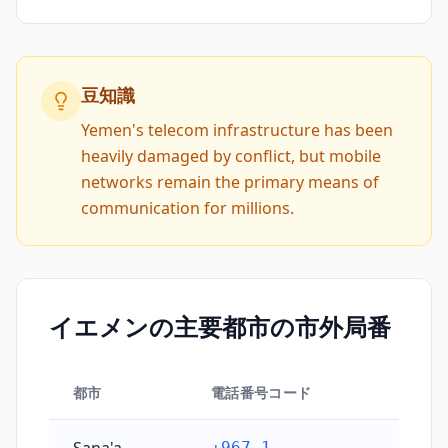
豆知識
Yemen's telecom infrastructure has been
heavily damaged by conflict, but mobile
networks remain the primary means of
communication for millions.
イエメンの主要都市の市外局番
都市
電話番号コード
イエメンの主要都市の市外局番
+967 1