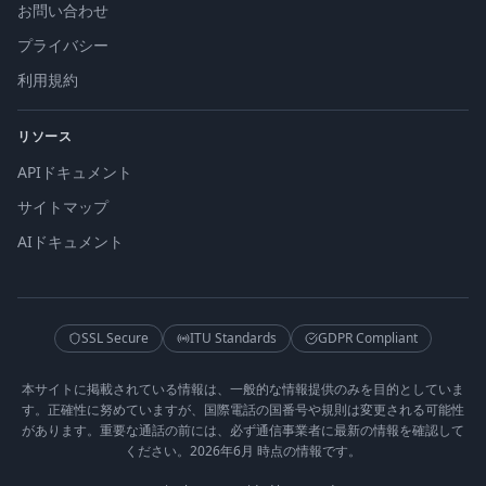
お問い合わせ
プライバシー
利用規約
リソース
APIドキュメント
サイトマップ
AIドキュメント
SSL Secure
ITU Standards
GDPR Compliant
本サイトに掲載されている情報は、一般的な情報提供のみを目的としていま
す。正確性に努めていますが、国際電話の国番号や規則は変更される可能性
があります。重要な通話の前には、必ず通信事業者に最新の情報を確認して
ください。2026年6月 時点の情報です。