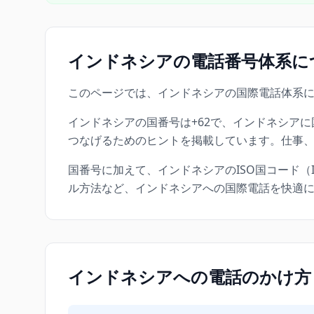
インドネシアの電話番号体系に
このページでは、インドネシアの国際電話体系
インドネシアの国番号は+62で、インドネシア
つなげるためのヒントを掲載しています。仕事
国番号に加えて、インドネシアのISO国コード（ID）ID
ル方法など、インドネシアへの国際電話を快適
インドネシアへの電話のかけ方