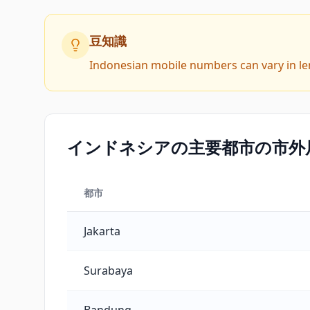
豆知識
Indonesian mobile numbers can vary in leng
インドネシアの主要都市の市外
都市
インドネシアの主要都市の市外局番
Jakarta
Surabaya