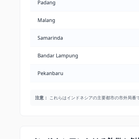
Padang
Malang
Samarinda
Bandar Lampung
Pekanbaru
注意：
これらはインドネシアの主要都市の市外局番で