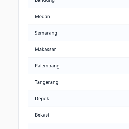
Bandung
Medan
Semarang
Makassar
Palembang
Tangerang
Depok
Bekasi