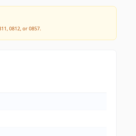
811, 0812, or 0857.