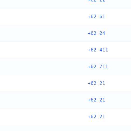
+62 61
+62 24
+62 411
+62 711
+62 21
+62 21
+62 21