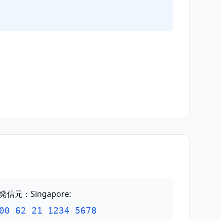
発信元：Singapore
:
00 62 21 1234 5678