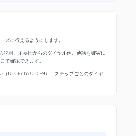
ムーズに行えるようにします。
との説明、主要国からのダイヤル例、通話を確実に
ここで確認できます。
ン（UTC+7 to UTC+9）、ステップごとのダイヤ