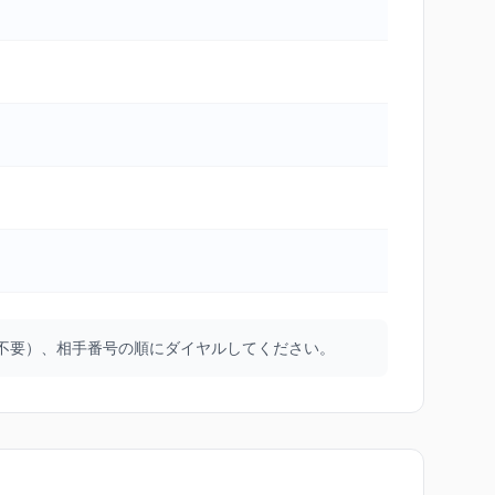
は不要）、相手番号の順にダイヤルしてください。