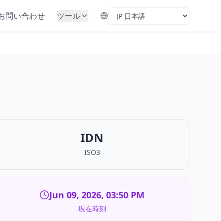
お問い合わせ
ツール
Select Language
IDN
ISO3
Jun 09, 2026, 03:50 PM
現在時刻