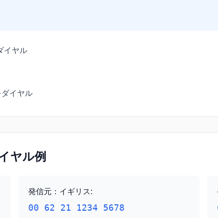
をダイヤル
をダイヤル
イヤル例
発信元：イギリス
:
00 62 21 1234 5678