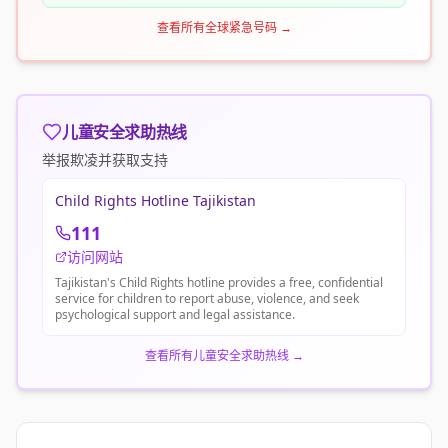
查看所有全球紧急号码
→
儿童安全求助热线
举报欺凌并获取支持
Child Rights Hotline Tajikistan
111
访问网站
Tajikistan's Child Rights hotline provides a free, confidential
service for children to report abuse, violence, and seek
psychological support and legal assistance.
查看所有儿童安全求助热线
→