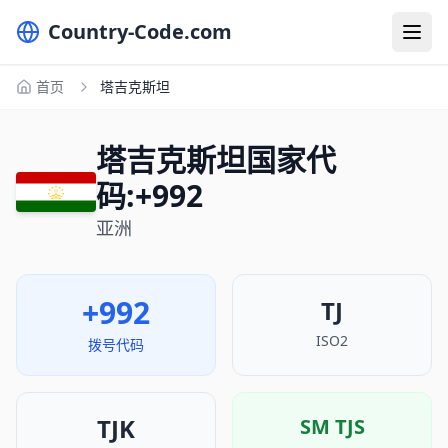
Country-Code.com
首页
塔吉克斯坦
塔吉克斯坦国家代
码:+992
亚洲
+992
TJ
ISO2
拨号代码
TJK
ЅМ
TJS