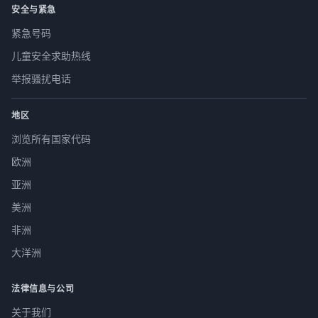
安全与紧急
紧急号码
儿童安全求助热线
举报骚扰电话
地区
浏览所有国家代码
欧洲
亚洲
美洲
非洲
大洋洲
法律信息与公司
关于我们