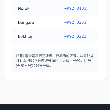
Norak
+992 3131
Dangara
+992 3251
Bokhtar
+992 3222
注意:
这些是塔吉克斯坦主要城市的区号。从海外拨
打时,请按以下顺序拨号:国际接入码、+992、区号
(无需 + 号)和对方号码。