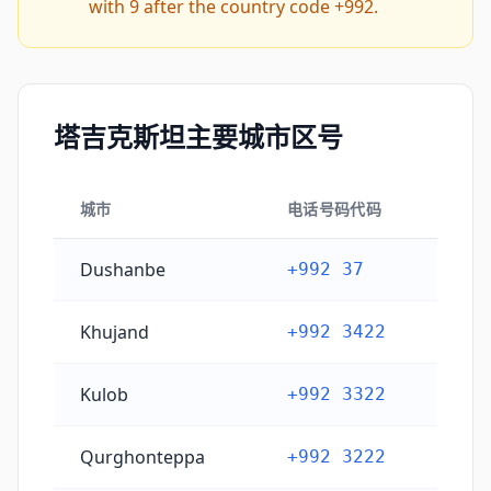
with 9 after the country code +992.
塔吉克斯坦主要城市区号
城市
电话号码代码
塔吉克斯坦主要城市区号
Dushanbe
+992 37
Khujand
+992 3422
Kulob
+992 3322
Qurghonteppa
+992 3222