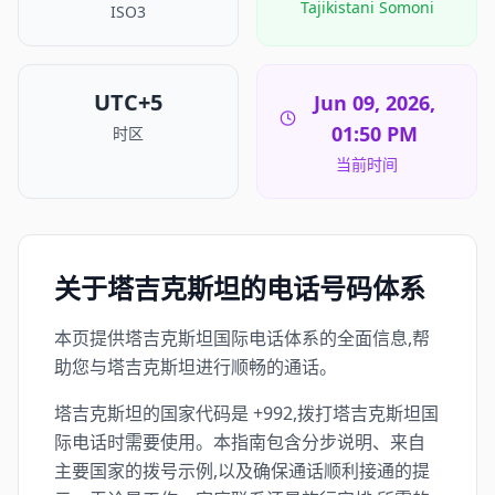
Tajikistani Somoni
ISO3
UTC+5
Jun 09, 2026,
01:50 PM
时区
当前时间
关于塔吉克斯坦的电话号码体系
本页提供塔吉克斯坦国际电话体系的全面信息,帮
助您与塔吉克斯坦进行顺畅的通话。
塔吉克斯坦的国家代码是 +992,拨打塔吉克斯坦国
际电话时需要使用。本指南包含分步说明、来自
主要国家的拨号示例,以及确保通话顺利接通的提