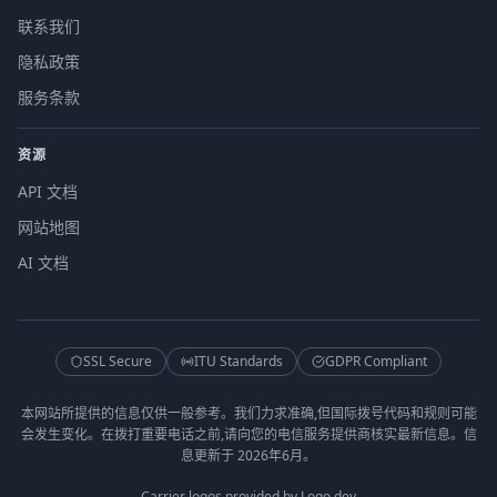
联系我们
隐私政策
服务条款
资源
API 文档
网站地图
AI 文档
SSL Secure
ITU Standards
GDPR Compliant
本网站所提供的信息仅供一般参考。我们力求准确,但国际拨号代码和规则可能
会发生变化。在拨打重要电话之前,请向您的电信服务提供商核实最新信息。信
息更新于 2026年6月。
Carrier logos provided by Logo.dev