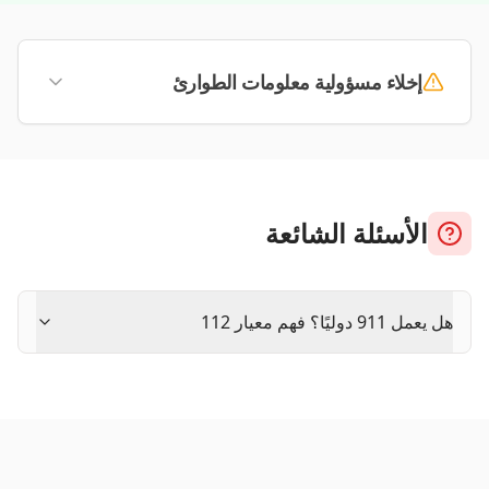
إخلاء مسؤولية معلومات الطوارئ
الأسئلة الشائعة
هل يعمل 911 دوليًا؟ فهم معيار 112