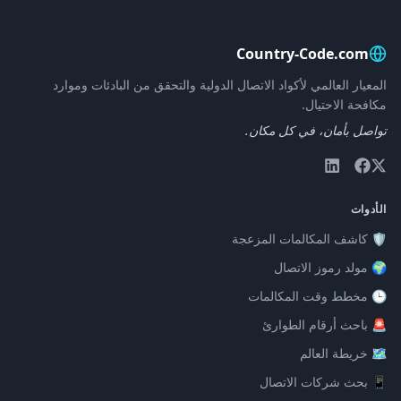
Country-Code.com
المعيار العالمي لأكواد الاتصال الدولية والتحقق من البادئات وموارد
مكافحة الاحتيال.
تواصل بأمان، في كل مكان.
الأدوات
🛡️ كاشف المكالمات المزعجة
🌍 مولد رموز الاتصال
🕒 مخطط وقت المكالمات
🚨 باحث أرقام الطوارئ
🗺️ خريطة العالم
📱 بحث شركات الاتصال