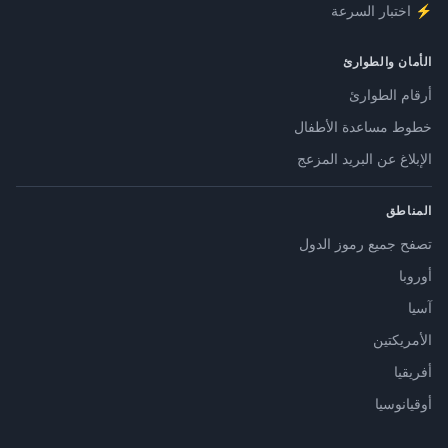
⚡ اختبار السرعة
الأمان والطوارئ
أرقام الطوارئ
خطوط مساعدة الأطفال
الإبلاغ عن البريد المزعج
المناطق
تصفح جميع رموز الدول
أوروبا
آسيا
الأمريكتين
أفريقيا
أوقيانوسيا