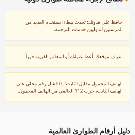
حافظ على هدوئك: تحدث ببطء؛ يستخدم العديد من
المرسلين الدوليين خدمات الترجمة.
اعرف موقعك: أعط عنوانك أو المعالم القريبة فوراً.
الهاتف المحمول مقابل الثابت: إذا فشل رقم محلي على
الهاتف الثابت، جرب 112 العالمي من الهاتف المحمول.
دليل أرقام الطوارئ العالمية