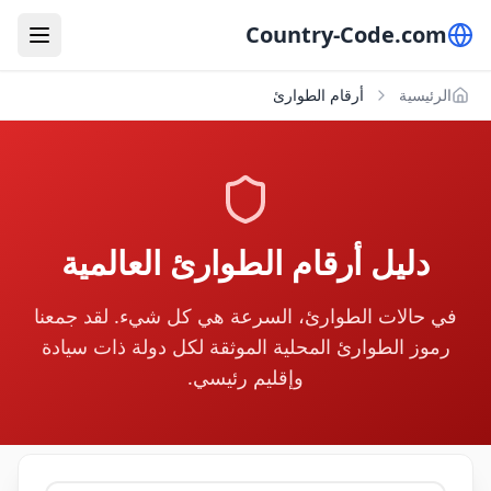
Country-Code.com
الرئيسية
أرقام الطوارئ
دليل أرقام الطوارئ العالمية
في حالات الطوارئ، السرعة هي كل شيء. لقد جمعنا
رموز الطوارئ المحلية الموثقة لكل دولة ذات سيادة
وإقليم رئيسي.