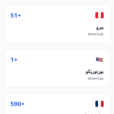
+51
بيرو
Americas
+1
بورتوريكو
Americas
+590