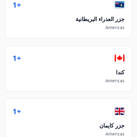
+1
جزر العذراء البريطانية
Americas
+1
كندا
Americas
+1
جزر كايمان
Americas