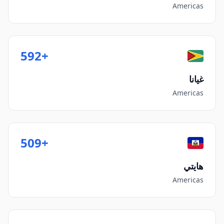
Americas
+592
غيانا
Americas
+509
هايتي
Americas