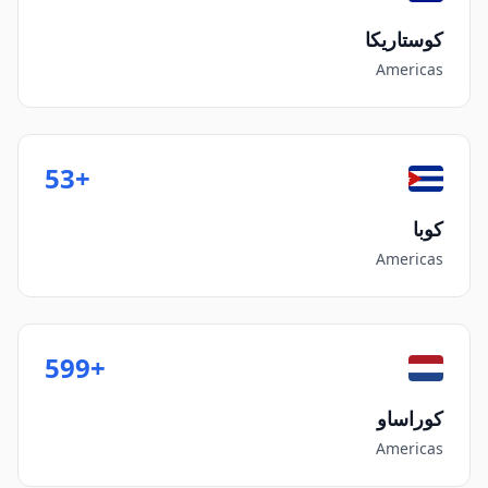
كوستاريكا
Americas
+53
كوبا
Americas
+599
كوراساو
Americas