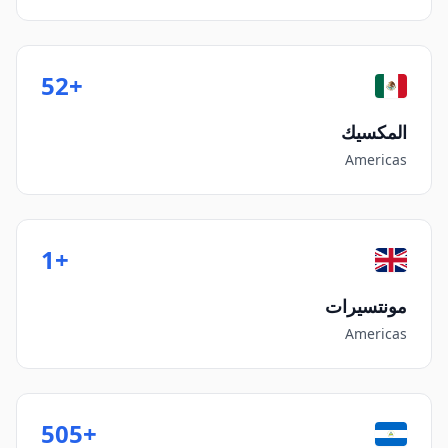
+52
المكسيك
Americas
+1
مونتسيرات
Americas
+505