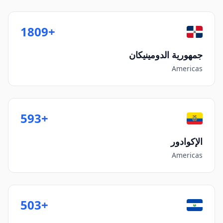
+1809
جمهورية الدومينيكان
Americas
+593
الإكوادور
Americas
+503