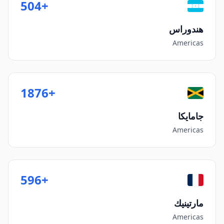
+504
هندوراس
Americas
+1876
جامايكا
Americas
+596
مارتينيك
Americas