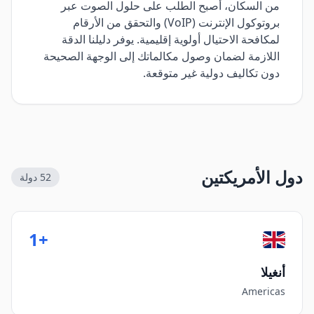
من السكان، أصبح الطلب على حلول الصوت عبر
بروتوكول الإنترنت (VoIP) والتحقق من الأرقام
لمكافحة الاحتيال أولوية إقليمية. يوفر دليلنا الدقة
اللازمة لضمان وصول مكالماتك إلى الوجهة الصحيحة
دون تكاليف دولية غير متوقعة.
دول الأمريكتين
52
دولة
+1
أنغيلا
Americas