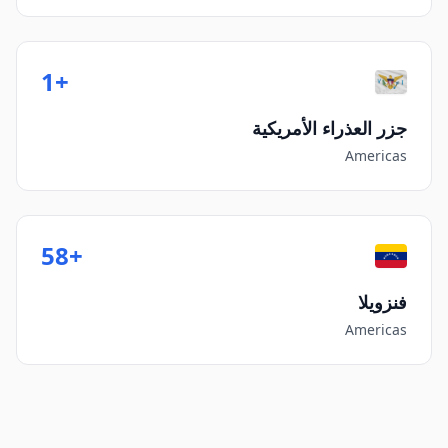
+1
جزر العذراء الأمريكية
Americas
+58
فنزويلا
Americas