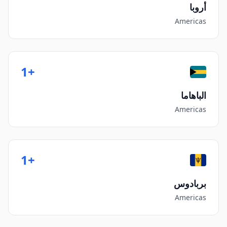
أروبا
Americas
+1
الباهاما
Americas
+1
بربادوس
Americas