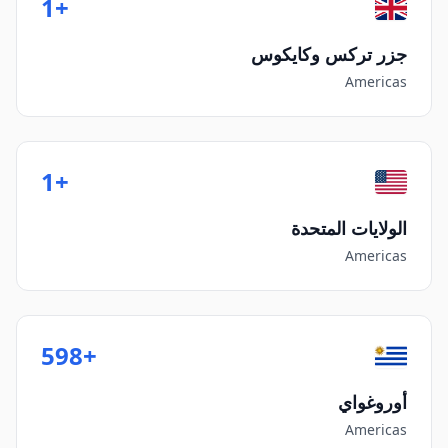
+1
جزر تركس وكايكوس
Americas
+1
الولايات المتحدة
Americas
+598
أوروغواي
Americas