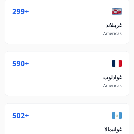
+299
غرينلاند
Americas
+590
غوادلوب
Americas
+502
غواتيمالا