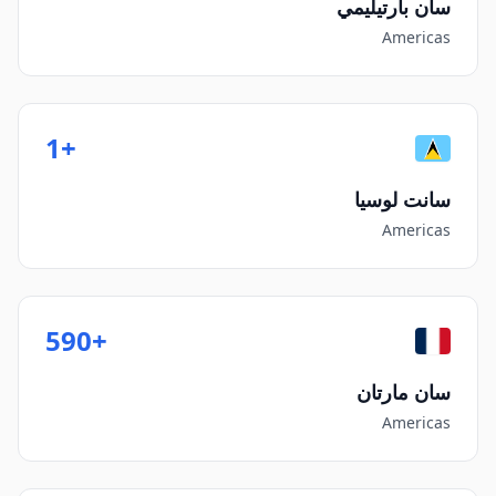
سان بارتيليمي
Americas
+1
سانت لوسيا
Americas
+590
سان مارتان
Americas