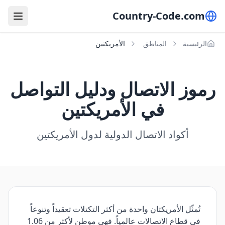
Country-Code.com
الرئيسية
المناطق
الأمريكتين
رموز الاتصال ودليل التواصل
في الأمريكتين
أكواد الاتصال الدولية لدول الأمريكتين
تُمثّل الأمريكتان واحدة من أكثر التكتلات تعقيداً وتنوعاً
في قطاع الاتصالات عالمياً. فهي موطن لأكثر من 1.06