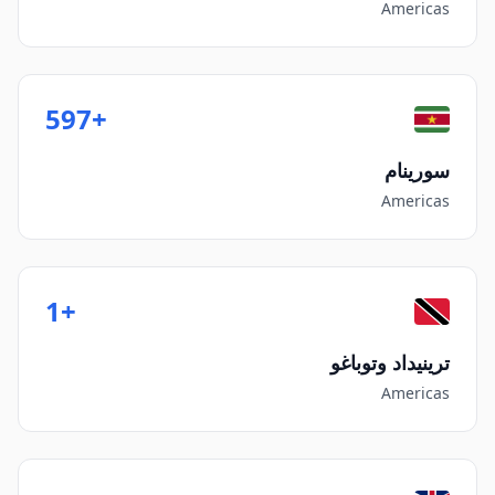
Americas
+597
سورينام
Americas
+1
ترينيداد وتوباغو
Americas