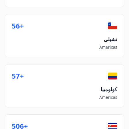
+56
تشيلي
Americas
+57
كولومبيا
Americas
+506