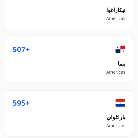
نيكاراغوا
Americas
+507
بنما
Americas
+595
باراغواي
Americas