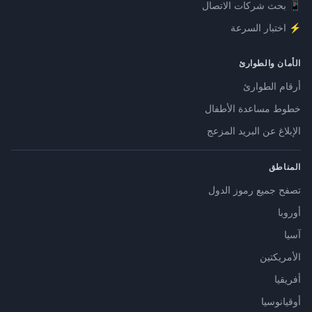
📱 بحث شركات الاتصال
⚡ اختبار السرعة
الأمان والطوارئ
أرقام الطوارئ
خطوط مساعدة الأطفال
الإبلاغ عن البريد المزعج
المناطق
تصفح جميع رموز الدول
أوروبا
آسيا
الأمريكتين
أفريقيا
أوقيانوسيا