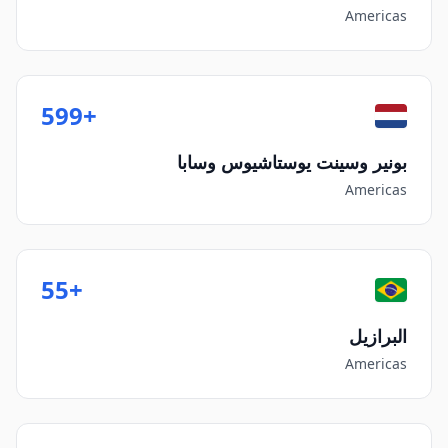
Americas
+599
بونير وسينت يوستاشيوس وسابا
Americas
+55
البرازيل
Americas