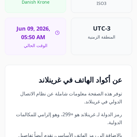
Danish Krone
ISO3
UTC-3
Jun 09, 2026,
05:50 AM
المنطقة الزمنية
الوقت الحالي
عن أكواد الهاتف في غرينلاند
توفر هذه الصفحة معلومات شاملة عن نظام الاتصال
الدولي في غرينلاند.
رمز الدولة لـ غرينلاند هو +299، وهو إلزامي للمكالمات
الدولية.
بالإضافة إلى رمز الهاتف الأساسي، نقدم أيضاً تفاصيل