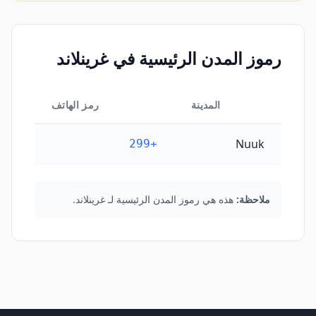
رموز المدن الرئيسية في غرينلاند
المدينة
رمز الهاتف
رموز المدن الرئيسية في غرينلاند
Nuuk
+299
ملاحظة:
هذه هي رموز المدن الرئيسية لـ غرينلاند.