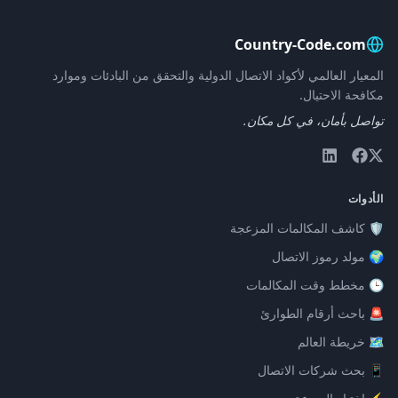
Country-Code.com
المعيار العالمي لأكواد الاتصال الدولية والتحقق من البادئات وموارد
مكافحة الاحتيال.
تواصل بأمان، في كل مكان.
الأدوات
🛡️ كاشف المكالمات المزعجة
🌍 مولد رموز الاتصال
🕒 مخطط وقت المكالمات
🚨 باحث أرقام الطوارئ
🗺️ خريطة العالم
📱 بحث شركات الاتصال