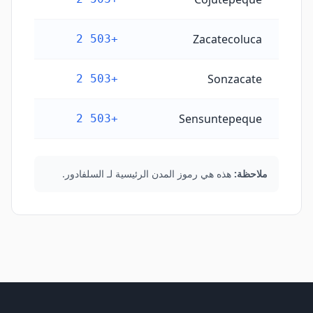
Zacatecoluca
+503 2
Sonzacate
+503 2
Sensuntepeque
+503 2
ملاحظة:
هذه هي رموز المدن الرئيسية لـ السلفادور.