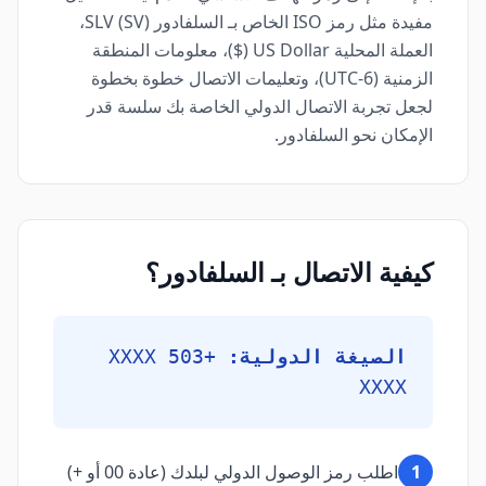
مفيدة مثل رمز ISO الخاص بـ السلفادور (SV) SLV،
العملة المحلية US Dollar ($)، معلومات المنطقة
الزمنية (UTC-6)، وتعليمات الاتصال خطوة بخطوة
لجعل تجربة الاتصال الدولي الخاصة بك سلسة قدر
الإمكان نحو السلفادور.
كيفية الاتصال بـ السلفادور؟
الصيغة الدولية:
+503 XXXX
XXXX
1
اطلب رمز الوصول الدولي لبلدك (عادة 00 أو +)