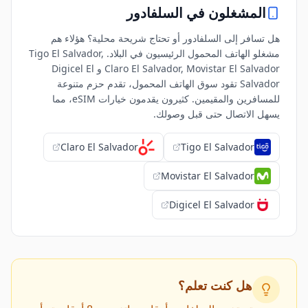
المشغلون في
السلفادور
هل تسافر إلى السلفادور أو تحتاج شريحة محلية؟ هؤلاء هم
مشغلو الهاتف المحمول الرئيسيون في البلاد. Tigo El Salvador,
Claro El Salvador, Movistar El Salvador و Digicel El
Salvador تقود سوق الهاتف المحمول، تقدم حزم متنوعة
للمسافرين والمقيمين. كثيرون يقدمون خيارات eSIM، مما
يسهل الاتصال حتى قبل وصولك.
Claro El Salvador
Tigo El Salvador
Movistar El Salvador
Digicel El Salvador
هل كنت تعلم؟