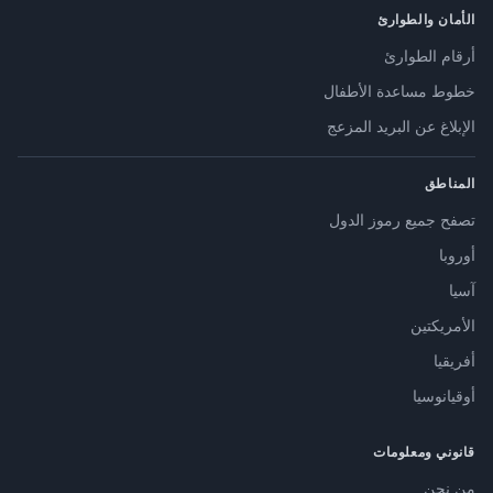
الأمان والطوارئ
أرقام الطوارئ
خطوط مساعدة الأطفال
الإبلاغ عن البريد المزعج
المناطق
تصفح جميع رموز الدول
أوروبا
آسيا
الأمريكتين
أفريقيا
أوقيانوسيا
قانوني ومعلومات
من نحن