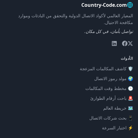
Country-Code.com
المعيار العالمي لأكواد الاتصال الدولية والتحقق من البادئات وموارد
مكافحة الاحتيال.
تواصل بأمان، في كل مكان.
الأدوات
🛡️ كاشف المكالمات المزعجة
🌍 مولد رموز الاتصال
🕒 مخطط وقت المكالمات
🚨 باحث أرقام الطوارئ
🗺️ خريطة العالم
📱 بحث شركات الاتصال
⚡ اختبار السرعة