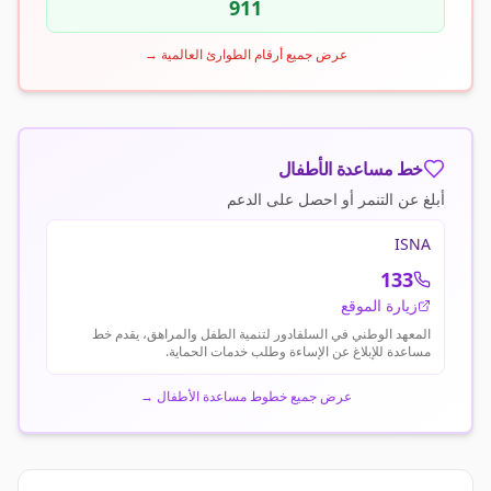
911
عرض جميع أرقام الطوارئ العالمية
→
خط مساعدة الأطفال
أبلغ عن التنمر أو احصل على الدعم
ISNA
133
زيارة الموقع
المعهد الوطني في السلفادور لتنمية الطفل والمراهق، يقدم خط
مساعدة للإبلاغ عن الإساءة وطلب خدمات الحماية.
عرض جميع خطوط مساعدة الأطفال
→