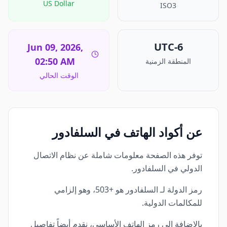
US Dollar
ISO3
UTC-6
Jun 09, 2026,
02:50 AM
المنطقة الزمنية
الوقت الحالي
عن أكواد الهاتف في السلفادور
توفر هذه الصفحة معلومات شاملة عن نظام الاتصال
الدولي في السلفادور.
رمز الدولة لـ السلفادور هو +503، وهو إلزامي
للمكالمات الدولية.
بالإضافة إلى رمز الهاتف الأساسي، نقدم أيضاً تفاصيل