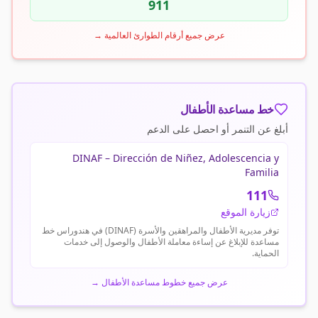
911
عرض جميع أرقام الطوارئ العالمية
→
خط مساعدة الأطفال
أبلغ عن التنمر أو احصل على الدعم
DINAF – Dirección de Niñez, Adolescencia y
Familia
111
زيارة الموقع
توفر مديرية الأطفال والمراهقين والأسرة (DINAF) في هندوراس خط
مساعدة للإبلاغ عن إساءة معاملة الأطفال والوصول إلى خدمات
الحماية.
عرض جميع خطوط مساعدة الأطفال
→