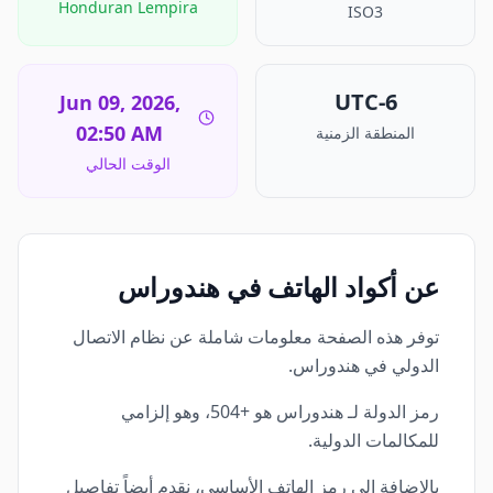
Honduran Lempira
ISO3
UTC-6
Jun 09, 2026,
02:50 AM
المنطقة الزمنية
الوقت الحالي
عن أكواد الهاتف في هندوراس
توفر هذه الصفحة معلومات شاملة عن نظام الاتصال
الدولي في هندوراس.
رمز الدولة لـ هندوراس هو +504، وهو إلزامي
للمكالمات الدولية.
بالإضافة إلى رمز الهاتف الأساسي، نقدم أيضاً تفاصيل