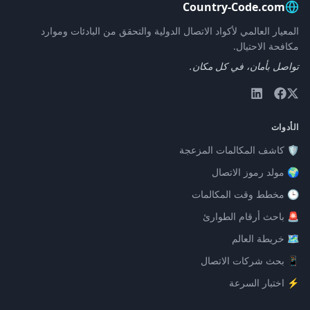
Country-Code.com
المعيار العالمي لأكواد الاتصال الدولية والتحقق من البادئات وموارد
مكافحة الاحتيال.
تواصل بأمان، في كل مكان.
الأدوات
🛡️ كاشف المكالمات المزعجة
🌍 مولد رموز الاتصال
🕒 مخطط وقت المكالمات
🚨 باحث أرقام الطوارئ
🗺️ خريطة العالم
📱 بحث شركات الاتصال
⚡ اختبار السرعة