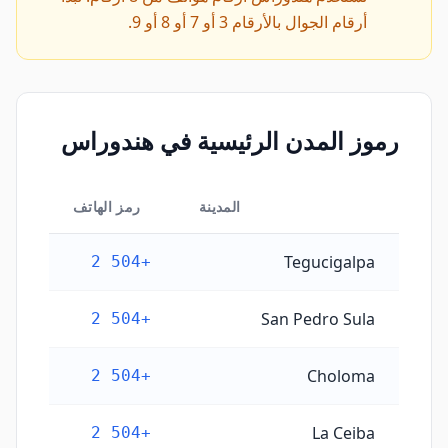
أرقام الجوال بالأرقام 3 أو 7 أو 8 أو 9.
رموز المدن الرئيسية في هندوراس
المدينة
رمز الهاتف
رموز المدن الرئيسية في هندوراس
Tegucigalpa
+504 2
San Pedro Sula
+504 2
Choloma
+504 2
La Ceiba
+504 2