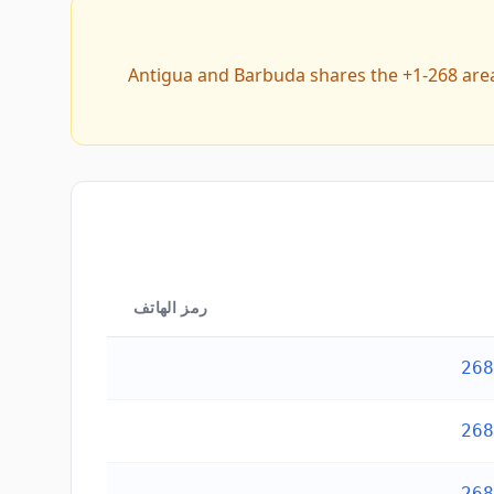
Antigua and Barbuda shares the +1-268 are
رمز الهاتف