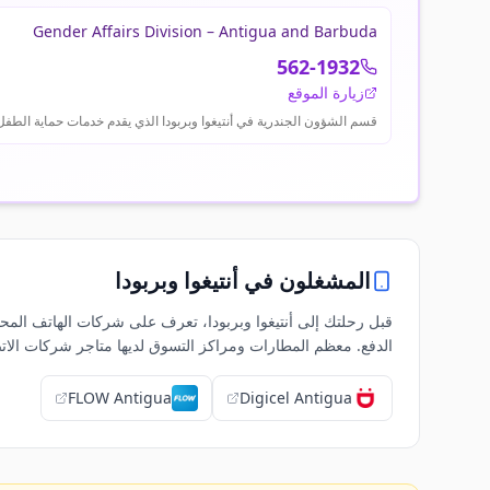
Gender Affairs Division – Antigua and Barbuda
562-1932
زيارة الموقع
قسم الشؤون الجندرية في أنتيغوا وبربودا الذي يقدم خدمات حماية الطفل
المشغلون في
أنتيغوا وبربودا
الدفع. معظم المطارات ومراكز التسوق لديها متاجر شركات الاتص
FLOW Antigua
Digicel Antigua