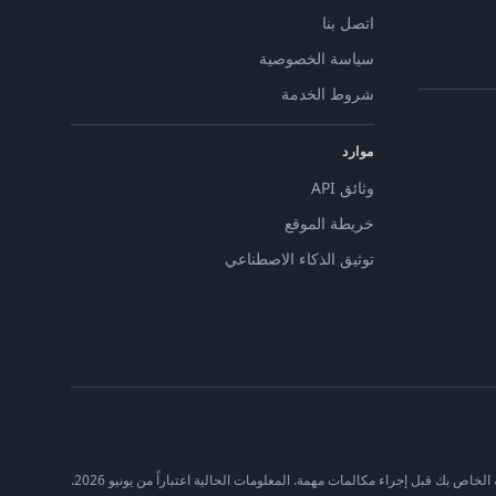
اتصل بنا
سياسة الخصوصية
شروط الخدمة
موارد
وثائق API
خريطة الموقع
توثيق الذكاء الاصطناعي
اص بك قبل إجراء مكالمات مهمة. المعلومات الحالية اعتباراً من يونيو 2026.