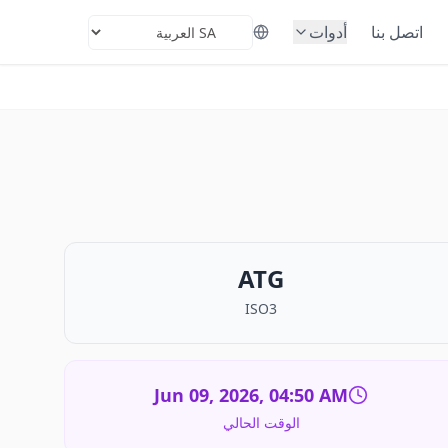
اتصل بنا
أدوات
Select Languag
ATG
ISO3
Jun 09, 2026, 04:50 AM
الوقت الحالي