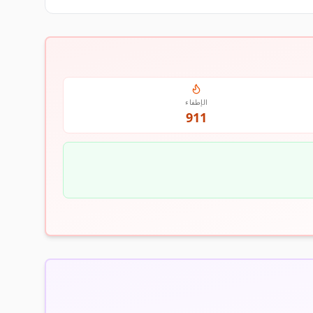
الإطفاء
911