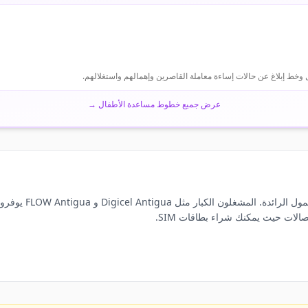
 وخط إبلاغ عن حالات إساءة معاملة القاصرين وإهمالهم واستغلالهم.
عرض جميع خطوط مساعدة الأطفال
→
قبل رحلتك إلى أنتي
الات حيث يمكنك شراء بطاقات SIM.