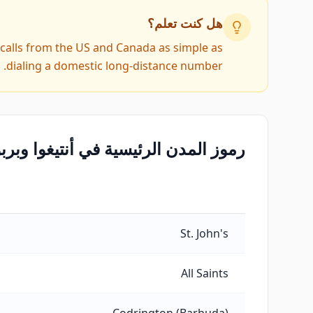
هل كنت تعلم؟
calls from the US and Canada as simple as
dialing a domestic long-distance number.
رموز المدن الرئيسية في أنتيغوا وبربو
رموز المدن الرئيسية في أنتيغوا وبربودا
St. John's
All Saints