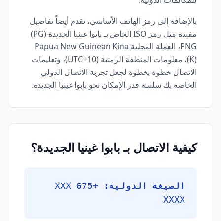
للمكالمات الدولية.
بالإضافة إلى رمز الهاتف الأساسي، نقدم أيضاً تفاصيل
مفيدة مثل رمز ISO الخاص بـ بابوا غينيا الجديدة (PG)
PNG، العملة المحلية Papua New Guinean Kina
(K)، معلومات المنطقة الزمنية (UTC+10)، وتعليمات
الاتصال خطوة بخطوة لجعل تجربة الاتصال الدولي
الخاصة بك سلسة قدر الإمكان نحو بابوا غينيا الجديدة.
كيفية الاتصال بـ بابوا غينيا الجديدة؟
الصيغة الدولية:
+675 XXX
XXXX