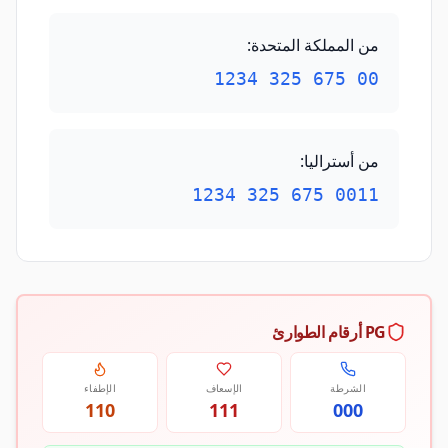
من المملكة المتحدة
:
00 675 325 1234
من أستراليا
:
0011 675 325 1234
PG أرقام الطوارئ
الشرطة
الإسعاف
الإطفاء
110
111
000