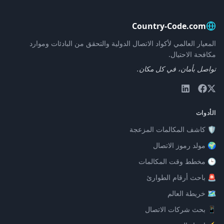
Country-Code.com
المعيار العالمي لأكواد الاتصال الدولية والتحقق من البادئات وموارد
مكافحة الاحتيال.
تواصل بأمان، في كل مكان.
الأدوات
🛡️ كاشف المكالمات المزعجة
🌍 مولد رموز الاتصال
🕒 مخطط وقت المكالمات
🚨 باحث أرقام الطوارئ
🗺️ خريطة العالم
📱 بحث شركات الاتصال