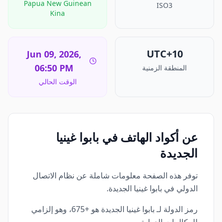
Papua New Guinean
ISO3
Kina
UTC+10
Jun 09, 2026,
06:50 PM
المنطقة الزمنية
الوقت الحالي
عن أكواد الهاتف في بابوا غينيا
الجديدة
توفر هذه الصفحة معلومات شاملة عن نظام الاتصال
الدولي في بابوا غينيا الجديدة.
رمز الدولة لـ بابوا غينيا الجديدة هو +675، وهو إلزامي