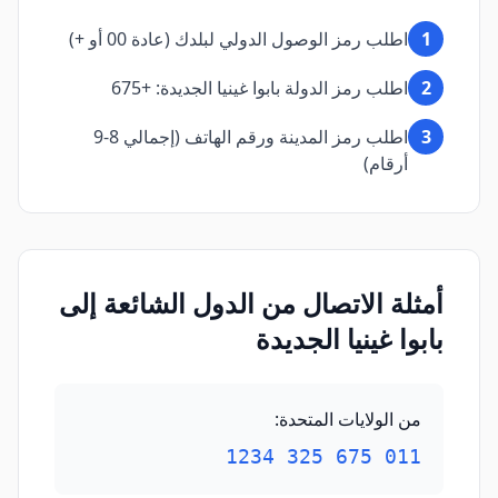
1
اطلب رمز الوصول الدولي لبلدك (عادة 00 أو +)
2
اطلب رمز الدولة بابوا غينيا الجديدة: +675
3
اطلب رمز المدينة ورقم الهاتف (إجمالي 8-9
أرقام)
أمثلة الاتصال من الدول الشائعة إلى
بابوا غينيا الجديدة
من الولايات المتحدة
:
011 675 325 1234