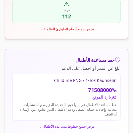
موحد
112
عرض جميع أرقام الطوارئ العالمية
→
خط مساعدة الأطفال
أبلغ عن التنمر أو احصل على الدعم
Childline PNG / 1-Tok Kaunselin
71508000
زيارة الموقع
خط مساعدة الأطفال في بابوا غينيا الجديدة الذي يقدم استشارات
مجانية وإحالات حماية الطفل ودعم الأطفال الذين يعانون من الإساءة
أو العنف.
عرض جميع خطوط مساعدة الأطفال
→