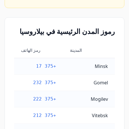
رموز المدن الرئيسية في بيلاروسيا
المدينة
رمز الهاتف
رموز المدن الرئيسية في بيلاروسيا
Minsk
+375 17
Gomel
+375 232
Mogilev
+375 222
Vitebsk
+375 212