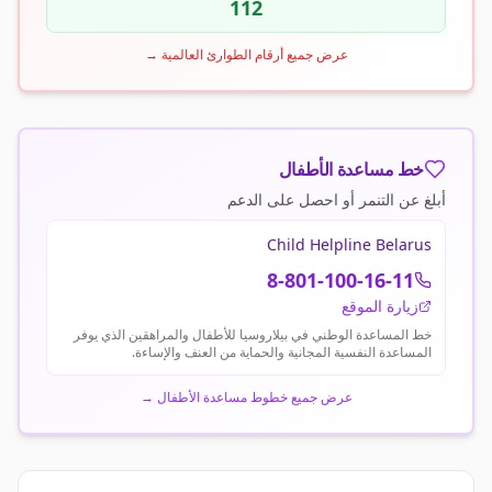
112
عرض جميع أرقام الطوارئ العالمية
→
خط مساعدة الأطفال
أبلغ عن التنمر أو احصل على الدعم
Child Helpline Belarus
8-801-100-16-11
زيارة الموقع
خط المساعدة الوطني في بيلاروسيا للأطفال والمراهقين الذي يوفر
المساعدة النفسية المجانية والحماية من العنف والإساءة.
عرض جميع خطوط مساعدة الأطفال
→