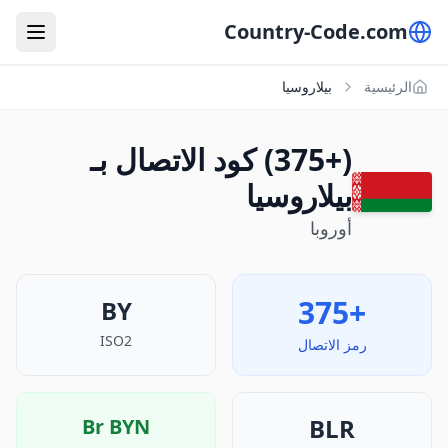
Country-Code.com
الرئيسية
بيلاروسيا
(+375) كود الاتصال بـ
بيلاروسيا
أوروبا
+375
BY
ISO2
رمز الاتصال
BLR
Br
BYN