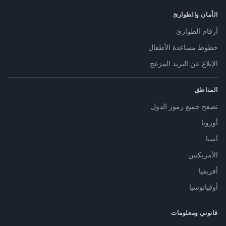
الأمان والطوارئ
أرقام الطوارئ
خطوط مساعدة الأطفال
الإبلاغ عن البريد المزعج
المناطق
تصفح جميع رموز الدول
أوروبا
آسيا
الأمريكتين
أفريقيا
أوقيانوسيا
قانوني ومعلومات