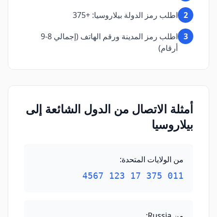
2
اطلب رمز الدولة بيلاروسيا: +375
3
اطلب رمز المدينة ورقم الهاتف (إجمالي 8-9
أرقام)
أمثلة الاتصال من الدول الشائعة إلى
بيلاروسيا
من الولايات المتحدة
:
011 375 17 123 4567
من Russia
: