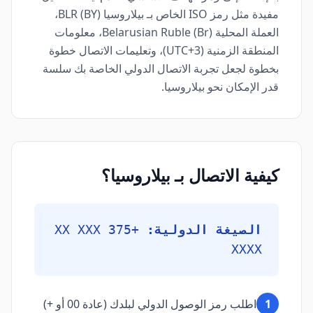
مفيدة مثل رمز ISO الخاص بـ بيلاروسيا (BY) BLR،
العملة المحلية Belarusian Ruble (Br)، معلومات
المنطقة الزمنية (UTC+3)، وتعليمات الاتصال خطوة
بخطوة لجعل تجربة الاتصال الدولي الخاصة بك سلسة
قدر الإمكان نحو بيلاروسيا.
كيفية الاتصال بـ بيلاروسيا؟
الصيغة الدولية:
+375 XX XXX
XXXX
1
اطلب رمز الوصول الدولي لبلدك (عادة 00 أو +)