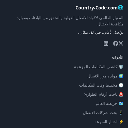
Country-Code.com
المعيار العالمي لأكواد الاتصال الدولية والتحقق من البادئات وموارد
مكافحة الاحتيال.
تواصل بأمان، في كل مكان.
الأدوات
🛡️ كاشف المكالمات المزعجة
🌍 مولد رموز الاتصال
🕒 مخطط وقت المكالمات
🚨 باحث أرقام الطوارئ
🗺️ خريطة العالم
📱 بحث شركات الاتصال
⚡ اختبار السرعة