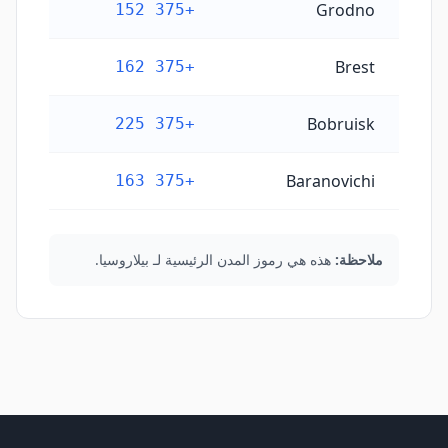
Grodno
+375 152
Brest
+375 162
Bobruisk
+375 225
Baranovichi
+375 163
ملاحظة:
هذه هي رموز المدن الرئيسية لـ بيلاروسيا.