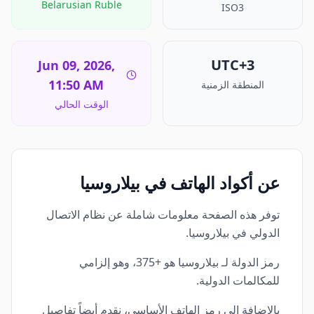
Belarusian Ruble
ISO3
UTC+3
Jun 09, 2026,
11:50 AM
المنطقة الزمنية
الوقت الحالي
عن أكواد الهاتف في بيلاروسيا
توفر هذه الصفحة معلومات شاملة عن نظام الاتصال
الدولي في بيلاروسيا.
رمز الدولة لـ بيلاروسيا هو +375، وهو إلزامي
للمكالمات الدولية.
بالإضافة إلى رمز الهاتف الأساسي، نقدم أيضاً تفاصيل