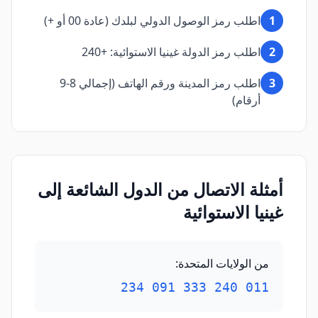
1
اطلب رمز الوصول الدولي لبلدك (عادة 00 أو +)
2
اطلب رمز الدولة غينيا الاستوائية: +240
3
اطلب رمز المدينة ورقم الهاتف (إجمالي 8-9
أرقام)
أمثلة الاتصال من الدول الشائعة إلى
غينيا الاستوائية
من الولايات المتحدة
:
011 240 333 091 234