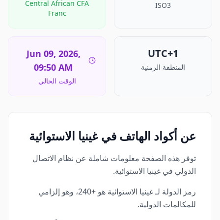
Central African CFA
ISO3
Franc
UTC+1
Jun 09, 2026,
09:50 AM
المنطقة الزمنية
الوقت الحالي
عن أكواد الهاتف في غينيا الاستوائية
توفر هذه الصفحة معلومات شاملة عن نظام الاتصال
الدولي في غينيا الاستوائية.
رمز الدولة لـ غينيا الاستوائية هو +240، وهو إلزامي
للمكالمات الدولية.