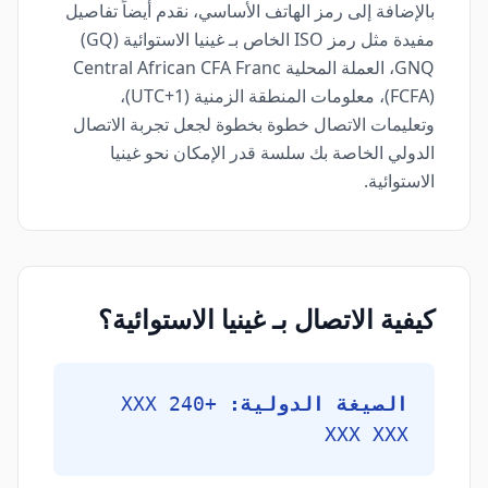
بالإضافة إلى رمز الهاتف الأساسي، نقدم أيضاً تفاصيل
مفيدة مثل رمز ISO الخاص بـ غينيا الاستوائية (GQ)
GNQ، العملة المحلية Central African CFA Franc
(FCFA)، معلومات المنطقة الزمنية (UTC+1)،
وتعليمات الاتصال خطوة بخطوة لجعل تجربة الاتصال
الدولي الخاصة بك سلسة قدر الإمكان نحو غينيا
الاستوائية.
كيفية الاتصال بـ غينيا الاستوائية؟
الصيغة الدولية:
+240 XXX
XXX XXX