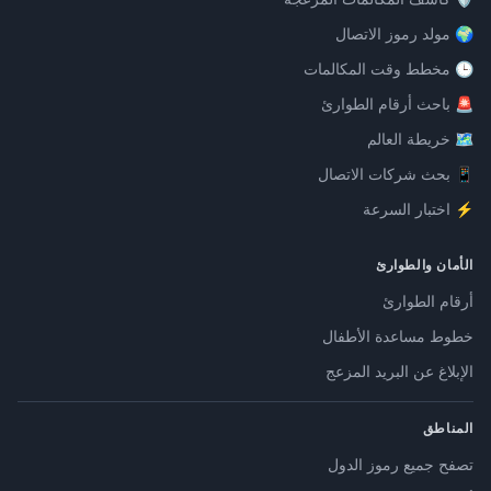
🌍 مولد رموز الاتصال
🕒 مخطط وقت المكالمات
🚨 باحث أرقام الطوارئ
🗺️ خريطة العالم
📱 بحث شركات الاتصال
⚡ اختبار السرعة
الأمان والطوارئ
أرقام الطوارئ
خطوط مساعدة الأطفال
الإبلاغ عن البريد المزعج
المناطق
تصفح جميع رموز الدول