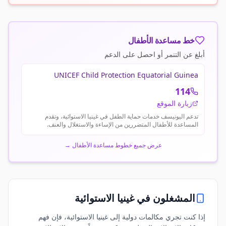
خط مساعدة الأطفال
أبلغ عن التنمر أو احصل على الدعم
UNICEF Child Protection Equatorial Guinea
114
زيارة الموقع
تدعم اليونيسف خدمات حماية الطفل في غينيا الاستوائية، وتقدم
المساعدة للأطفال المتضررين من الإساءة والاستغلال والعنف.
عرض جميع خطوط مساعدة الأطفال
→
المشغلون في
غينيا الاستوائية
إذا كنت تجري مكالمات دولية إلى غينيا الاستوائية، فإن فهم