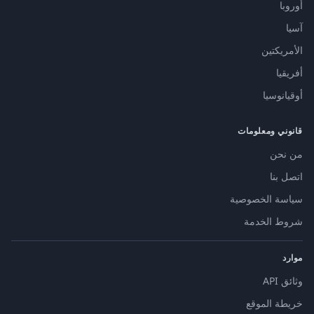
أوروبا
آسيا
الأمريكتين
أفريقيا
أوقيانوسيا
قانوني ومعلومات
من نحن
اتصل بنا
سياسة الخصوصية
شروط الخدمة
موارد
وثائق API
خريطة الموقع