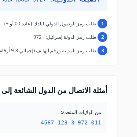
1
اطلب رمز الوصول الدولي لبلدك (عادة 00 أو +)
2
اطلب رمز الدولة إسرائيل: +972
3
اطلب رمز المدينة ورقم الهاتف (إجمالي 8-9 أرقام)
أمثلة الاتصال من الدول الشائعة إلى 
من الولايات المتحدة
:
011 972 3 123 4567