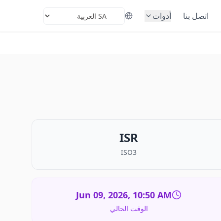
اتصل بنا
أدوات
Select Languag
ISR
ISO3
Jun 09, 2026, 10:50 AM
الوقت الحالي