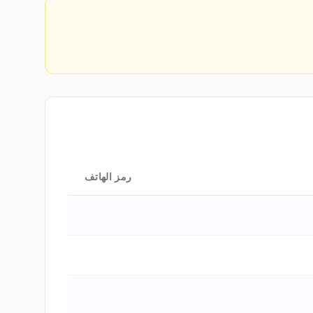
رمز الهاتف