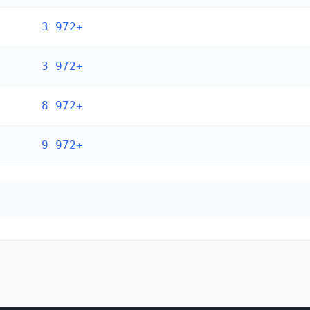
+972 3
+972 3
+972 8
+972 9