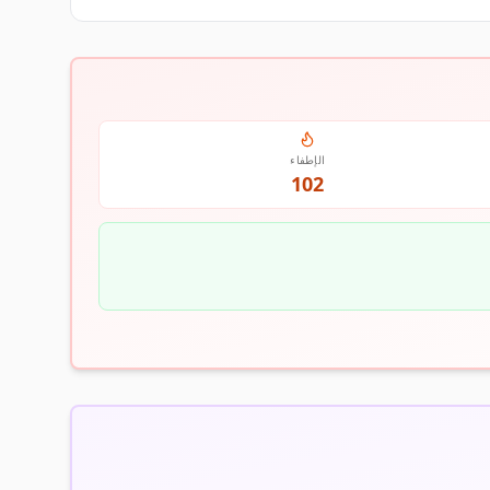
الإطفاء
102