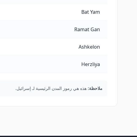
Bat Yam
Ramat Gan
Ashkelon
Herzliya
ملاحظة:
هذه هي رموز المدن الرئيسية لـ إسرائيل.