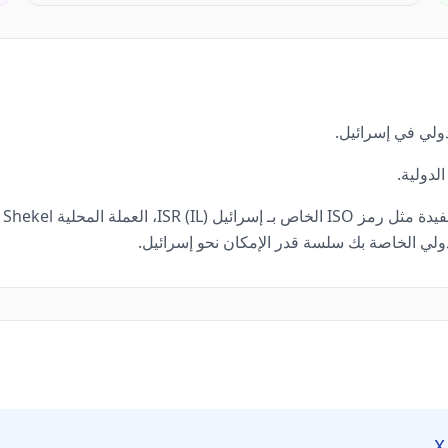
ولي في إسرائيل.
ولي الخاصة بك سلسة قدر الإمكان نحو إسرائيل.