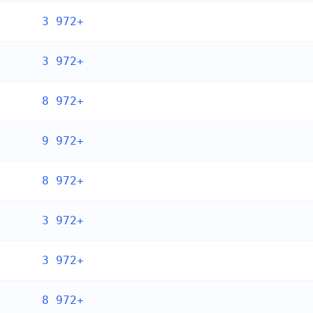
+972 3
+972 3
+972 8
+972 9
+972 8
+972 3
+972 3
+972 8