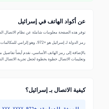
عن أكواد الهاتف في إسرائيل
توفر هذه الصفحة معلومات شاملة عن نظام الاتصال الد
رمز الدولة لـ إسرائيل هو +972، وهو إلزامي للمكالمات الدولية.
وتعليمات الاتصال خطوة بخطوة لجعل تجربة الاتصال الد
كيفية الاتصال بـ إسرائيل؟
الصيغة الدولية:
+972 X XXX XXXX