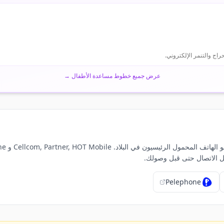
اج والتنمر الإلكتروني.
عرض جميع خطوط مساعدة الأطفال
→
Pelephone