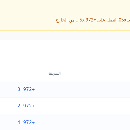
المدينة
+972 3
+972 2
+972 4