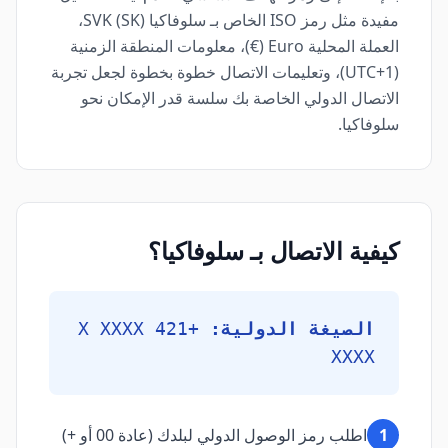
مفيدة مثل رمز ISO الخاص بـ سلوفاكيا (SK) SVK،
العملة المحلية Euro (€)، معلومات المنطقة الزمنية
(UTC+1)، وتعليمات الاتصال خطوة بخطوة لجعل تجربة
الاتصال الدولي الخاصة بك سلسة قدر الإمكان نحو
سلوفاكيا.
كيفية الاتصال بـ سلوفاكيا؟
الصيغة الدولية:
+421 X XXXX
XXXX
1
اطلب رمز الوصول الدولي لبلدك (عادة 00 أو +)