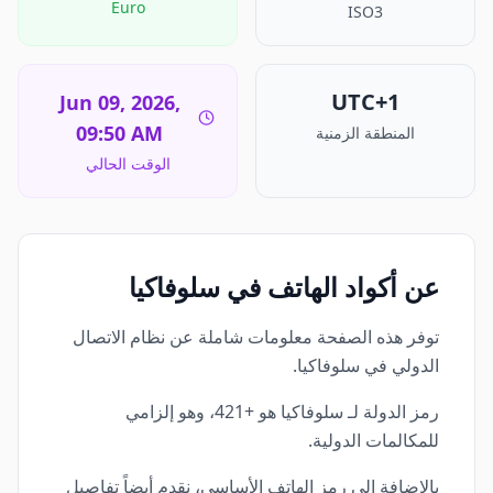
Euro
ISO3
UTC+1
Jun 09, 2026,
09:50 AM
المنطقة الزمنية
الوقت الحالي
عن أكواد الهاتف في سلوفاكيا
توفر هذه الصفحة معلومات شاملة عن نظام الاتصال
الدولي في سلوفاكيا.
رمز الدولة لـ سلوفاكيا هو +421، وهو إلزامي
للمكالمات الدولية.
بالإضافة إلى رمز الهاتف الأساسي، نقدم أيضاً تفاصيل