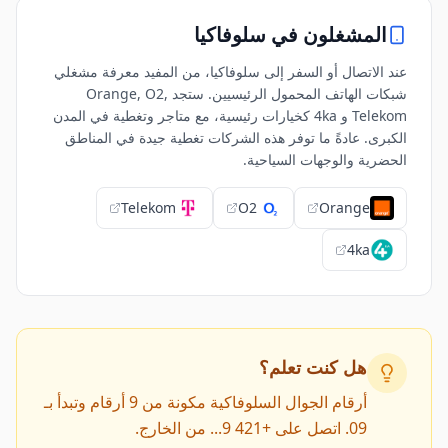
المشغلون في
سلوفاكيا
عند الاتصال أو السفر إلى سلوفاكيا، من المفيد معرفة مشغلي
شبكات الهاتف المحمول الرئيسيين. ستجد Orange, O2,
Telekom و 4ka كخيارات رئيسية، مع متاجر وتغطية في المدن
الكبرى. عادةً ما توفر هذه الشركات تغطية جيدة في المناطق
الحضرية والوجهات السياحية.
Telekom
O2
Orange
4ka
هل كنت تعلم؟
أرقام الجوال السلوفاكية مكونة من 9 أرقام وتبدأ بـ
09. اتصل على +421 9... من الخارج.