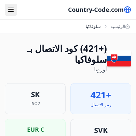
Country-Code.com
الرئيسية
سلوفاكيا
(+421) كود الاتصال بـ
سلوفاكيا
أوروبا
+421
SK
ISO2
رمز الاتصال
SVK
EUR
€