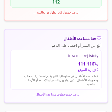
112
عرض جميع أرقام الطوارئ العالمية
→
خط مساعدة الأطفال
أبلغ عن التنمر أو احصل على الدعم
Linka detskej istoty
116 111
زيارة الموقع
خط سلامة الأطفال في سلوفاكيا الذي يقدم استشارات مجانية
ومجهولة للأطفال الذين يواجهون التنمر أو الإساءة أو الأزمات
الشخصية.
عرض جميع خطوط مساعدة الأطفال
→