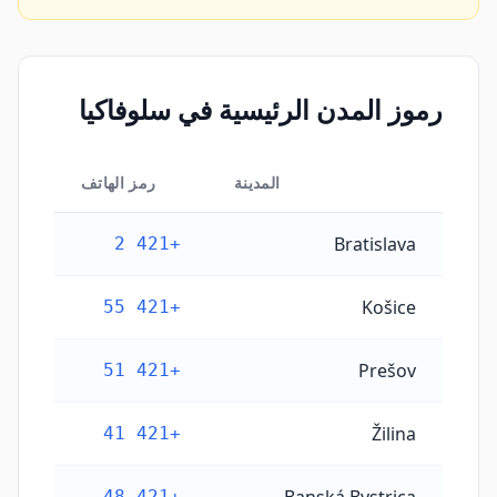
رموز المدن الرئيسية في سلوفاكيا
المدينة
رمز الهاتف
رموز المدن الرئيسية في سلوفاكيا
Bratislava
+421 2
Košice
+421 55
Prešov
+421 51
Žilina
+421 41
+421 48