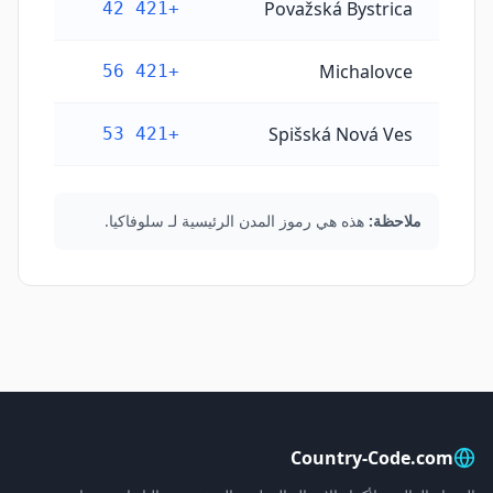
Považská Bystrica
+421 42
Michalovce
+421 56
Spišská Nová Ves
+421 53
ملاحظة:
هذه هي رموز المدن الرئيسية لـ سلوفاكيا.
Country-Code.com