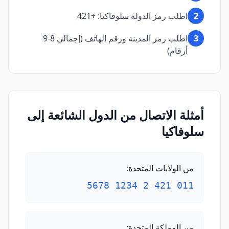
2
اطلب رمز الدولة سلوفاكيا: +421
3
اطلب رمز المدينة ورقم الهاتف (إجمالي 8-9
أرقام)
أمثلة الاتصال من الدول الشائعة إلى
سلوفاكيا
من الولايات المتحدة
:
011 421 2 1234 5678
من المملكة المتحدة
: