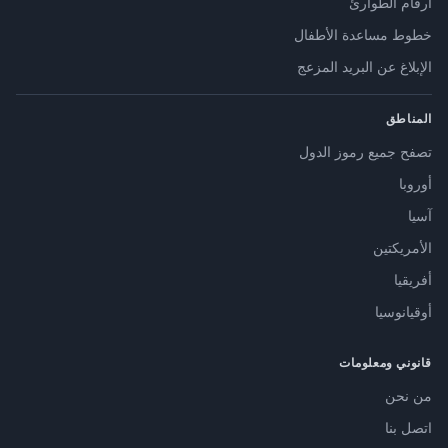
أرقام الطوارئ
خطوط مساعدة الأطفال
الإبلاغ عن البريد المزعج
المناطق
تصفح جميع رموز الدول
أوروبا
آسيا
الأمريكتين
أفريقيا
أوقيانوسيا
قانوني ومعلومات
من نحن
اتصل بنا