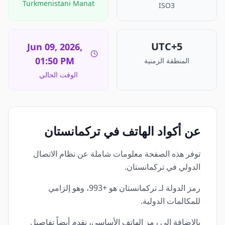
Turkmenistani Manat
ISO3
UTC+5
Jun 09, 2026,
01:50 PM
المنطقة الزمنية
الوقت الحالي
عن أكواد الهاتف في تركمانستان
توفر هذه الصفحة معلومات شاملة عن نظام الاتصال
الدولي في تركمانستان.
رمز الدولة لـ تركمانستان هو +993، وهو إلزامي
للمكالمات الدولية.
بالإضافة إلى رمز الهاتف الأساسي، نقدم أيضاً تفاصيل