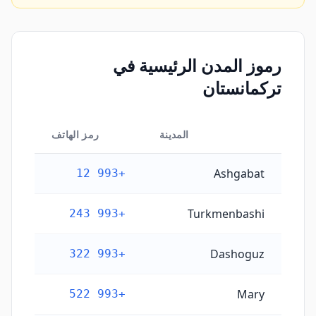
رموز المدن الرئيسية في
تركمانستان
المدينة
رمز الهاتف
رموز المدن الرئيسية في تركمانستان
Ashgabat
+993 12
Turkmenbashi
+993 243
Dashoguz
+993 322
Mary
+993 522