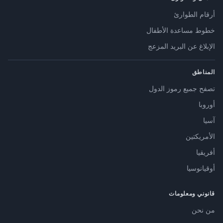
أرقام الطوارئ
خطوط مساعدة الأطفال
الإبلاغ عن البريد المزعج
المناطق
تصفح جميع رموز الدول
أوروبا
آسيا
الأمريكتين
أفريقيا
أوقيانوسيا
قانوني ومعلومات
من نحن