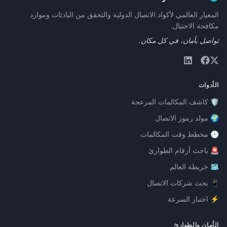
المعيار العالمي لأكواد الاتصال الدولية والتحقق من البادئات وموارد
مكافحة الاحتيال.
تواصل بأمان، في كل مكان.
الأدوات
🛡️ كاشف المكالمات المزعجة
🌍 مولد رموز الاتصال
🕒 مخطط وقت المكالمات
🚨 باحث أرقام الطوارئ
🗺️ خريطة العالم
📱 بحث شركات الاتصال
⚡ اختبار السرعة
الأمان والطوارئ