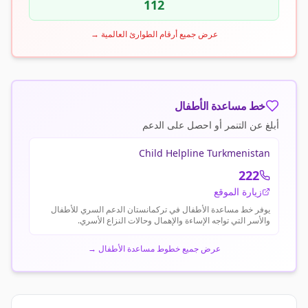
112
عرض جميع أرقام الطوارئ العالمية
→
خط مساعدة الأطفال
أبلغ عن التنمر أو احصل على الدعم
Child Helpline Turkmenistan
222
زيارة الموقع
يوفر خط مساعدة الأطفال في تركمانستان الدعم السري للأطفال
والأسر التي تواجه الإساءة والإهمال وحالات النزاع الأسري.
عرض جميع خطوط مساعدة الأطفال
→