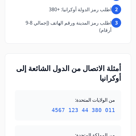
2
اطلب رمز الدولة أوكرانيا: +380
3
اطلب رمز المدينة ورقم الهاتف (إجمالي 8-9
أرقام)
أمثلة الاتصال من الدول الشائعة إلى
أوكرانيا
من الولايات المتحدة
:
011 380 44 123 4567
من المملكة المتحدة
: