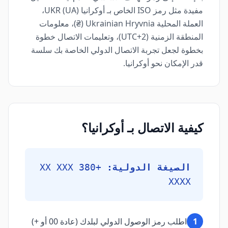
مفيدة مثل رمز ISO الخاص بـ أوكرانيا (UA) UKR،
العملة المحلية Ukrainian Hryvnia (₴)، معلومات
المنطقة الزمنية (UTC+2)، وتعليمات الاتصال خطوة
بخطوة لجعل تجربة الاتصال الدولي الخاصة بك سلسة
قدر الإمكان نحو أوكرانيا.
كيفية الاتصال بـ أوكرانيا؟
الصيغة الدولية:
+380 XX XXX
XXXX
1
اطلب رمز الوصول الدولي لبلدك (عادة 00 أو +)