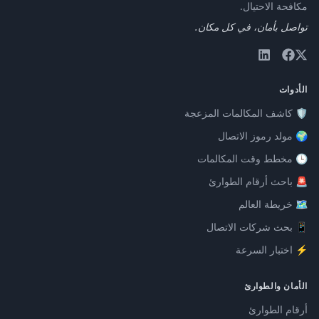
مكافحة الاحتيال.
تواصل بأمان، في كل مكان.
الأدوات
🛡️ كاشف المكالمات المزعجة
🌍 مولد رموز الاتصال
🕒 مخطط وقت المكالمات
🚨 باحث أرقام الطوارئ
🗺️ خريطة العالم
📱 بحث شركات الاتصال
⚡ اختبار السرعة
الأمان والطوارئ
أرقام الطوارئ