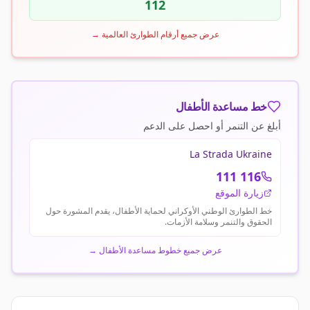
112
عرض جميع أرقام الطوارئ العالمية
→
خط مساعدة الأطفال
أبلغ عن التنمر أو احصل على الدعم
La Strada Ukraine
116 111
زيارة الموقع
خط الطوارئ الوطني الأوكراني لحماية الأطفال، يقدم المشورة حول
الحقوق والتنمر وسلامة الأزمات.
عرض جميع خطوط مساعدة الأطفال
→