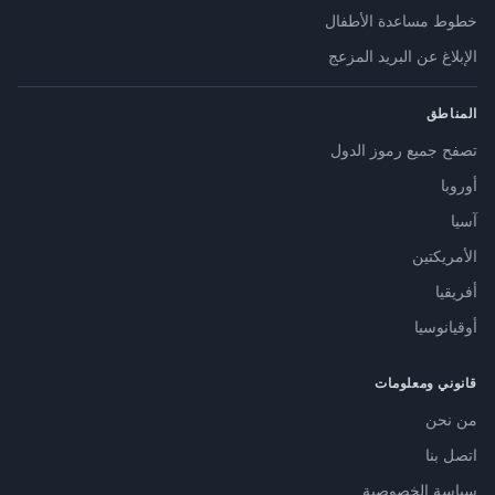
خطوط مساعدة الأطفال
الإبلاغ عن البريد المزعج
المناطق
تصفح جميع رموز الدول
أوروبا
آسيا
الأمريكتين
أفريقيا
أوقيانوسيا
قانوني ومعلومات
من نحن
اتصل بنا
سياسة الخصوصية