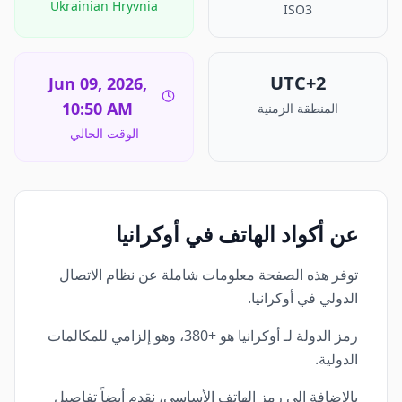
Ukrainian Hryvnia
ISO3
UTC+2
Jun 09, 2026,
10:50 AM
المنطقة الزمنية
الوقت الحالي
عن أكواد الهاتف في أوكرانيا
توفر هذه الصفحة معلومات شاملة عن نظام الاتصال
الدولي في أوكرانيا.
رمز الدولة لـ أوكرانيا هو +380، وهو إلزامي للمكالمات
الدولية.
بالإضافة إلى رمز الهاتف الأساسي، نقدم أيضاً تفاصيل