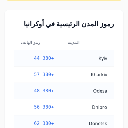
رموز المدن الرئيسية في أوكرانيا
المدينة
رمز الهاتف
رموز المدن الرئيسية في أوكرانيا
Kyiv
+380 44
Kharkiv
+380 57
Odesa
+380 48
Dnipro
+380 56
Donetsk
+380 62